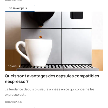
En savoir plus
DOMICILE
Quels sont avantages des capsules compatibles
nespresso ?
La tendance depuis plusieurs années en ce qui concerne les
expresso est
…
10 mars 2026