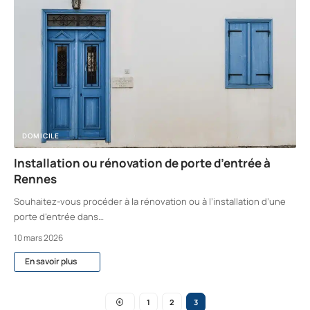
DOMICILE
Installation ou rénovation de porte d’entrée à
Rennes
Souhaitez-vous procéder à la rénovation ou à l’installation d’une
porte d’entrée dans
…
10 mars 2026
En savoir plus
1
2
3