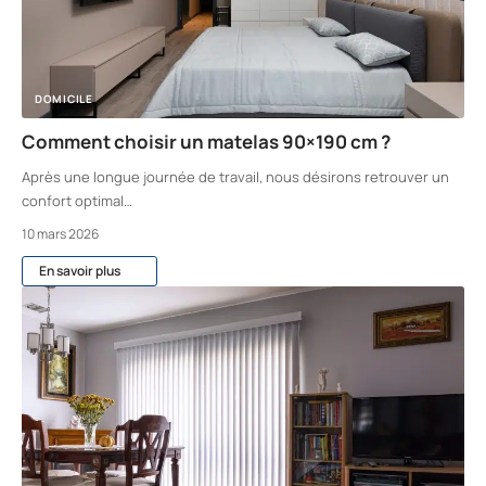
DOMICILE
Comment choisir un matelas 90×190 cm ?
Après une longue journée de travail, nous désirons retrouver un
confort optimal
…
10 mars 2026
En savoir plus