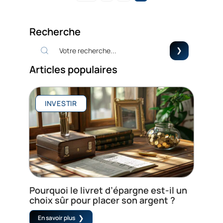
Recherche
Articles populaires
INVESTIR
Pourquoi le livret d’épargne est-il un
choix sûr pour placer son argent ?
En savoir plus