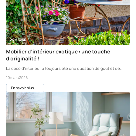
DOMICILE
Mobilier d’intérieur exotique : une touche
d’originalité !
La déco d’intérieur a toujours été une question de goût et de
…
10 mars 2026
En savoir plus