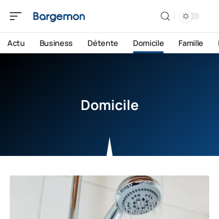
Actu
Business
Détente
Domicile
Famille
Domicile