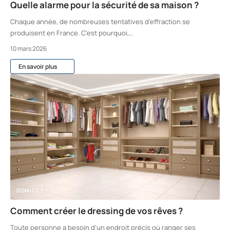
Quelle alarme pour la sécurité de sa maison ?
Chaque année, de nombreuses tentatives d’effraction se
produisent en France. C’est pourquoi,
…
10 mars 2026
En savoir plus
DOMICILE
Comment créer le dressing de vos rêves ?
Toute personne a besoin d’un endroit précis où ranger ses