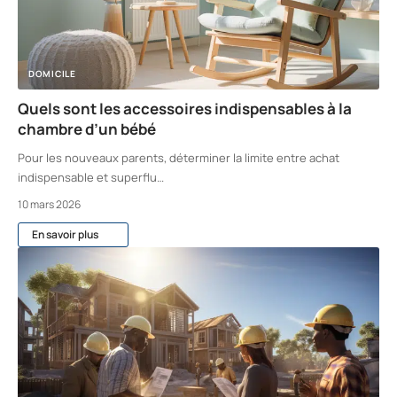
DOMICILE
Quels sont les accessoires indispensables à la
chambre d’un bébé
Pour les nouveaux parents, déterminer la limite entre achat
indispensable et superflu
…
10 mars 2026
En savoir plus