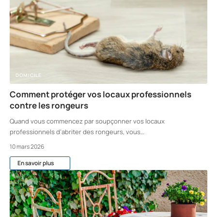
DOMICILE
Comment protéger vos locaux professionnels
contre les rongeurs
Quand vous commencez par soupçonner vos locaux
professionnels d’abriter des rongeurs, vous
…
10 mars 2026
En savoir plus