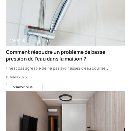
DOMICILE
Comment résoudre un problème de basse
pression de l’eau dans la maison ?
Il n'est pas agréable de ne pas avoir assez d'eau pour se
…
10 mars 2026
En savoir plus