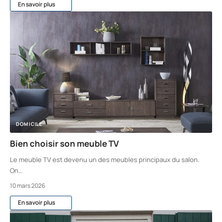
En savoir plus
DOMICILE
Bien choisir son meuble TV
Le meuble TV est devenu un des meubles principaux du salon.
On
…
10 mars 2026
En savoir plus