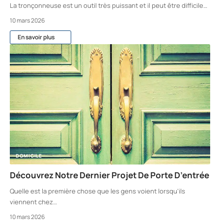
La tronçonneuse est un outil très puissant et il peut être difficile
…
10 mars 2026
En savoir plus
DOMICILE
Découvrez Notre Dernier Projet De Porte D’entrée
Quelle est la première chose que les gens voient lorsqu'ils
viennent chez
…
10 mars 2026