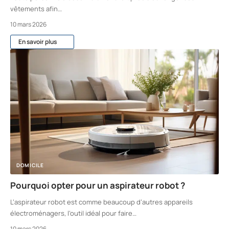
vêtements afin
…
10 mars 2026
En savoir plus
DOMICILE
Pourquoi opter pour un aspirateur robot ?
L’aspirateur robot est comme beaucoup d’autres appareils
électroménagers, l’outil idéal pour faire
…
10 mars 2026