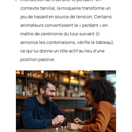
contexte familial, la moquerie transforme un
jeu de hasard en source de tension. Certains
animateurs convertissent le « perdant » en
maître de cérémonie du tour suivant (il
annonce les combinaisons, vérifie le tableau),
ce qui lui donne un rôle actif au lieu d’une
position passive.