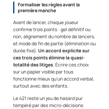
Formaliser les règles avant la
première manche
Avant de lancer, chaque joueur
confirme trois points : gel définitif ou
non, alignement du nombre de lancers,
et mode de fin de partie (élimination ou
durée fixe).
Un accord explicite sur
ces trois points élimine la quasi-
totalité des litiges
. Écrire ces choix
sur un papier visible par tous
fonctionne mieux qu’un accord verbal,
surtout avec des enfants.
Le 421 reste un jeu de hasard pur
tempéré par des micro-décisions