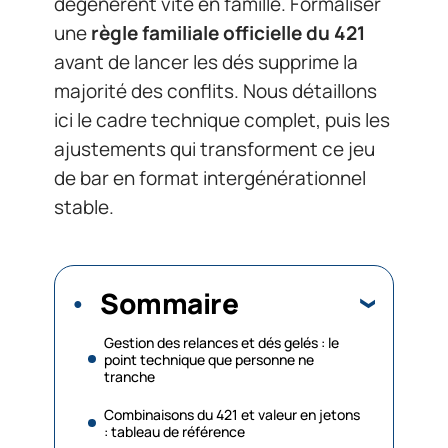
dégénèrent vite en famille. Formaliser
une
règle familiale officielle du 421
avant de lancer les dés supprime la
majorité des conflits. Nous détaillons
ici le cadre technique complet, puis les
ajustements qui transforment ce jeu
de bar en format intergénérationnel
stable.
Sommaire
Gestion des relances et dés gelés : le
point technique que personne ne
tranche
Combinaisons du 421 et valeur en jetons
: tableau de référence