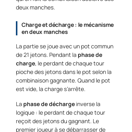
deux manches.
Charge et décharge : le mécanisme
en deux manches
La partie se joue avec un pot commun
de 21 jetons. Pendant la
phase de
charge
, le perdant de chaque tour
pioche des jetons dans le pot selon la
combinaison gagnante. Quand le pot
est vide, la charge s’arrête.
La
phase de décharge
inverse la
logique : le perdant de chaque tour
reçoit des jetons du gagnant. Le
premier joueur à se débarrasser de