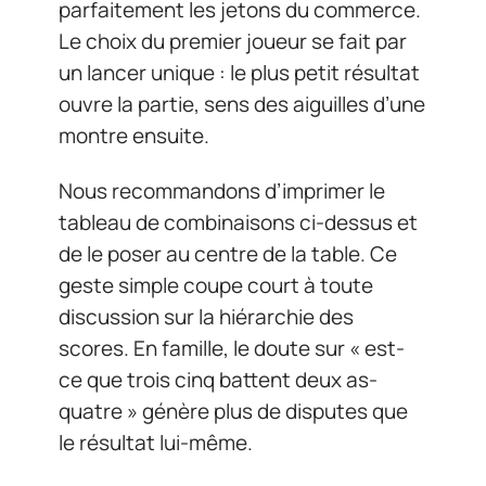
parfaitement les jetons du commerce.
Le choix du premier joueur se fait par
un lancer unique : le plus petit résultat
ouvre la partie, sens des aiguilles d’une
montre ensuite.
Nous recommandons d’imprimer le
tableau de combinaisons ci-dessus et
de le poser au centre de la table. Ce
geste simple coupe court à toute
discussion sur la hiérarchie des
scores. En famille, le doute sur « est-
ce que trois cinq battent deux as-
quatre » génère plus de disputes que
le résultat lui-même.