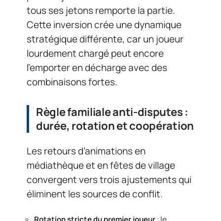
tous ses jetons remporte la partie.
Cette inversion crée une dynamique
stratégique différente, car un joueur
lourdement chargé peut encore
l’emporter en décharge avec des
combinaisons fortes.
Règle familiale anti-disputes :
durée, rotation et coopération
Les retours d’animations en
médiathèque et en fêtes de village
convergent vers trois ajustements qui
éliminent les sources de conflit.
Rotation stricte du premier joueur
: le