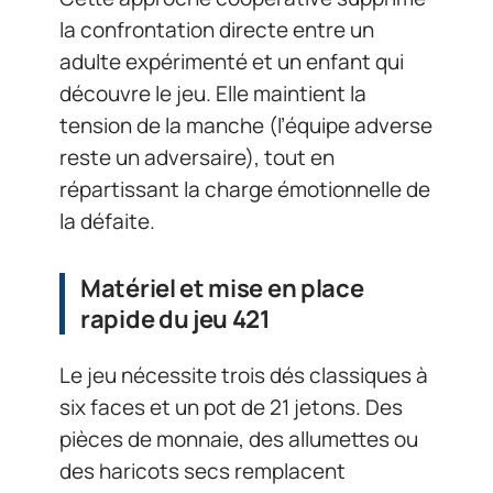
la confrontation directe entre un
adulte expérimenté et un enfant qui
découvre le jeu. Elle maintient la
tension de la manche (l’équipe adverse
reste un adversaire), tout en
répartissant la charge émotionnelle de
la défaite.
Matériel et mise en place
rapide du jeu 421
Le jeu nécessite trois dés classiques à
six faces et un pot de 21 jetons. Des
pièces de monnaie, des allumettes ou
des haricots secs remplacent