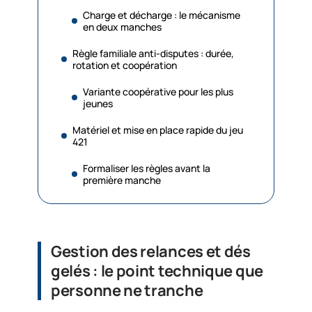
Charge et décharge : le mécanisme
en deux manches
Règle familiale anti-disputes : durée,
rotation et coopération
Variante coopérative pour les plus
jeunes
Matériel et mise en place rapide du jeu
421
Formaliser les règles avant la
première manche
Gestion des relances et dés
gelés : le point technique que
personne ne tranche