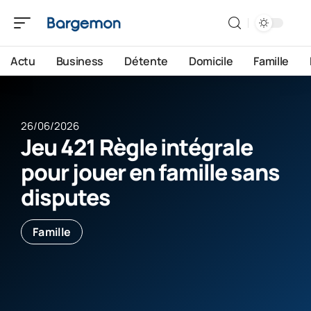
Actu
Business
Détente
Domicile
Famille
26/06/2026
Jeu 421 Règle intégrale
pour jouer en famille sans
disputes
Famille