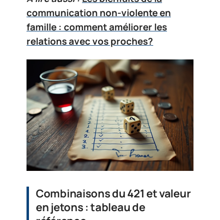
communication non-violente en
famille : comment améliorer les
relations avec vos proches?
Combinaisons du 421 et valeur
en jetons : tableau de