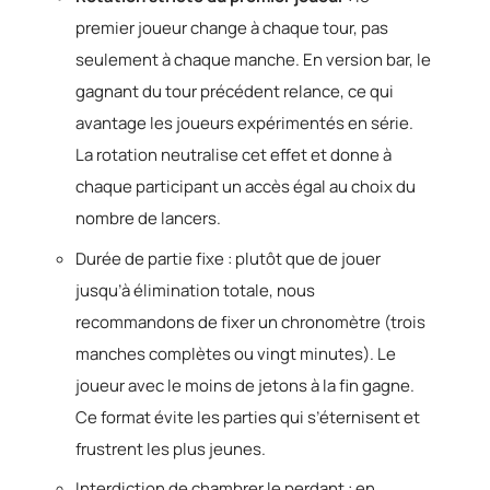
premier joueur change à chaque tour, pas
seulement à chaque manche. En version bar, le
gagnant du tour précédent relance, ce qui
avantage les joueurs expérimentés en série.
La rotation neutralise cet effet et donne à
chaque participant un accès égal au choix du
nombre de lancers.
Durée de partie fixe : plutôt que de jouer
jusqu’à élimination totale, nous
recommandons de fixer un chronomètre (trois
manches complètes ou vingt minutes). Le
joueur avec le moins de jetons à la fin gagne.
Ce format évite les parties qui s’éternisent et
frustrent les plus jeunes.
Interdiction de chambrer le perdant : en