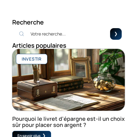
Recherche
Articles populaires
INVESTIR
Pourquoi le livret d’épargne est-il un choix
sûr pour placer son argent ?
En savoir plus