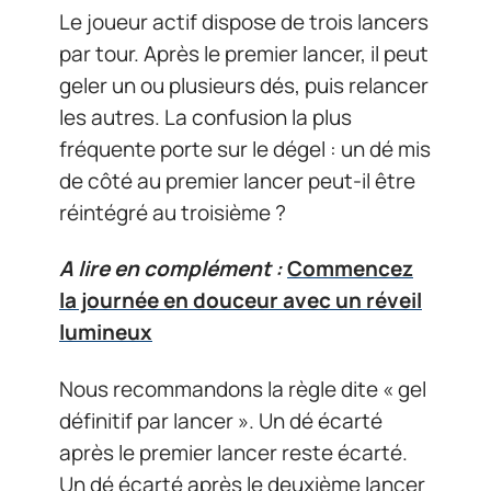
Le joueur actif dispose de trois lancers
par tour. Après le premier lancer, il peut
geler un ou plusieurs dés, puis relancer
les autres. La confusion la plus
fréquente porte sur le dégel : un dé mis
de côté au premier lancer peut-il être
réintégré au troisième ?
A lire en complément :
Commencez
la journée en douceur avec un réveil
lumineux
Nous recommandons la règle dite « gel
définitif par lancer ». Un dé écarté
après le premier lancer reste écarté.
Un dé écarté après le deuxième lancer