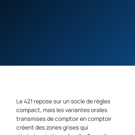
Le 421 repose sur un socle de règles
compact, mais les variantes orales
transmises de comptoir en comptoir
créent des zones grises qui