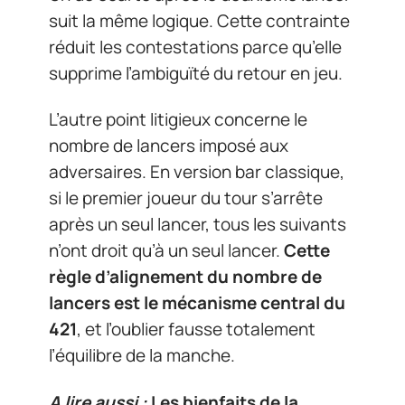
suit la même logique. Cette contrainte
réduit les contestations parce qu’elle
supprime l’ambiguïté du retour en jeu.
L’autre point litigieux concerne le
nombre de lancers imposé aux
adversaires. En version bar classique,
si le premier joueur du tour s’arrête
après un seul lancer, tous les suivants
n’ont droit qu’à un seul lancer.
Cette
règle d’alignement du nombre de
lancers est le mécanisme central du
421
, et l’oublier fausse totalement
l’équilibre de la manche.
A lire aussi :
Les bienfaits de la