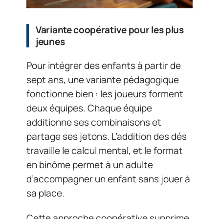
Variante coopérative pour les plus
jeunes
Pour intégrer des enfants à partir de
sept ans, une variante pédagogique
fonctionne bien : les joueurs forment
deux équipes. Chaque équipe
additionne ses combinaisons et
partage ses jetons. L’addition des dés
travaille le calcul mental, et le format
en binôme permet à un adulte
d’accompagner un enfant sans jouer à
sa place.
Cette approche coopérative supprime