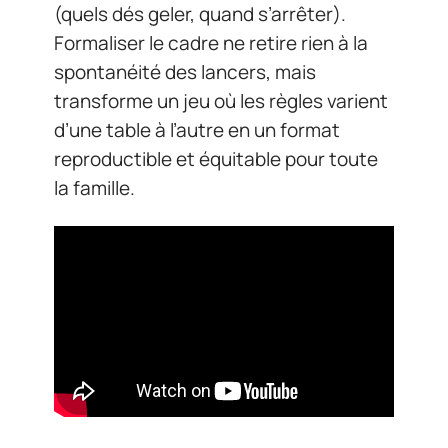
(quels dés geler, quand s’arrêter).
Formaliser le cadre ne retire rien à la
spontanéité des lancers, mais
transforme un jeu où les règles varient
d’une table à l’autre en un format
reproductible et équitable pour toute
la famille.