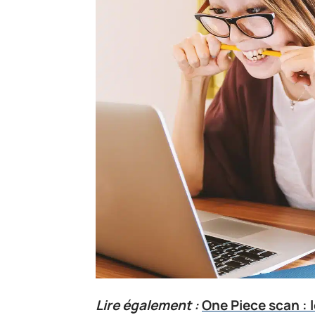
Lire également :
One Piece scan : l