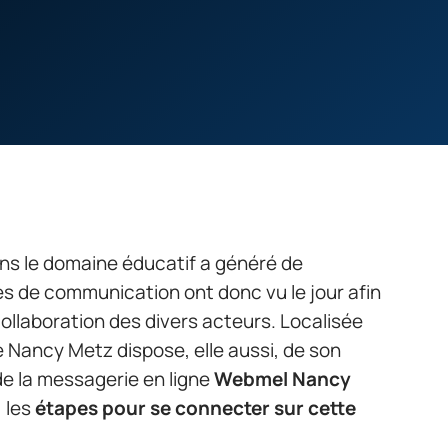
s le domaine éducatif a généré de
 de communication ont donc vu le jour afin
collaboration des divers acteurs. Localisée
e Nancy Metz dispose, elle aussi, de son
t de la messagerie en ligne
Webmel Nancy
, les
étapes pour se connecter sur cette