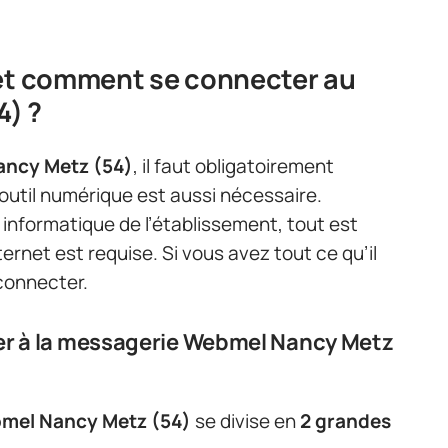
 et comment se connecter au
) ?
ancy Metz (54)
, il faut obligatoirement
n outil numérique est aussi nécessaire.
informatique de l’établissement, tout est
ternet est requise. Si vous avez tout ce qu’il
connecter.
er à la messagerie Webmel Nancy Metz
mel Nancy Metz (54)
se divise en
2 grandes