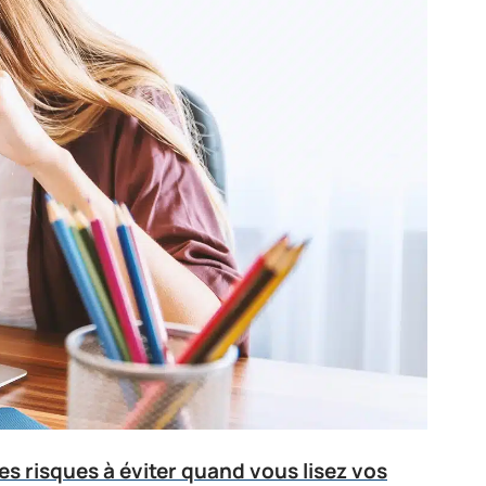
es risques à éviter quand vous lisez vos