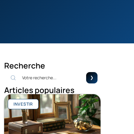
Recherche
Articles populaires
INVESTIR