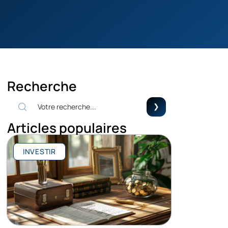
Recherche
Articles populaires
INVESTIR