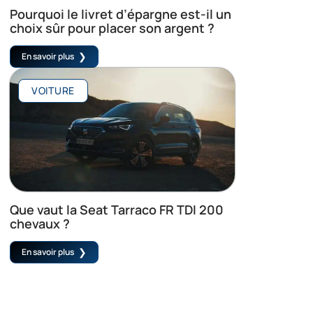
Pourquoi le livret d’épargne est-il un
choix sûr pour placer son argent ?
En savoir plus
VOITURE
Que vaut la Seat Tarraco FR TDI 200
chevaux ?
En savoir plus