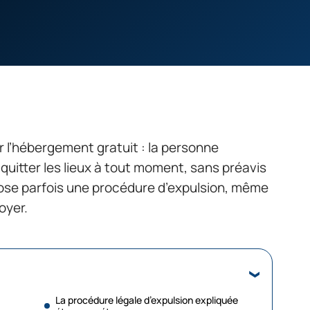
 l’hébergement gratuit : la personne
uitter les lieux à tout moment, sans préavis
impose parfois une procédure d’expulsion, même
oyer.
La procédure légale d’expulsion expliquée