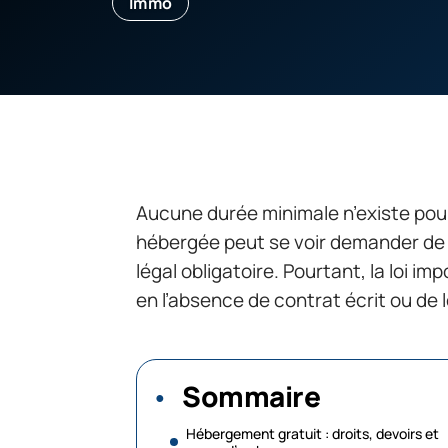
Immo
Aucune durée minimale n’existe pour
hébergée peut se voir demander de q
légal obligatoire. Pourtant, la loi 
en l’absence de contrat écrit ou de l
Sommaire
Hébergement gratuit : droits, devoirs et