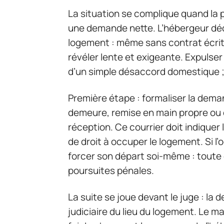
La situation se complique quand la
une demande nette. L’hébergeur déc
logement : même sans contrat écrit,
révéler lente et exigeante. Expulser
d’un simple désaccord domestique ; 
Première étape : formaliser la dema
demeure, remise en main propre o
réception. Ce courrier doit indiquer 
de droit à occuper le logement. Si l’
forcer son départ soi-même : toute 
poursuites pénales.
La suite se joue devant le juge : la
judiciaire du lieu du logement. Le ma