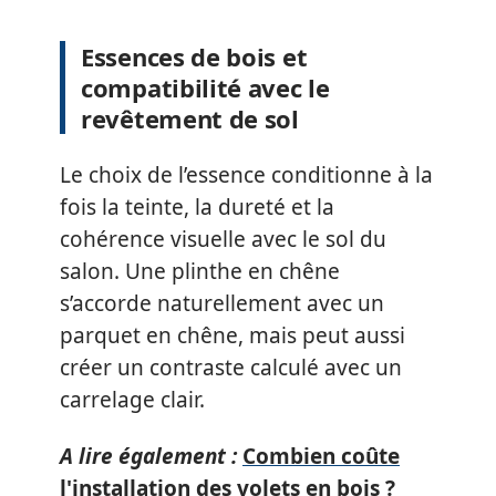
Essences de bois et
compatibilité avec le
revêtement de sol
Le choix de l’essence conditionne à la
fois la teinte, la dureté et la
cohérence visuelle avec le sol du
salon. Une plinthe en chêne
s’accorde naturellement avec un
parquet en chêne, mais peut aussi
créer un contraste calculé avec un
carrelage clair.
A lire également :
Combien coûte
l'installation des volets en bois ?