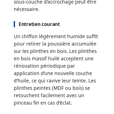
sous-couche d’accrochage peut être
nécessaire.
Entretien courant
Un chiffon légèrement humide suffit
pour retirer la poussière accumulée
sur les plinthes en bois. Les plinthes
en bois massif huilé acceptent une
rénovation périodique par
application d’une nouvelle couche
d’huile, ce qui ravive leur teinte. Les
plinthes peintes (MDF ou bois) se
retouchent facilement avec un
pinceau fin en cas d’éclat.