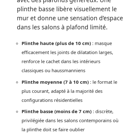
plinthe basse libère visuellement le
mur et donne une sensation d’espace
dans les salons à plafond limité.
Plinthe haute (plus de 10 cm)
: masque
efficacement les joints de dilatation larges,
renforce le cachet dans les intérieurs
classiques ou haussmanniens
Plinthe moyenne (7 à 10 cm)
: le format le
plus courant, adapté à la majorité des
configurations résidentielles
Plinthe basse (moins de 7 cm)
: discrète,
privilégiée dans les salons contemporains où
la plinthe doit se faire oublier