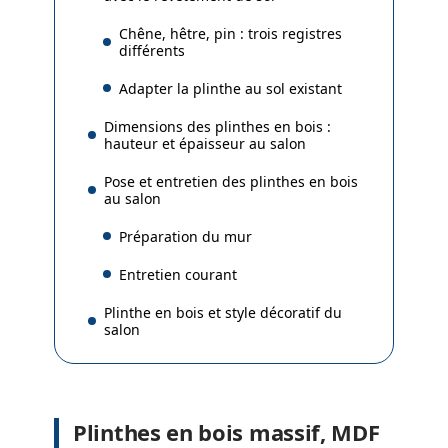
Chêne, hêtre, pin : trois registres
différents
Adapter la plinthe au sol existant
Dimensions des plinthes en bois :
hauteur et épaisseur au salon
Pose et entretien des plinthes en bois
au salon
Préparation du mur
Entretien courant
Plinthe en bois et style décoratif du
salon
Plinthes en bois massif, MDF