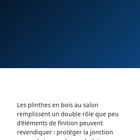
Les plinthes en bois au salon
remplissent un double rôle que peu
d’éléments de finition peuvent
revendiquer : protéger la jonction