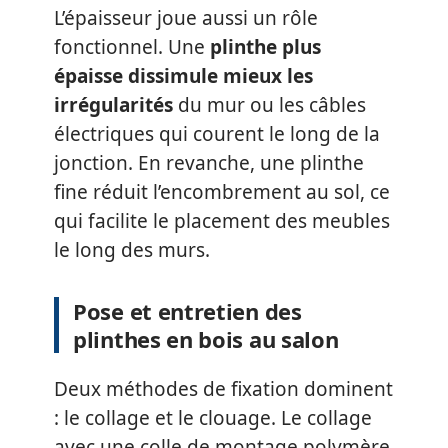
L’épaisseur joue aussi un rôle
fonctionnel. Une
plinthe plus
épaisse dissimule mieux les
irrégularités
du mur ou les câbles
électriques qui courent le long de la
jonction. En revanche, une plinthe
fine réduit l’encombrement au sol, ce
qui facilite le placement des meubles
le long des murs.
Pose et entretien des
plinthes en bois au salon
Deux méthodes de fixation dominent
: le collage et le clouage. Le collage
avec une colle de montage polymère