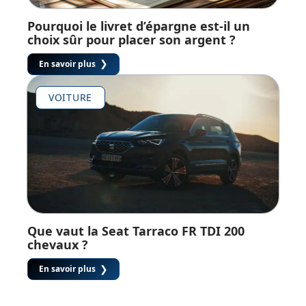
Pourquoi le livret d’épargne est-il un
choix sûr pour placer son argent ?
En savoir plus
VOITURE
Que vaut la Seat Tarraco FR TDI 200
chevaux ?
En savoir plus