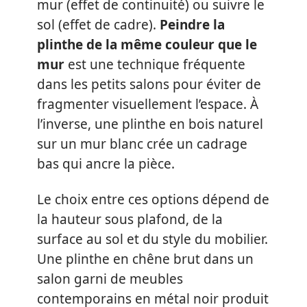
mur (effet de continuité) ou suivre le
sol (effet de cadre).
Peindre la
plinthe de la même couleur que le
mur
est une technique fréquente
dans les petits salons pour éviter de
fragmenter visuellement l’espace. À
l’inverse, une plinthe en bois naturel
sur un mur blanc crée un cadrage
bas qui ancre la pièce.
Le choix entre ces options dépend de
la hauteur sous plafond, de la
surface au sol et du style du mobilier.
Une plinthe en chêne brut dans un
salon garni de meubles
contemporains en métal noir produit