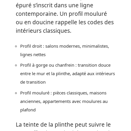
épuré s’inscrit dans une ligne
contemporaine. Un profil mouluré
ou en doucine rappelle les codes des
intérieurs classiques.
Profil droit : salons modernes, minimalistes,
lignes nettes
Profil à gorge ou chanfrein : transition douce
entre le mur et la plinthe, adapté aux intérieurs
de transition
Profil mouluré : pièces classiques, maisons
anciennes, appartements avec moulures au
plafond
La teinte de la plinthe peut suivre le