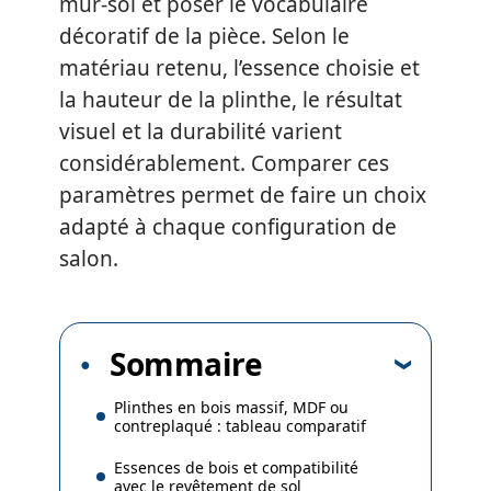
mur-sol et poser le vocabulaire
décoratif de la pièce. Selon le
matériau retenu, l’essence choisie et
la hauteur de la plinthe, le résultat
visuel et la durabilité varient
considérablement. Comparer ces
paramètres permet de faire un choix
adapté à chaque configuration de
salon.
Sommaire
Plinthes en bois massif, MDF ou
contreplaqué : tableau comparatif
Essences de bois et compatibilité
avec le revêtement de sol