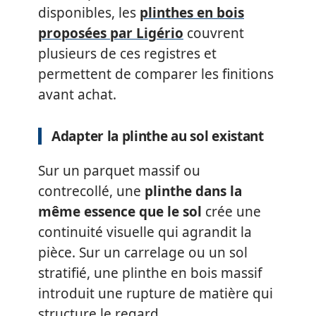
disponibles, les
plinthes en bois
proposées par Ligério
couvrent
plusieurs de ces registres et
permettent de comparer les finitions
avant achat.
Adapter la plinthe au sol existant
Sur un parquet massif ou
contrecollé, une
plinthe dans la
même essence que le sol
crée une
continuité visuelle qui agrandit la
pièce. Sur un carrelage ou un sol
stratifié, une plinthe en bois massif
introduit une rupture de matière qui
structure le regard.