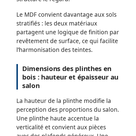
Le MDF convient davantage aux sols
stratifiés : les deux matériaux
partagent une logique de finition par
revêtement de surface, ce qui facilite
l’harmonisation des teintes.
Dimensions des plinthes en
bois : hauteur et épaisseur au
salon
La hauteur de la plinthe modifie la
perception des proportions du salon.
Une plinthe haute accentue la
verticalité et convient aux pièces
avec des plafonds généreux. Une