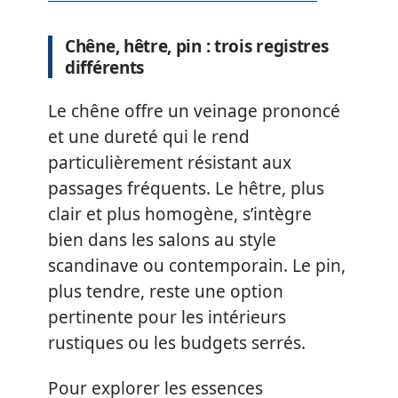
Chêne, hêtre, pin : trois registres
différents
Le chêne offre un veinage prononcé
et une dureté qui le rend
particulièrement résistant aux
passages fréquents. Le hêtre, plus
clair et plus homogène, s’intègre
bien dans les salons au style
scandinave ou contemporain. Le pin,
plus tendre, reste une option
pertinente pour les intérieurs
rustiques ou les budgets serrés.
Pour explorer les essences