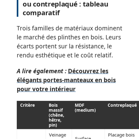
ou contreplaqué : tableau
comparatif
Trois familles de matériaux dominent
le marché des plinthes en bois. Leurs
écarts portent sur la résistance, le
rendu esthétique et le coût relatif.
A lire également :
Découvrez les
élégants portes-manteaux en bois
pour votre intérieur
Critère
Bois
MDF
Contreplaqué
massif
(medium)
(chêne,
hêtre,
pin)
Veinage
Placage bois
Surface