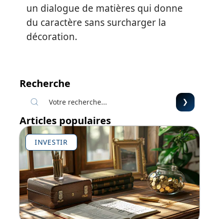
un dialogue de matières qui donne
du caractère sans surcharger la
décoration.
Recherche
Articles populaires
INVESTIR