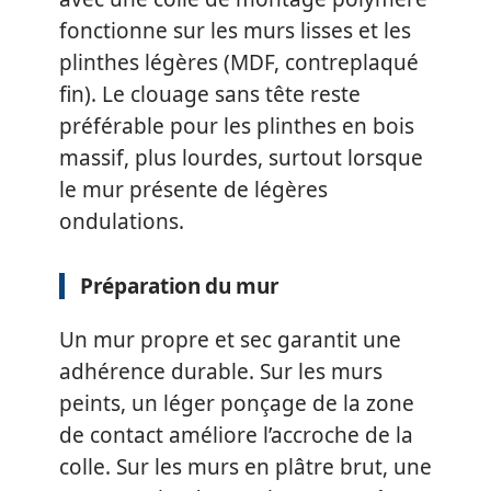
fonctionne sur les murs lisses et les
plinthes légères (MDF, contreplaqué
fin). Le clouage sans tête reste
préférable pour les plinthes en bois
massif, plus lourdes, surtout lorsque
le mur présente de légères
ondulations.
Préparation du mur
Un mur propre et sec garantit une
adhérence durable. Sur les murs
peints, un léger ponçage de la zone
de contact améliore l’accroche de la
colle. Sur les murs en plâtre brut, une