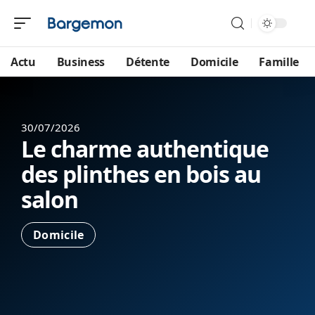
Actu
Business
Détente
Domicile
Famille
30/07/2026
Le charme authentique
des plinthes en bois au
salon
Domicile