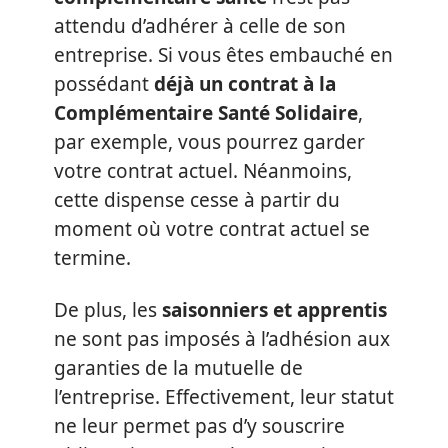
attendu d’adhérer à celle de son
entreprise. Si vous êtes embauché en
possédant
déjà un contrat à la
Complémentaire Santé Solidaire
,
par exemple, vous pourrez garder
votre contrat actuel. Néanmoins,
cette dispense cesse à partir du
moment où votre contrat actuel se
termine.
De plus, les
saisonniers et apprentis
ne sont pas imposés à l’adhésion aux
garanties de la mutuelle de
l’entreprise. Effectivement, leur statut
ne leur permet pas d’y souscrire