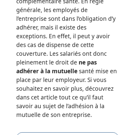
complémentaire santé. En règle
générale, les employés de
l’entreprise sont dans l’obligation d’y
adhérer, mais il existe des
exceptions. En effet, il peut y avoir
des cas de dispense de cette
couverture. Les salariés ont donc
pleinement le droit de
ne pas
adhérer à la mutuelle
santé mise en
place par leur employeur. Si vous
souhaitez en savoir plus, découvrez
dans cet article tout ce qu’il faut
savoir au sujet de l’adhésion à la
mutuelle de son entreprise.