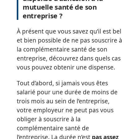
mutuelle santé de son
entreprise ?
À présent que vous savez qu’il est bel
et bien possible de ne pas souscrire à
la complémentaire santé de son
entreprise, découvrez dans quels cas
vous pouvez obtenir une dispense.
Tout d’abord, si jamais vous êtes
salarié pour une durée de moins de
trois mois au sein de l’entreprise,
votre employeur ne peut pas vous
obliger à souscrire à la
complémentaire santé de
l’entreprise. La durée n’est
pas assez