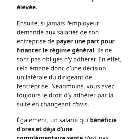
élevée
.
Ensuite, si jamais l’employeur
demande aux salariés de son
entreprise de
payer une part pour
financer le régime général
, ils ne
sont pas obligés d’y adhérer. En effet,
cela émane donc d’une décision
unilatérale du dirigeant de
l’entreprise. Néanmoins, vous avez
toujours le droit d’y adhérer par la
suite en changeant d’avis.
Également, un salarié qui
bénéficie
d’ores et déjà d’une
complémentaire santé
n’est pas