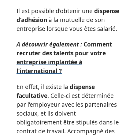
Il est possible d’obtenir une
dispense
d’adhésion
à la mutuelle de son
entreprise lorsque vous êtes salarié.
A découvrir également :
Comment
recruter des talents pour votre
entreprise implantée à
l’international ?
En effet, il existe la
dispense
facultative
. Celle-ci est déterminée
par l’employeur avec les partenaires
sociaux, et ils doivent
obligatoirement être stipulés dans le
contrat de travail. Accompagné des