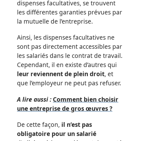
dispenses facultatives, se trouvent
les différentes garanties prévues par
la mutuelle de l’entreprise.
Ainsi, les dispenses facultatives ne
sont pas directement accessibles par
les salariés dans le contrat de travail.
Cependant, il en existe d’autres qui
leur reviennent de plein droit
, et
que l’employeur ne peut pas refuser.
A lire aussi :
Comment bien choisir
une entreprise de gros œuvres ?
De cette façon,
il n’est pas
obligatoire pour un salarié