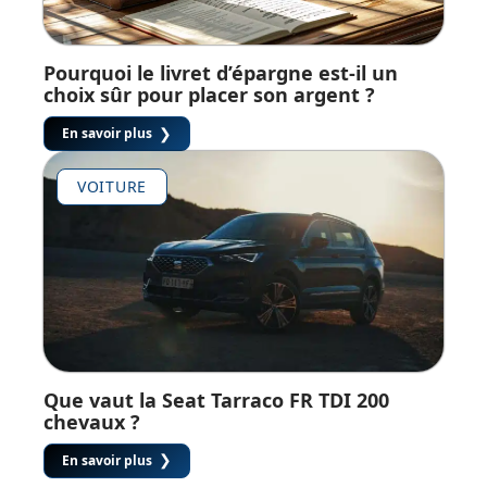
Pourquoi le livret d’épargne est-il un
choix sûr pour placer son argent ?
En savoir plus
VOITURE
Que vaut la Seat Tarraco FR TDI 200
chevaux ?
En savoir plus