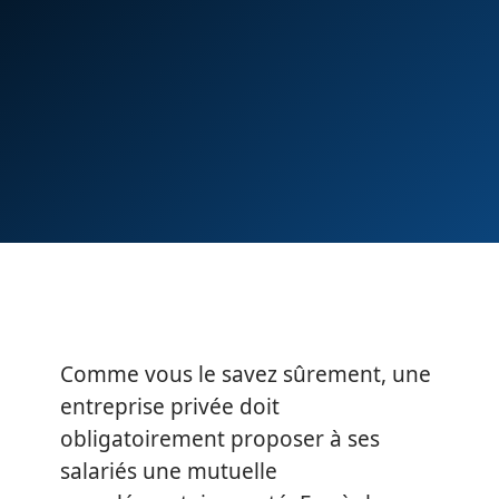
Comme vous le savez sûrement, une
entreprise privée doit
obligatoirement proposer à ses
salariés une mutuelle