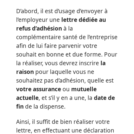
D’abord, il est d’usage d’envoyer à
l’employeur une
lettre dédiée au
refus d’adhésion
à la
complémentaire santé de l’entreprise
afin de lui faire parvenir votre
souhait en bonne et due forme. Pour
la réaliser, vous devrez inscrire
la
raison
pour laquelle vous ne
souhaitez pas d’adhésion, quelle est
votre assurance
ou
mutuelle
actuelle
, et s’il y en a une, la
date de
fin
de la dispense.
Ainsi, il suffit de bien réaliser votre
lettre, en effectuant une déclaration