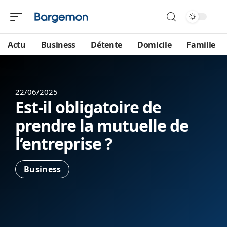
Actu
Business
Détente
Domicile
Famille
22/06/2025
Est-il obligatoire de
prendre la mutuelle de
l’entreprise ?
Business