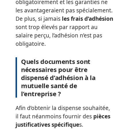
obligatoirement et les garanties ne
les avantageraient pas spécialement.
De plus, si jamais
les frais d’adhésion
sont trop élevés par rapport au
salaire perçu, l’adhésion n’est pas
obligatoire.
Quels documents sont
nécessaires pour être
dispensé d’adhésion à la
mutuelle santé de
l’entreprise ?
Afin d’obtenir la dispense souhaitée,
il faut néanmoins fournir des
pièces
justificatives spécifique
s.