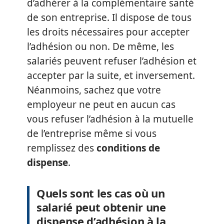
d’adhérer à la complémentaire santé
de son entreprise. Il dispose de tous
les droits nécessaires pour accepter
l’adhésion ou non. De même, les
salariés peuvent refuser l’adhésion et
accepter par la suite, et inversement.
Néanmoins, sachez que votre
employeur ne peut en aucun cas
vous refuser l’adhésion à la mutuelle
de l’entreprise même si vous
remplissez des
conditions de
dispense
.
Quels sont les cas où un
salarié peut obtenir une
dispense d’adhésion à la