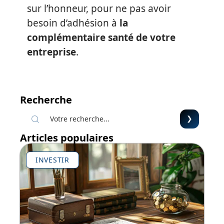
sur l’honneur, pour ne pas avoir
besoin d’adhésion à
la
complémentaire santé de votre
entreprise
.
Recherche
Articles populaires
INVESTIR