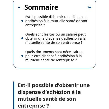
Sommaire
Est-il possible d’obtenir une dispense
d’adhésion à la mutuelle santé de son
entreprise ?
Quels sont les cas où un salarié peut
obtenir une dispense d’adhésion à la
mutuelle santé de son entreprise ?
Quels documents sont nécessaires
pour être dispensé d’adhésion à la
mutuelle santé de l’entreprise ?
Est-il possible d’obtenir une
dispense d’adhésion à la
mutuelle santé de son
entreprise ?