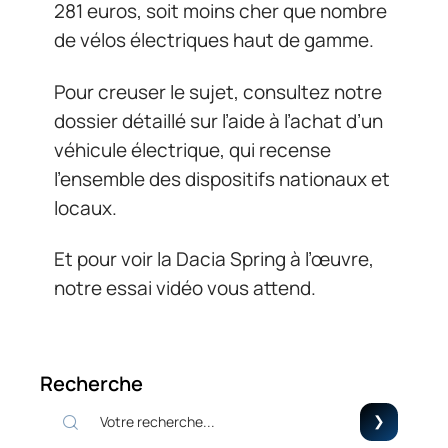
281 euros, soit moins cher que nombre
de vélos électriques haut de gamme.
Pour creuser le sujet, consultez notre
dossier détaillé sur l’aide à l’achat d’un
véhicule électrique, qui recense
l’ensemble des dispositifs nationaux et
locaux.
Et pour voir la Dacia Spring à l’œuvre,
notre essai vidéo vous attend.
Recherche