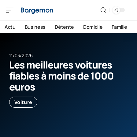
Actu
Business
Détente
Domicile
Famille
11/03/2026
Les meilleures voitures
fiables à moins de 1000
euros
Voiture