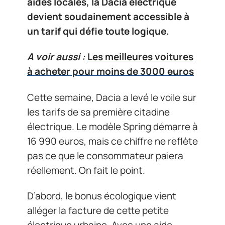
aides locales, la Dacia électrique
devient soudainement accessible à
un tarif qui défie toute logique.
A voir aussi :
Les meilleures voitures
à acheter pour moins de 3000 euros
Cette semaine, Dacia a levé le voile sur
les tarifs de sa première citadine
électrique. Le modèle Spring démarre à
16 990 euros, mais ce chiffre ne reflète
pas ce que le consommateur paiera
réellement. On fait le point.
D’abord, le bonus écologique vient
alléger la facture de cette petite