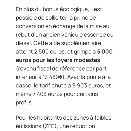
En plus du bonus écologique, il est
possible de solliciter la prime de
conversion en échange de la mise au
rebut d’un ancien véhicule essence ou
diesel. Cette aide supplémentaire
atteint 2 500 euros, et grimpe à
5 000
euros pour les foyers modestes
(revenu fiscal de référence par part
inférieur à 13 489€). Avec la prime à la
casse, le tarif chute à 9 903 euros, et
même 7 403 euros pour certains
profils.
Pour les habitants des zones à faibles
émissions (ZFE), une réduction