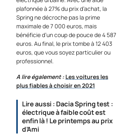
électrique urbaine. Avec une aide
plafonnée à 27% du prix d’achat, la
Spring ne décroche pas la prime
maximale de 7 000 euros, mais
bénéficie d’un coup de pouce de 4 587
euros. Au final, le prix tombe à 12 403
euros, que vous soyez particulier ou
professionnel.
A lire également :
Les voitures les
plus fiables à choisir en 2021
Lire aussi : Dacia Spring test :
électrique à faible coût est
enfin là ! Le printemps au prix
d’Ami