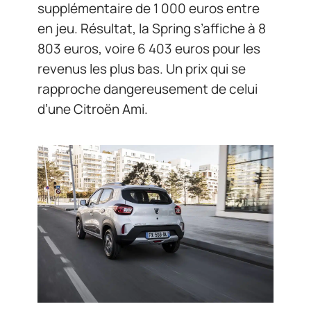
supplémentaire de 1 000 euros entre
en jeu. Résultat, la Spring s’affiche à 8
803 euros, voire 6 403 euros pour les
revenus les plus bas. Un prix qui se
rapproche dangereusement de celui
d’une Citroën Ami.