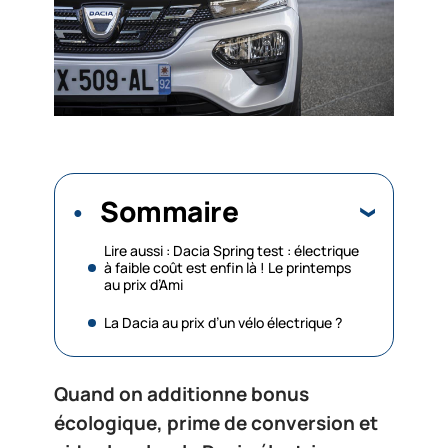
Sommaire
Lire aussi : Dacia Spring test : électrique
à faible coût est enfin là ! Le printemps
au prix d’Ami
La Dacia au prix d’un vélo électrique ?
Quand on additionne bonus
écologique, prime de conversion et