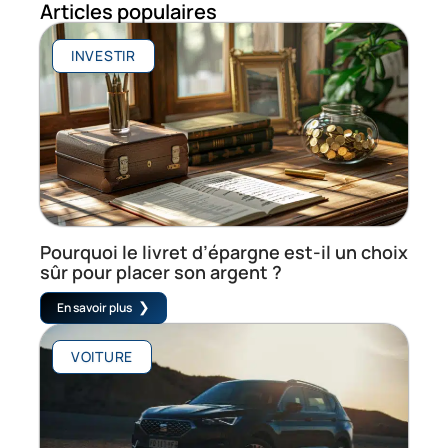
Articles populaires
INVESTIR
Pourquoi le livret d’épargne est-il un choix
sûr pour placer son argent ?
En savoir plus
VOITURE