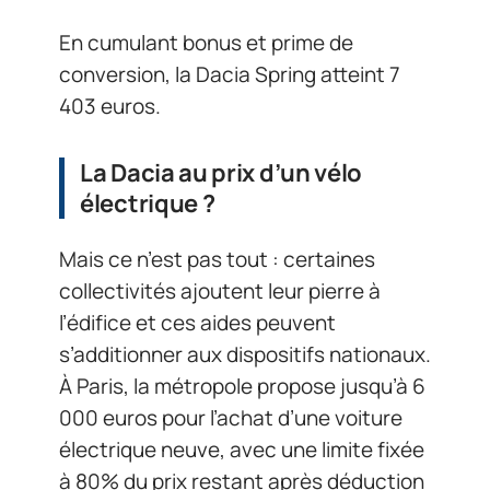
En cumulant bonus et prime de
conversion, la Dacia Spring atteint 7
403 euros.
La Dacia au prix d’un vélo
électrique ?
Mais ce n’est pas tout : certaines
collectivités ajoutent leur pierre à
l’édifice et ces aides peuvent
s’additionner aux dispositifs nationaux.
À Paris, la métropole propose jusqu’à 6
000 euros pour l’achat d’une voiture
électrique neuve, avec une limite fixée
à 80% du prix restant après déduction