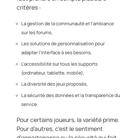
critères :
La gestion de la communauté et l’ambiance
sur les forums,
Les solutions de personnalisation pour
adapter l’interface à ses besoins,
L’accessibilité sur tous les supports
(ordinateur, tablette, mobile),
La diversité des jeux proposés,
La sécurité des données et la transparence du
service.
Pour certains joueurs, la variété prime.
Pour d’autres, c’est le sentiment
d’appartenance ou la sécurité qui fait