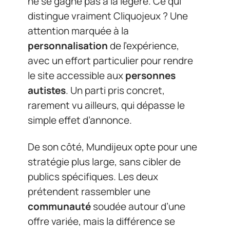
ne se gagne pas à la légère. Ce qui
distingue vraiment Cliquojeux ? Une
attention marquée à la
personnalisation
de l’expérience,
avec un effort particulier pour rendre
le site accessible aux
personnes
autistes
. Un parti pris concret,
rarement vu ailleurs, qui dépasse le
simple effet d’annonce.
De son côté, Mundijeux opte pour une
stratégie plus large, sans cibler de
publics spécifiques. Les deux
prétendent rassembler une
communauté
soudée autour d’une
offre variée, mais la différence se