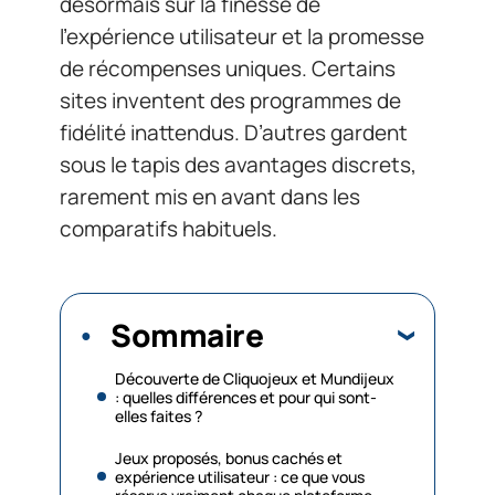
désormais sur la finesse de
l’expérience utilisateur et la promesse
de récompenses uniques. Certains
sites inventent des programmes de
fidélité inattendus. D’autres gardent
sous le tapis des avantages discrets,
rarement mis en avant dans les
comparatifs habituels.
Sommaire
Découverte de Cliquojeux et Mundijeux
: quelles différences et pour qui sont-
elles faites ?
Jeux proposés, bonus cachés et
expérience utilisateur : ce que vous