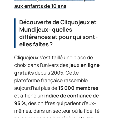
aux enfants de 10 ans
Découverte de Cliquojeux et
Mundijeux : quelles
différences et pour qui sont-
elles faites ?
Cliquojeux s’est taillé une place de
choix dans l’univers des
jeux en ligne
gratuits
depuis 2005. Cette
plateforme française rassemble
aujourd’hui plus de
15 000 membres
et affiche un
indice de confiance de
95 %
, des chiffres qui parlent d’eux-
mêmes, dans un secteur où la fidélité