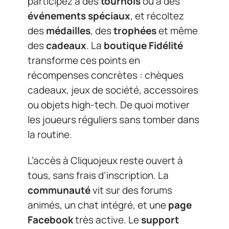
participez à des
tournois
ou à des
événements spéciaux
, et récoltez
des
médailles
, des
trophées
et même
des
cadeaux
. La
boutique Fidélité
transforme ces points en
récompenses concrètes : chèques
cadeaux, jeux de société, accessoires
ou objets high-tech. De quoi motiver
les joueurs réguliers sans tomber dans
la routine.
L’accès à Cliquojeux reste ouvert à
tous, sans frais d’inscription. La
communauté
vit sur des forums
animés, un chat intégré, et une
page
Facebook
très active. Le
support