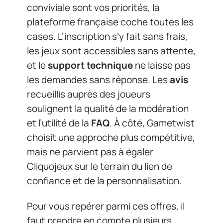
conviviale sont vos priorités, la
plateforme française coche toutes les
cases. L’inscription s’y fait sans frais,
les jeux sont accessibles sans attente,
et le
support technique
ne laisse pas
les demandes sans réponse. Les
avis
recueillis auprès des joueurs
soulignent la qualité de la modération
et l’utilité de la
FAQ
. À côté, Gametwist
choisit une approche plus compétitive,
mais ne parvient pas à égaler
Cliquojeux sur le terrain du lien de
confiance et de la personnalisation.
Pour vous repérer parmi ces offres, il
faut prendre en compte plusieurs