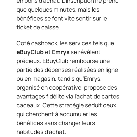
en bons d’achat. L’inscription ne prend
que quelques minutes, mais les
bénéfices se font vite sentir sur le
ticket de caisse.
Côté cashback, les services tels que
eBuyClub
et
Emrys
se révèlent
précieux. EBuyClub rembourse une
partie des dépenses réalisées en ligne
ou en magasin, tandis qu’Emrys,
organisé en coopérative, propose des
avantages fidélité via l’achat de cartes
cadeaux. Cette stratégie séduit ceux
qui cherchent à accumuler les
bénéfices sans changer leurs
habitudes d’achat.