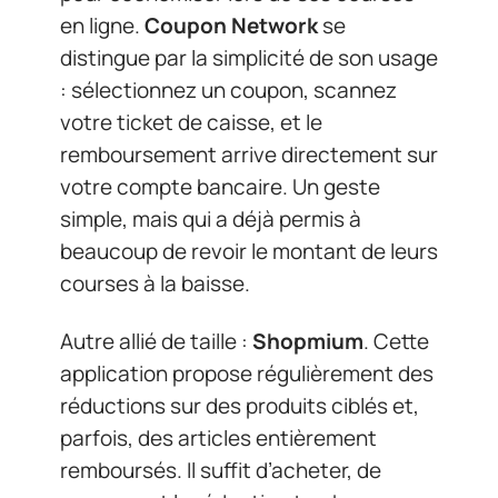
en ligne.
Coupon Network
se
distingue par la simplicité de son usage
: sélectionnez un coupon, scannez
votre ticket de caisse, et le
remboursement arrive directement sur
votre compte bancaire. Un geste
simple, mais qui a déjà permis à
beaucoup de revoir le montant de leurs
courses à la baisse.
Autre allié de taille :
Shopmium
. Cette
application propose régulièrement des
réductions sur des produits ciblés et,
parfois, des articles entièrement
remboursés. Il suffit d’acheter, de