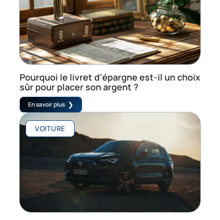
Pourquoi le livret d’épargne est-il un choix
sûr pour placer son argent ?
En savoir plus
VOITURE