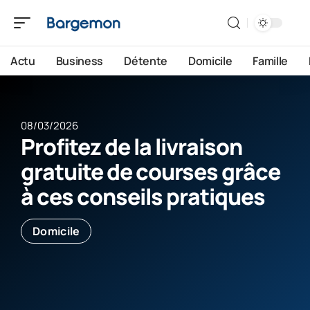
Actu
Business
Détente
Domicile
Famille
08/03/2026
Profitez de la livraison
gratuite de courses grâce
à ces conseils pratiques
Domicile