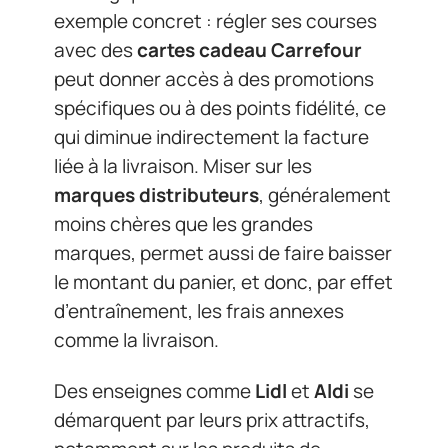
exemple concret : régler ses courses
avec des
cartes cadeau Carrefour
peut donner accès à des promotions
spécifiques ou à des points fidélité, ce
qui diminue indirectement la facture
liée à la livraison. Miser sur les
marques distributeurs
, généralement
moins chères que les grandes
marques, permet aussi de faire baisser
le montant du panier, et donc, par effet
d’entraînement, les frais annexes
comme la livraison.
Des enseignes comme
Lidl
et
Aldi
se
démarquent par leurs prix attractifs,