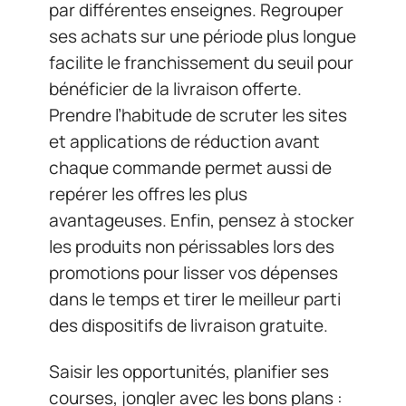
par différentes enseignes. Regrouper
ses achats sur une période plus longue
facilite le franchissement du seuil pour
bénéficier de la livraison offerte.
Prendre l’habitude de scruter les sites
et applications de réduction avant
chaque commande permet aussi de
repérer les offres les plus
avantageuses. Enfin, pensez à stocker
les produits non périssables lors des
promotions pour lisser vos dépenses
dans le temps et tirer le meilleur parti
des dispositifs de livraison gratuite.
Saisir les opportunités, planifier ses
courses, jongler avec les bons plans :