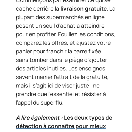
cache derrière la
livraison gratuite
. La
plupart des supermarchés en ligne
posent un seuil d’achat à atteindre
pour en profiter. Fouillez les conditions,
comparez les offres, et ajustez votre
panier pour franchir la barre fixée…
sans tomber dans le piège d’ajouter
des articles inutiles. Les enseignes
savent manier l’attrait de la gratuité,
mais il s’agit ici de viser juste : ne
prendre que l’essentiel et résister à
l’appel du superflu.
A lire également :
Les deux types de
détection à connaître pour mieux