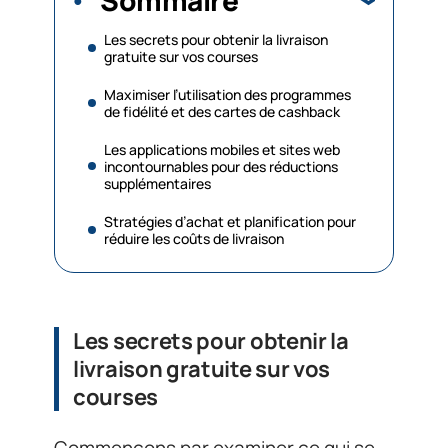
Les secrets pour obtenir la livraison
gratuite sur vos courses
Maximiser l’utilisation des programmes
de fidélité et des cartes de cashback
Les applications mobiles et sites web
incontournables pour des réductions
supplémentaires
Stratégies d’achat et planification pour
réduire les coûts de livraison
Les secrets pour obtenir la
livraison gratuite sur vos
courses
Commençons par examiner ce qui se