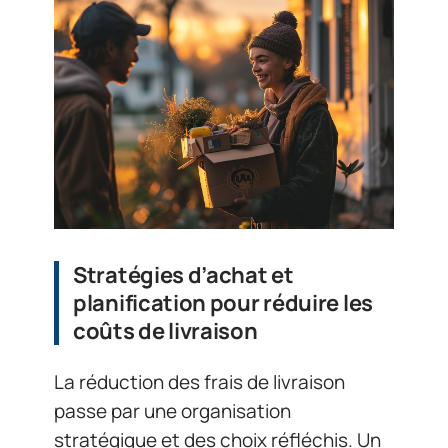
Stratégies d’achat et
planification pour réduire les
coûts de livraison
La réduction des frais de livraison
passe par une organisation
stratégique et des choix réfléchis. Un