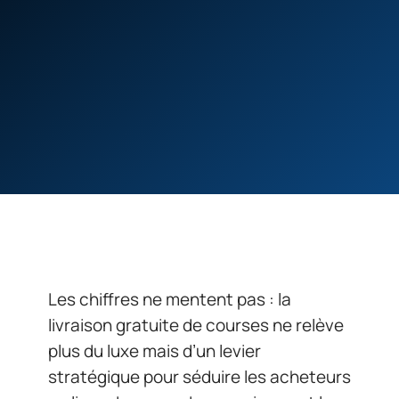
Les chiffres ne mentent pas : la
livraison gratuite de courses ne relève
plus du luxe mais d’un levier
stratégique pour séduire les acheteurs