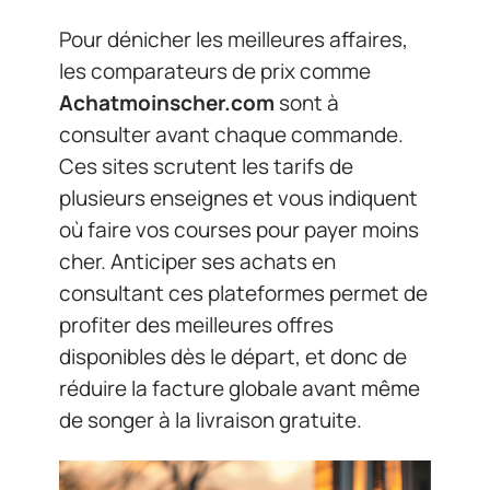
Pour dénicher les meilleures affaires,
les comparateurs de prix comme
Achatmoinscher.com
sont à
consulter avant chaque commande.
Ces sites scrutent les tarifs de
plusieurs enseignes et vous indiquent
où faire vos courses pour payer moins
cher. Anticiper ses achats en
consultant ces plateformes permet de
profiter des meilleures offres
disponibles dès le départ, et donc de
réduire la facture globale avant même
de songer à la livraison gratuite.