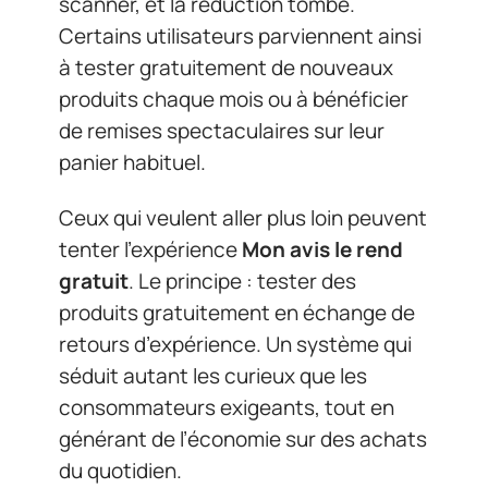
scanner, et la réduction tombe.
Certains utilisateurs parviennent ainsi
à tester gratuitement de nouveaux
produits chaque mois ou à bénéficier
de remises spectaculaires sur leur
panier habituel.
Ceux qui veulent aller plus loin peuvent
tenter l’expérience
Mon avis le rend
gratuit
. Le principe : tester des
produits gratuitement en échange de
retours d’expérience. Un système qui
séduit autant les curieux que les
consommateurs exigeants, tout en
générant de l’économie sur des achats
du quotidien.