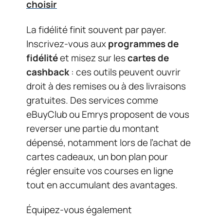
choisir
La fidélité finit souvent par payer.
Inscrivez-vous aux
programmes de
fidélité
et misez sur les
cartes de
cashback
: ces outils peuvent ouvrir
droit à des remises ou à des livraisons
gratuites. Des services comme
eBuyClub ou Emrys proposent de vous
reverser une partie du montant
dépensé, notamment lors de l’achat de
cartes cadeaux, un bon plan pour
régler ensuite vos courses en ligne
tout en accumulant des avantages.
Équipez-vous également