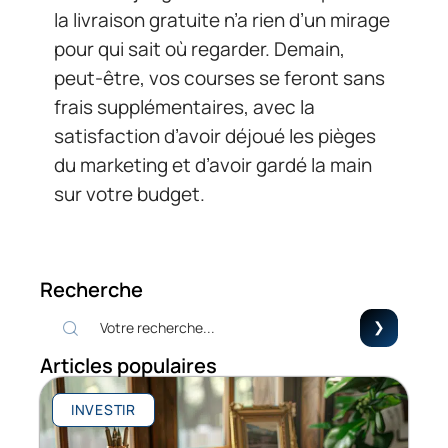
la livraison gratuite n’a rien d’un mirage
pour qui sait où regarder. Demain,
peut-être, vos courses se feront sans
frais supplémentaires, avec la
satisfaction d’avoir déjoué les pièges
du marketing et d’avoir gardé la main
sur votre budget.
Recherche
Articles populaires
INVESTIR