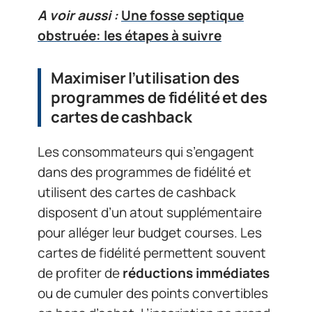
A voir aussi :
Une fosse septique
obstruée: les étapes à suivre
Maximiser l’utilisation des
programmes de fidélité et des
cartes de cashback
Les consommateurs qui s’engagent
dans des programmes de fidélité et
utilisent des cartes de cashback
disposent d’un atout supplémentaire
pour alléger leur budget courses. Les
cartes de fidélité permettent souvent
de profiter de
réductions immédiates
ou de cumuler des points convertibles