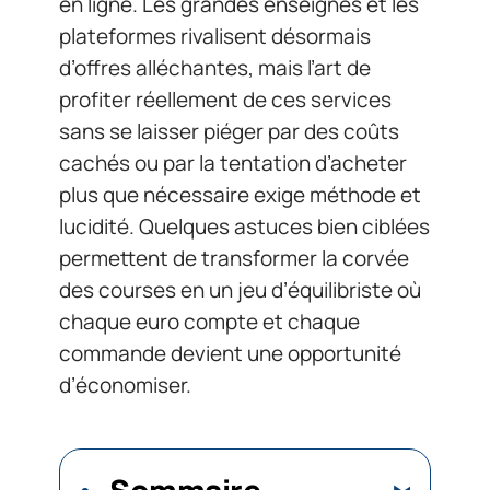
en ligne. Les grandes enseignes et les
plateformes rivalisent désormais
d’offres alléchantes, mais l’art de
profiter réellement de ces services
sans se laisser piéger par des coûts
cachés ou par la tentation d’acheter
plus que nécessaire exige méthode et
lucidité. Quelques astuces bien ciblées
permettent de transformer la corvée
des courses en un jeu d’équilibriste où
chaque euro compte et chaque
commande devient une opportunité
d’économiser.
Sommaire