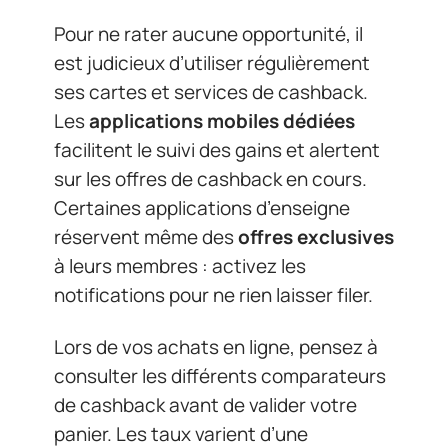
Pour ne rater aucune opportunité, il
est judicieux d’utiliser régulièrement
ses cartes et services de cashback.
Les
applications mobiles dédiées
facilitent le suivi des gains et alertent
sur les offres de cashback en cours.
Certaines applications d’enseigne
réservent même des
offres exclusives
à leurs membres : activez les
notifications pour ne rien laisser filer.
Lors de vos achats en ligne, pensez à
consulter les différents comparateurs
de cashback avant de valider votre
panier. Les taux varient d’une