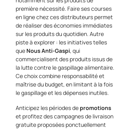
notamment sur les produits de
première nécessité. Faire ses courses
en ligne chez ces distributeurs permet
de réaliser des économies immédiates
sur les produits du quotidien. Autre
piste à explorer : les initiatives telles
que
Nous Anti-Gaspi
, qui
commercialisent des produits issus de
la lutte contre le gaspillage alimentaire.
Ce choix combine responsabilité et
maîtrise du budget, en limitant à la fois
le gaspillage et les dépenses inutiles.
Anticipez les périodes de
promotions
et profitez des campagnes de livraison
gratuite proposées ponctuellement