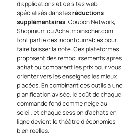
d’applications et de sites web
spécialisés dans les
réductions
supplémentaires
. Coupon Network,
Shopmium ou Achatmoinscher.com
font partie des incontournables pour
faire baisser la note. Ces plateformes
proposent des remboursements après
achat ou comparent les prix pour vous
orienter vers les enseignes les mieux
placées. En combinant ces outils à une
planification avisée, le coût de chaque
commande fond comme neige au
soleil, et chaque session d’achats en
ligne devient le théâtre d’économies
bien réelles.