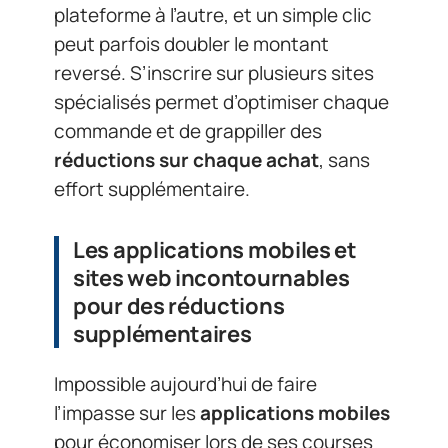
plateforme à l’autre, et un simple clic
peut parfois doubler le montant
reversé. S’inscrire sur plusieurs sites
spécialisés permet d’optimiser chaque
commande et de grappiller des
réductions sur chaque achat
, sans
effort supplémentaire.
Les applications mobiles et
sites web incontournables
pour des réductions
supplémentaires
Impossible aujourd’hui de faire
l’impasse sur les
applications mobiles
pour économiser lors de ses courses