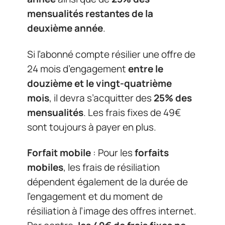
mensualités restantes de la
deuxième année
.
Si l’abonné compte résilier une offre de
24 mois d’engagement
entre le
douzième et le vingt-quatrième
mois
, il devra s’acquitter des
25% des
mensualités
. Les frais fixes de 49€
sont toujours à payer en plus.
Forfait mobile
: Pour les
forfaits
mobiles
, les frais de résiliation
dépendent également de la durée de
l’engagement et du moment de
résiliation à l’image des offres internet.