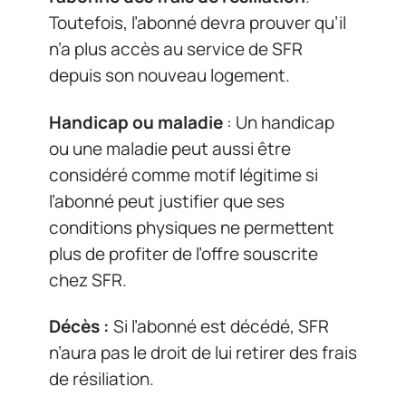
Toutefois, l’abonné devra prouver qu’il
n’a plus accès au service de SFR
depuis son nouveau logement.
Handicap ou maladie
: Un handicap
ou une maladie peut aussi être
considéré comme motif légitime si
l’abonné peut justifier que ses
conditions physiques ne permettent
plus de profiter de l’offre souscrite
chez SFR.
Décès :
Si l’abonné est décédé, SFR
n’aura pas le droit de lui retirer des frais
de résiliation.