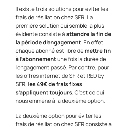
Il existe trois solutions pour éviter les
frais de résiliation chez SFR. La
première solution qui semble la plus
évidente consiste à
attendre la fin de
la période d’engagement
. En effet,
chaque abonné est libre de
mettre fin
à l’abonnement
une fois la durée de
l’engagement passé. Par contre, pour
les offres internet de SFR et RED by
SFR,
les 49€ de frais fixes
s’appliquent toujours
. C’est ce qui
nous emmène à la deuxième option.
La deuxième option pour éviter les
frais de résiliation chez SFR consiste à