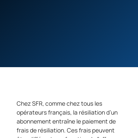
Chez SFR, comme chez tous les
opérateurs français, la résiliation d’un
abonnement entraîne le paiement de
frais de résiliation. Ces frais peuvent