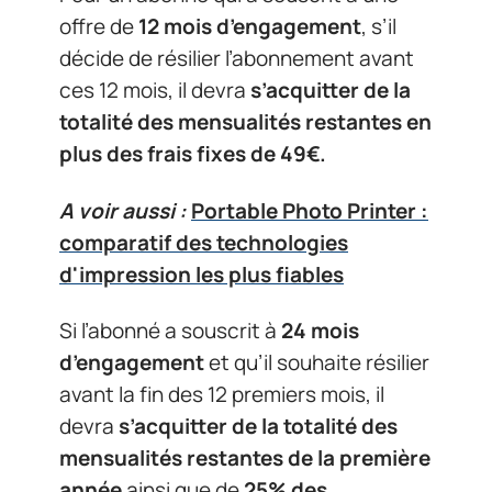
offre de
12 mois d’engagement
, s’il
décide de résilier l’abonnement avant
ces 12 mois, il devra
s’acquitter de la
totalité des mensualités restantes en
plus des frais fixes de 49€.
A voir aussi :
Portable Photo Printer :
comparatif des technologies
d'impression les plus fiables
Si l’abonné a souscrit à
24 mois
d’engagement
et qu’il souhaite résilier
avant la fin des 12 premiers mois, il
devra
s’acquitter de la totalité des
mensualités restantes de la première
année
ainsi que de
25% des