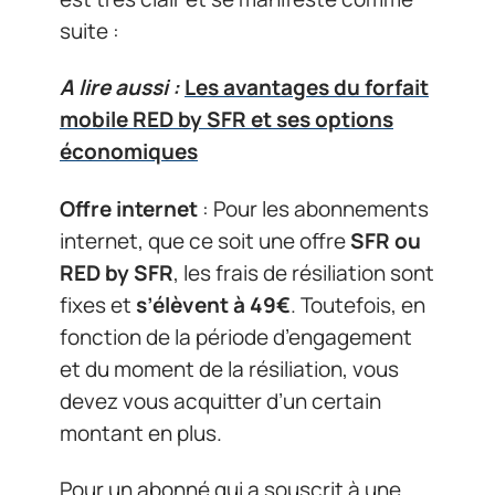
suite :
A lire aussi :
Les avantages du forfait
mobile RED by SFR et ses options
économiques
Offre internet
: Pour les abonnements
internet, que ce soit une offre
SFR ou
RED by SFR
, les frais de résiliation sont
fixes et
s’élèvent à 49€
. Toutefois, en
fonction de la période d’engagement
et du moment de la résiliation, vous
devez vous acquitter d’un certain
montant en plus.
Pour un abonné qui a souscrit à une