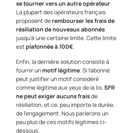
se tourner vers un autre opérateur
.
La plupart des opérateurs français
proposent de
rembourser les frais de
résiliation de nouveaux abonnés
jusqu’à une certaine limite. Cette limite
est
plafonnée à 100€
.
Enfin, la dernière solution consiste à
fournir un
motif légitime
. Si l’abonné
peut justifier un motif considéré
comme légitime aux yeux de la loi,
SFR
ne peut exiger aucuns frais
de
résiliation, et ce, peu importe la durée,
de l’engagement. Nous parlerons un
peu plus de ces motifs légitimes ci-
dessous.