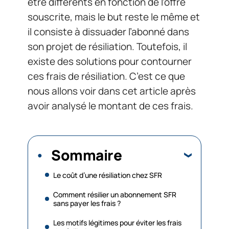
être différents en fonction de l’offre
souscrite, mais le but reste le même et
il consiste à dissuader l’abonné dans
son projet de résiliation. Toutefois, il
existe des solutions pour contourner
ces frais de résiliation. C’est ce que
nous allons voir dans cet article après
avoir analysé le montant de ces frais.
Sommaire
Le coût d’une résiliation chez SFR
Comment résilier un abonnement SFR
sans payer les frais ?
Les motifs légitimes pour éviter les frais