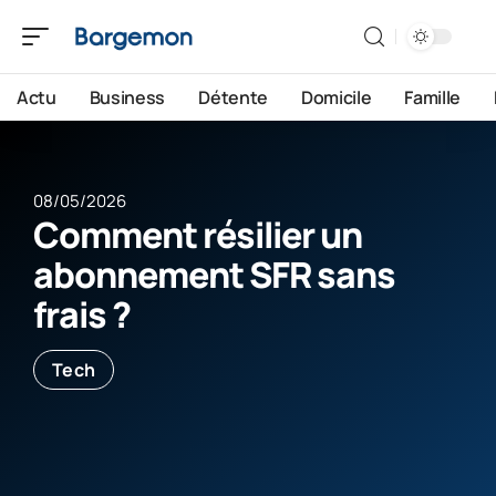
Actu
Business
Détente
Domicile
Famille
08/05/2026
Comment résilier un
abonnement SFR sans
frais ?
Tech