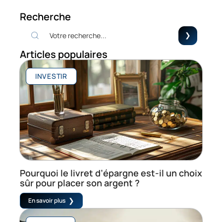
Recherche
Articles populaires
INVESTIR
Pourquoi le livret d’épargne est-il un choix
sûr pour placer son argent ?
En savoir plus