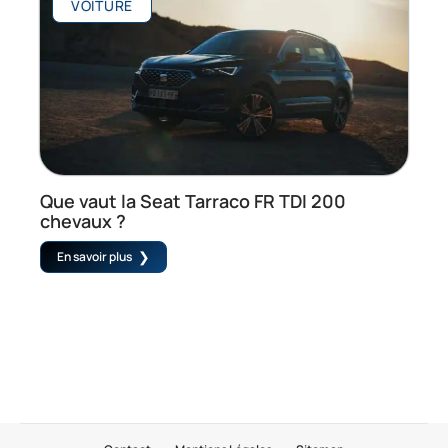
VOITURE
Que vaut la Seat Tarraco FR TDI 200
chevaux ?
En savoir plus