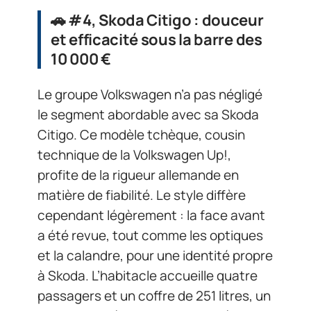
🚗 #4, Skoda Citigo : douceur
et efficacité sous la barre des
10 000 €
Le groupe Volkswagen n’a pas négligé
le segment abordable avec sa Skoda
Citigo. Ce modèle tchèque, cousin
technique de la Volkswagen Up!,
profite de la rigueur allemande en
matière de fiabilité. Le style diffère
cependant légèrement : la face avant
a été revue, tout comme les optiques
et la calandre, pour une identité propre
à Skoda. L’habitacle accueille quatre
passagers et un coffre de 251 litres, un