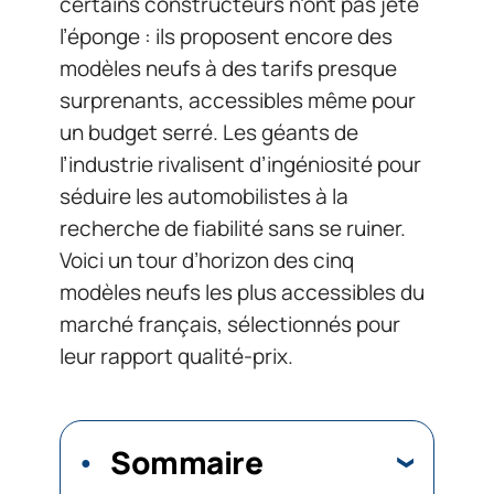
certains constructeurs n’ont pas jeté
l’éponge : ils proposent encore des
modèles neufs à des tarifs presque
surprenants, accessibles même pour
un budget serré. Les géants de
l’industrie rivalisent d’ingéniosité pour
séduire les automobilistes à la
recherche de fiabilité sans se ruiner.
Voici un tour d’horizon des cinq
modèles neufs les plus accessibles du
marché français, sélectionnés pour
leur rapport qualité-prix.
Sommaire