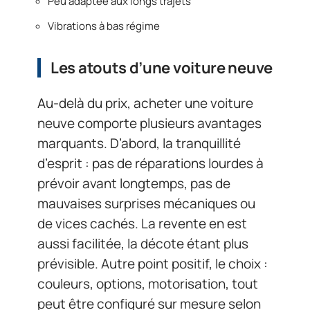
Peu adaptée aux longs trajets
Vibrations à bas régime
Les atouts d’une voiture neuve
Au-delà du prix, acheter une voiture
neuve comporte plusieurs avantages
marquants. D’abord, la tranquillité
d’esprit : pas de réparations lourdes à
prévoir avant longtemps, pas de
mauvaises surprises mécaniques ou
de vices cachés. La revente en est
aussi facilitée, la décote étant plus
prévisible. Autre point positif, le choix :
couleurs, options, motorisation, tout
peut être configuré sur mesure selon