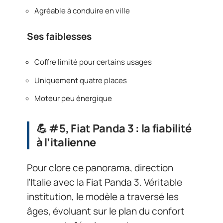
Agréable à conduire en ville
Ses faiblesses
Coffre limité pour certains usages
Uniquement quatre places
Moteur peu énergique
💪 #5, Fiat Panda 3 : la fiabilité
à l’italienne
Pour clore ce panorama, direction
l’Italie avec la Fiat Panda 3. Véritable
institution, le modèle a traversé les
âges, évoluant sur le plan du confort