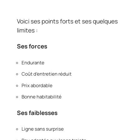
Voici ses points forts et ses quelques
limites :
Ses forces
Endurante
Coût d’entretien réduit
Prix abordable
Bonne habitabilité
Ses faiblesses
Ligne sans surprise