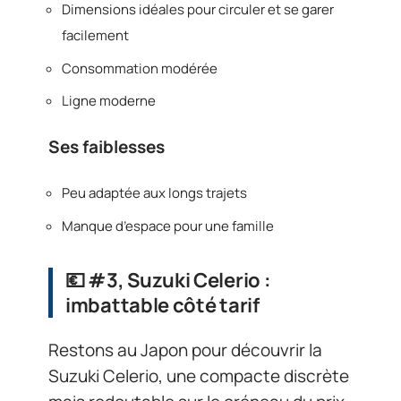
Dimensions idéales pour circuler et se garer
facilement
Consommation modérée
Ligne moderne
Ses faiblesses
Peu adaptée aux longs trajets
Manque d’espace pour une famille
💶 #3, Suzuki Celerio :
imbattable côté tarif
Restons au Japon pour découvrir la
Suzuki Celerio, une compacte discrète