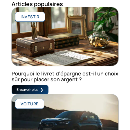
Articles populaires
INVESTIR
Pourquoi le livret d’épargne est-il un choix
sûr pour placer son argent ?
En savoir plus
VOITURE