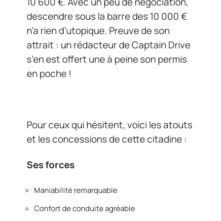
10 600 €. Avec un peu de négociation,
descendre sous la barre des 10 000 €
n’a rien d’utopique. Preuve de son
attrait : un rédacteur de Captain Drive
s’en est offert une à peine son permis
en poche !
Pour ceux qui hésitent, voici les atouts
et les concessions de cette citadine :
Ses forces
Maniabilité remarquable
Confort de conduite agréable