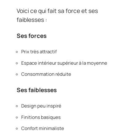
Voici ce qui fait sa force et ses
faiblesses :
Ses forces
Prix très attractif
Espace intérieur supérieur à la moyenne
Consommation réduite
Ses faiblesses
Design peu inspiré
Finitions basiques
Confort minimaliste