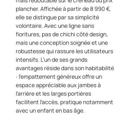
mais redoutable sur le créneau du prix
plancher. Affichée à partir de 8 990 €,
elle se distingue par sa simplicité
volontaire. Avec une ligne sans
fioritures, pas de chichi côté design,
mais une conception soignée et une
robustesse qui rassure les utilisateurs
intensifs. L’un de ses grands
avantages réside dans son habitabilité
: l’empattement généreux offre un
espace appréciable aux jambes à
l’arrière et les larges portières
facilitent l’accès, pratique notamment
avec un enfant en bas âge.