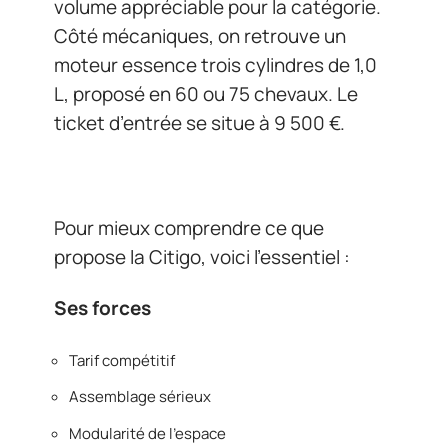
volume appréciable pour la catégorie.
Côté mécaniques, on retrouve un
moteur essence trois cylindres de 1,0
L, proposé en 60 ou 75 chevaux. Le
ticket d’entrée se situe à 9 500 €.
Pour mieux comprendre ce que
propose la Citigo, voici l’essentiel :
Ses forces
Tarif compétitif
Assemblage sérieux
Modularité de l’espace