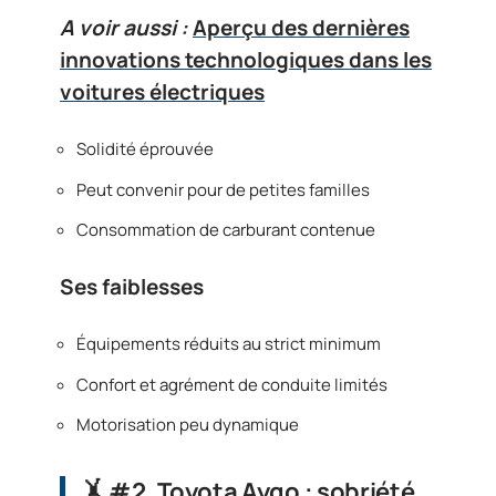
A voir aussi :
Aperçu des dernières
innovations technologiques dans les
voitures électriques
Solidité éprouvée
Peut convenir pour de petites familles
Consommation de carburant contenue
Ses faiblesses
Équipements réduits au strict minimum
Confort et agrément de conduite limités
Motorisation peu dynamique
🤸‍ #2, Toyota Aygo : sobriété