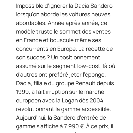
Impossible d’ignorer la Dacia Sandero
lorsqu’on aborde les voitures neuves
abordables. Année après année, ce
modèle truste le sommet des ventes
en France et bouscule même ses
concurrents en Europe. La recette de
son succès ? Un positionnement
assumé sur le segment low-cost, là où
d’autres ont préféré jeter l’éponge.
Dacia, filiale du groupe Renault depuis
1999, a fait irruption sur le marché
européen avec la Logan dès 2004,
révolutionnant la gamme accessible.
Aujourd’hui, la Sandero d’entrée de
gamme s’affiche à 7 990 €. À ce prix, il