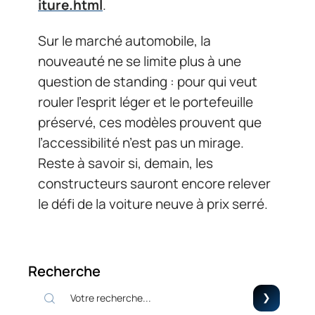
iture.html
.
Sur le marché automobile, la
nouveauté ne se limite plus à une
question de standing : pour qui veut
rouler l’esprit léger et le portefeuille
préservé, ces modèles prouvent que
l’accessibilité n’est pas un mirage.
Reste à savoir si, demain, les
constructeurs sauront encore relever
le défi de la voiture neuve à prix serré.
Recherche