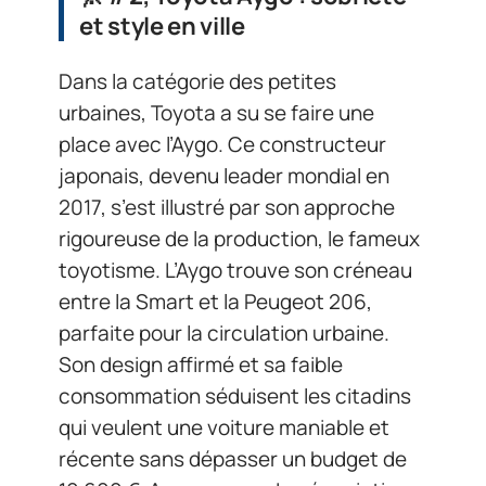
et style en ville
Dans la catégorie des petites
urbaines, Toyota a su se faire une
place avec l’Aygo. Ce constructeur
japonais, devenu leader mondial en
2017, s’est illustré par son approche
rigoureuse de la production, le fameux
toyotisme. L’Aygo trouve son créneau
entre la Smart et la Peugeot 206,
parfaite pour la circulation urbaine.
Son design affirmé et sa faible
consommation séduisent les citadins
qui veulent une voiture maniable et
récente sans dépasser un budget de