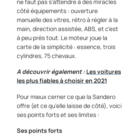
ne faut pas s’attendre à des miracles
côté équipements : ouverture
manuelle des vitres, rétro à régler à la
main, direction assistée, ABS, et c’est
à peu près tout. Le moteur joue la
carte de la simplicité : essence, trois
cylindres, 75 chevaux.
A découvrir également :
Les voitures
les plus fiables à choisir en 2021
Pour mieux cerner ce que la Sandero
offre (et ce qu’elle laisse de côté), voici
ses points forts et ses limites :
Ses points forts