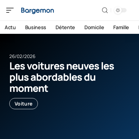
Actu
Business
Détente
Domicile
Famille
26/02/2026
Les voitures neuves les
plus abordables du
moment
Voiture