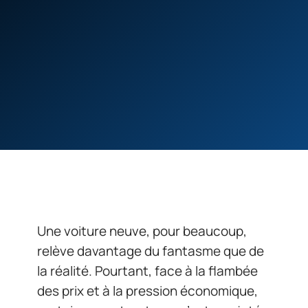
Une voiture neuve, pour beaucoup,
relève davantage du fantasme que de
la réalité. Pourtant, face à la flambée
des prix et à la pression économique,