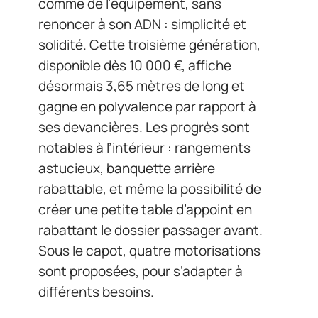
comme de l’équipement, sans
renoncer à son ADN : simplicité et
solidité. Cette troisième génération,
disponible dès 10 000 €, affiche
désormais 3,65 mètres de long et
gagne en polyvalence par rapport à
ses devancières. Les progrès sont
notables à l’intérieur : rangements
astucieux, banquette arrière
rabattable, et même la possibilité de
créer une petite table d’appoint en
rabattant le dossier passager avant.
Sous le capot, quatre motorisations
sont proposées, pour s’adapter à
différents besoins.