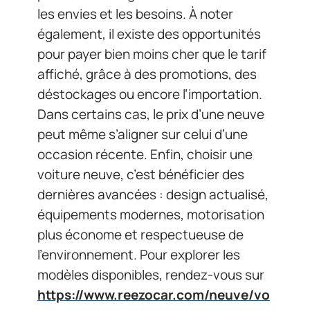
les envies et les besoins. À noter
également, il existe des opportunités
pour payer bien moins cher que le tarif
affiché, grâce à des promotions, des
déstockages ou encore l’importation.
Dans certains cas, le prix d’une neuve
peut même s’aligner sur celui d’une
occasion récente. Enfin, choisir une
voiture neuve, c’est bénéficier des
dernières avancées : design actualisé,
équipements modernes, motorisation
plus économe et respectueuse de
l’environnement. Pour explorer les
modèles disponibles, rendez-vous sur
https://www.reezocar.com/neuve/vo