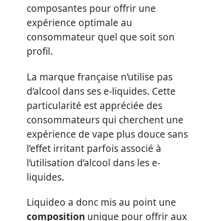
composantes pour offrir une
expérience optimale au
consommateur quel que soit son
profil.
La marque française n’utilise pas
d’alcool dans ses e-liquides. Cette
particularité est appréciée des
consommateurs qui cherchent une
expérience de vape plus douce sans
l’effet irritant parfois associé à
l’utilisation d’alcool dans les e-
liquides.
Liquideo a donc mis au point une
composition
unique pour offrir aux