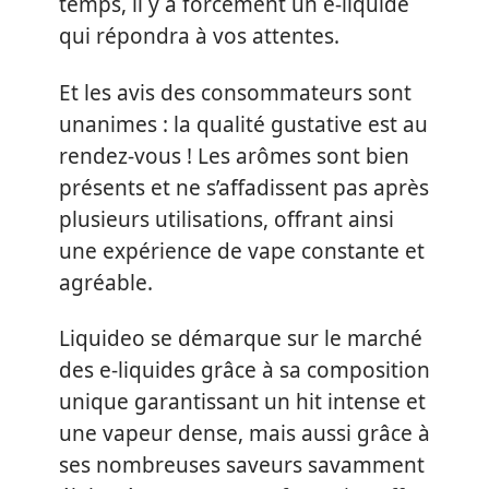
temps, il y a forcément un e-liquide
qui répondra à vos attentes.
Et les avis des consommateurs sont
unanimes : la qualité gustative est au
rendez-vous ! Les arômes sont bien
présents et ne s’affadissent pas après
plusieurs utilisations, offrant ainsi
une expérience de vape constante et
agréable.
Liquideo se démarque sur le marché
des e-liquides grâce à sa composition
unique garantissant un hit intense et
une vapeur dense, mais aussi grâce à
ses nombreuses saveurs savamment