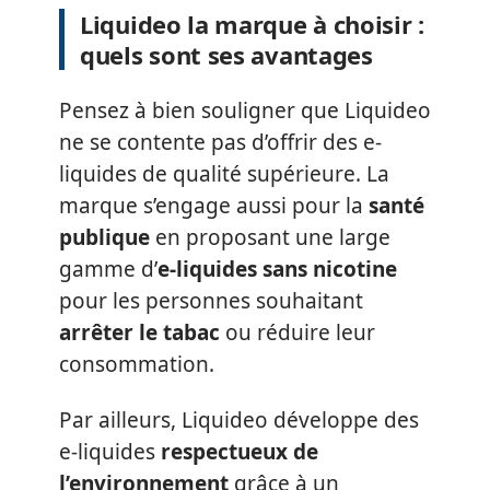
Liquideo la marque à choisir :
quels sont ses avantages
Pensez à bien souligner que Liquideo
ne se contente pas d’offrir des e-
liquides de qualité supérieure. La
marque s’engage aussi pour la
santé
publique
en proposant une large
gamme d’
e-liquides sans nicotine
pour les personnes souhaitant
arrêter le tabac
ou réduire leur
consommation.
Par ailleurs, Liquideo développe des
e-liquides
respectueux de
l’environnement
grâce à un