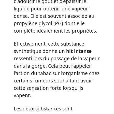
d’adoucir le goût et d’épaissir le
liquide pour obtenir une vapeur
dense. Elle est souvent associée au
propylène glycol (PG) dont elle
complète idéalement les propriétés.
Effectivement, cette substance
synthétique donne un
hit intense
ressenti lors du passage de la vapeur
dans la gorge. Cela peut rappeler
l’action du tabac sur l’organisme chez
certains fumeurs souhaitant avoir
cette sensation forte lorsqu’ils
vapent.
Les deux substances sont