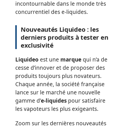
incontournable dans le monde très
concurrentiel des e-liquides.
Nouveautés Liquideo : les
derniers produits à tester en
exclusivité
Liquideo
est une
marque
qui n’a de
cesse d’innover et de proposer des
produits toujours plus novateurs.
Chaque année, la société française
lance sur le marché une nouvelle
gamme d’
e-liquides
pour satisfaire
les vapoteurs les plus exigeants.
Zoom sur les dernières nouveautés