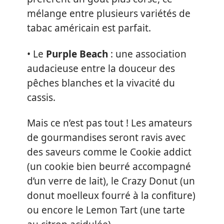
mélange entre plusieurs variétés de
tabac américain est parfait.
• Le
Purple Beach
: une association
audacieuse entre la douceur des
pêches blanches et la vivacité du
cassis.
Mais ce n’est pas tout ! Les amateurs
de gourmandises seront ravis avec
des saveurs comme le Cookie addict
(un cookie bien beurré accompagné
d’un verre de lait), le Crazy Donut (un
donut moelleux fourré à la confiture)
ou encore le Lemon Tart (une tarte