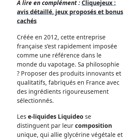
A lire en complément :
Cliquejeux :
avis détaillé, jeux proposés et bonus
cachés
Créée en 2012, cette entreprise
française s’est rapidement imposée
comme une référence dans le
monde du vapotage. Sa philosophie
? Proposer des produits innovants et
qualitatifs, fabriqués en France avec
des ingrédients rigoureusement
sélectionnés.
Les
e-liquides
Liquideo
se
distinguent par leur
composition
unique, qui allie glycérine végétale et