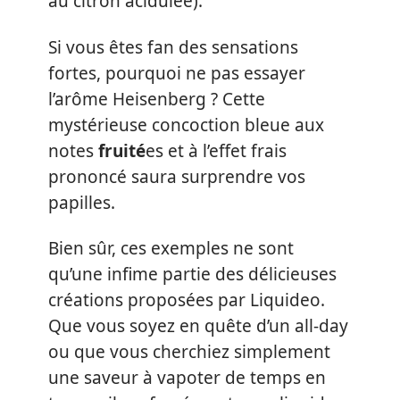
au citron acidulée).
Si vous êtes fan des sensations
fortes, pourquoi ne pas essayer
l’arôme Heisenberg ? Cette
mystérieuse concoction bleue aux
notes
fruité
es et à l’effet frais
prononcé saura surprendre vos
papilles.
Bien sûr, ces exemples ne sont
qu’une infime partie des délicieuses
créations proposées par Liquideo.
Que vous soyez en quête d’un all-day
ou que vous cherchiez simplement
une saveur à vapoter de temps en