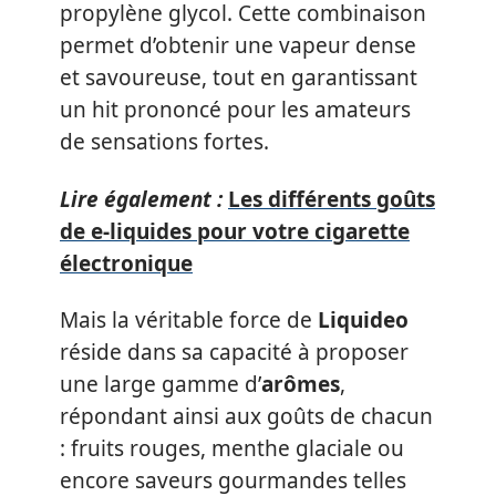
propylène glycol. Cette combinaison
permet d’obtenir une vapeur dense
et savoureuse, tout en garantissant
un hit prononcé pour les amateurs
de sensations fortes.
Lire également :
Les différents goûts
de e-liquides pour votre cigarette
électronique
Mais la véritable force de
Liquideo
réside dans sa capacité à proposer
une large gamme d’
arômes
,
répondant ainsi aux goûts de chacun
: fruits rouges, menthe glaciale ou
encore saveurs gourmandes telles