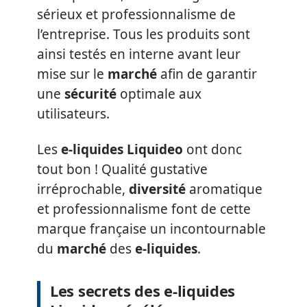
sérieux et professionnalisme de
l’entreprise. Tous les produits sont
ainsi testés en interne avant leur
mise sur le
marché
afin de garantir
une
sécurité
optimale aux
utilisateurs.
Les
e-liquides
Liquideo
ont donc
tout bon ! Qualité gustative
irréprochable,
diversité
aromatique
et professionnalisme font de cette
marque française un incontournable
du
marché
des
e-liquides
.
Les secrets des e-liquides