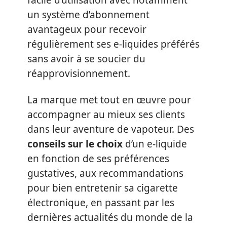
facile d’utilisation avec notamment
un système d’abonnement
avantageux pour recevoir
régulièrement ses e-liquides préférés
sans avoir à se soucier du
réapprovisionnement.
La marque met tout en œuvre pour
accompagner au mieux ses clients
dans leur aventure de vapoteur. Des
conseils sur le choix
d’un e-liquide
en fonction de ses préférences
gustatives, aux recommandations
pour bien entretenir sa cigarette
électronique, en passant par les
dernières actualités du monde de la