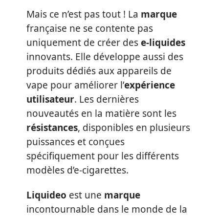
Mais ce n’est pas tout ! La
marque
française ne se contente pas
uniquement de créer des
e-liquides
innovants. Elle développe aussi des
produits dédiés aux appareils de
vape pour améliorer l’
expérience
utilisateur
. Les dernières
nouveautés en la matière sont les
résistances
, disponibles en plusieurs
puissances et conçues
spécifiquement pour les différents
modèles d’e-cigarettes.
Liquideo
est une
marque
incontournable dans le monde de la