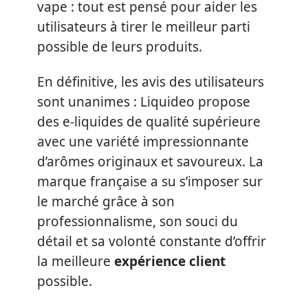
vape : tout est pensé pour aider les
utilisateurs à tirer le meilleur parti
possible de leurs produits.
En définitive, les avis des utilisateurs
sont unanimes : Liquideo propose
des e-liquides de qualité supérieure
avec une variété impressionnante
d’arômes originaux et savoureux. La
marque française a su s’imposer sur
le marché grâce à son
professionnalisme, son souci du
détail et sa volonté constante d’offrir
la meilleure
expérience client
possible.