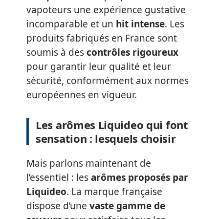
vapoteurs une expérience gustative
incomparable et un
hit intense
. Les
produits fabriqués en France sont
soumis à des
contrôles rigoureux
pour garantir leur qualité et leur
sécurité, conformément aux normes
européennes en vigueur.
Les arômes Liquideo qui font
sensation : lesquels choisir
Mais parlons maintenant de
l’essentiel : les
arômes proposés par
Liquideo
. La marque française
dispose d’une
vaste gamme de