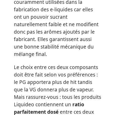
couramment utilisées dans la
fabrication des e-liquides car elles
ont un pouvoir sucrant
naturellement faible et ne modifient
donc pas les arômes ajoutés par le
fabricant. Elles garantissent aussi
une bonne stabilité mécanique du
mélange final.
Le choix entre ces deux composants
doit être fait selon vos préférences :
le PG apportera plus de hit tandis
que la VG donnera plus de vapeur.
Mais rassurez-vous : tous les produits
Liquideo contiennent un
ratio
parfaitement dosé
entre ces deux