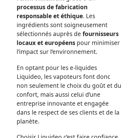
processus de fabrication
responsable et éthique
. Les
ingrédients sont soigneusement
sélectionnés auprès de
fournisseurs
locaux et européens
pour minimiser
l’impact sur l’environnement.
En optant pour les e-liquides
Liquideo, les vapoteurs font donc
non seulement le choix du goût et du
confort, mais aussi celui d’une
entreprise innovante et engagée
dans le respect de ses clients et de la
planète.
Choisir Liquideo c’est faire confiance