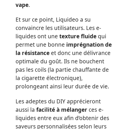
vape
.
Et sur ce point, Liquideo a su
convaincre les utilisateurs. Les e-
liquides ont une
texture fluide
qui
permet une bonne
imprégnation de
la résistance
et donc une délivrance
optimale du goût. Ils ne bouchent
pas les coils (la partie chauffante de
la cigarette électronique),
prolongeant ainsi leur durée de vie.
Les adeptes du DIY apprécieront
aussi la
facilité à mélanger
ces e-
liquides entre eux afin d’obtenir des
saveurs personnalisées selon leurs