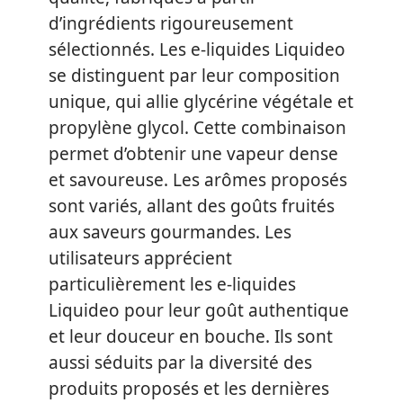
d’ingrédients rigoureusement
sélectionnés. Les e-liquides Liquideo
se distinguent par leur composition
unique, qui allie glycérine végétale et
propylène glycol. Cette combinaison
permet d’obtenir une vapeur dense
et savoureuse. Les arômes proposés
sont variés, allant des goûts fruités
aux saveurs gourmandes. Les
utilisateurs apprécient
particulièrement les e-liquides
Liquideo pour leur goût authentique
et leur douceur en bouche. Ils sont
aussi séduits par la diversité des
produits proposés et les dernières