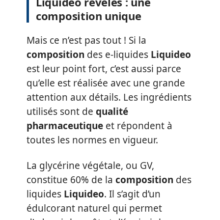
Liquideo révélés : une
composition unique
Mais ce n’est pas tout ! Si la
composition
des e-liquides
Liquideo
est leur point fort, c’est aussi parce
qu’elle est réalisée avec une grande
attention aux détails. Les ingrédients
utilisés sont de
qualité
pharmaceutique
et répondent à
toutes les normes en vigueur.
La glycérine végétale, ou GV,
constitue 60% de la
composition
des
liquides
Liquideo
. Il s’agit d’un
édulcorant naturel qui permet