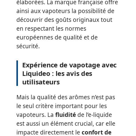
élaborées. La marque française offre
ainsi aux vapoteurs la possibilité de
découvrir des goûts originaux tout
en respectant les normes
européennes de qualité et de
sécurité.
Expérience de vapotage avec
Liquideo : les avis des
utilisateurs
Mais la qualité des arômes n’est pas
le seul critère important pour les
vapoteurs. La
fluidité
de l’e-liquide
est aussi un élément crucial, car elle
impacte directement le
confort de