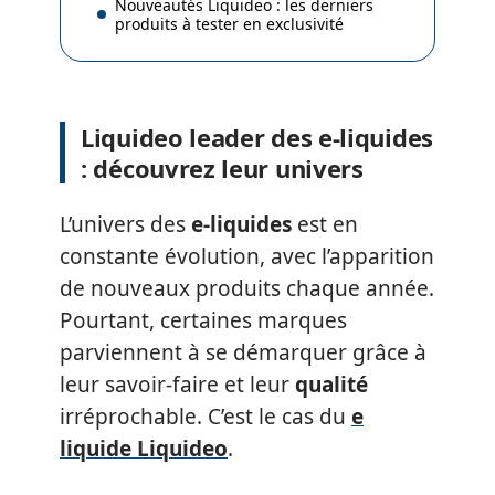
Nouveautés Liquideo : les derniers
produits à tester en exclusivité
Liquideo leader des e-liquides
: découvrez leur univers
L’univers des
e-liquides
est en
constante évolution, avec l’apparition
de nouveaux produits chaque année.
Pourtant, certaines marques
parviennent à se démarquer grâce à
leur savoir-faire et leur
qualité
irréprochable. C’est le cas du
e
liquide Liquideo
.