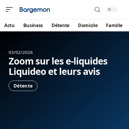
Actu
Business
Détente
Domicile
Famille
03/02/2026
Zoom sur les e-liquides
Liquideo et leurs avis
Détente