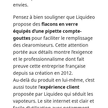
envies.
Pensez à bien souligner que Liquideo
propose des
flacons en verre
équipés d’une pipette compte-
gouttes
pour faciliter le remplissage
des clearomiseurs. Cette attention
portée aux détails montre l’exigence
et le professionnalisme dont fait
preuve cette entreprise française
depuis sa création en 2012.
Au-delà du produit en lui-même, c’est
aussi toute l’
expérience client
proposée par Liquideo qui séduit les
vapoteurs. Le site internet est clair et