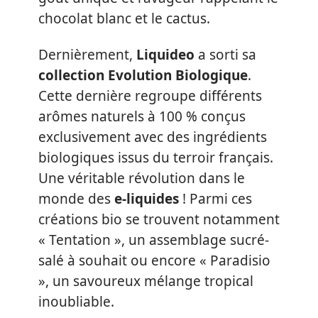
chocolat blanc et le cactus.
Dernièrement,
Liquideo
a sorti sa
collection Evolution Biologique
.
Cette dernière regroupe différents
arômes naturels à 100 % conçus
exclusivement avec des ingrédients
biologiques issus du terroir français.
Une véritable révolution dans le
monde des
e-liquides
! Parmi ces
créations bio se trouvent notamment
« Tentation », un assemblage sucré-
salé à souhait ou encore « Paradisio
», un savoureux mélange tropical
inoubliable.