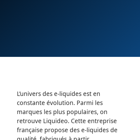
L’univers des e-liquides est en
constante évolution. Parmi les
marques les plus populaires, on
retrouve Liquideo. Cette entreprise
française propose des e-liquides de
qualité, fabriqués à partir