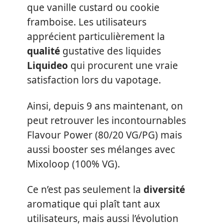
que vanille custard ou cookie
framboise. Les utilisateurs
apprécient particulièrement la
qualité
gustative des liquides
Liquideo
qui procurent une vraie
satisfaction lors du vapotage.
Ainsi, depuis 9 ans maintenant, on
peut retrouver les incontournables
Flavour Power (80/20 VG/PG) mais
aussi booster ses mélanges avec
Mixoloop (100% VG).
Ce n’est pas seulement la
diversité
aromatique qui plaît tant aux
utilisateurs, mais aussi l’évolution