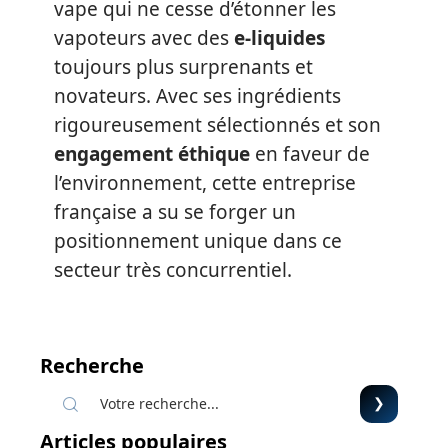
vape qui ne cesse d’étonner les
vapoteurs avec des
e-liquides
toujours plus surprenants et
novateurs. Avec ses ingrédients
rigoureusement sélectionnés et son
engagement éthique
en faveur de
l’environnement, cette entreprise
française a su se forger un
positionnement unique dans ce
secteur très concurrentiel.
Recherche
Articles populaires