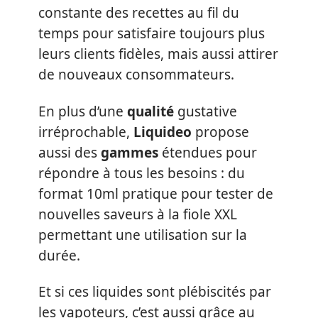
constante des recettes au fil du
temps pour satisfaire toujours plus
leurs clients fidèles, mais aussi attirer
de nouveaux consommateurs.
En plus d’une
qualité
gustative
irréprochable,
Liquideo
propose
aussi des
gammes
étendues pour
répondre à tous les besoins : du
format 10ml pratique pour tester de
nouvelles saveurs à la fiole XXL
permettant une utilisation sur la
durée.
Et si ces liquides sont plébiscités par
les vapoteurs, c’est aussi grâce au