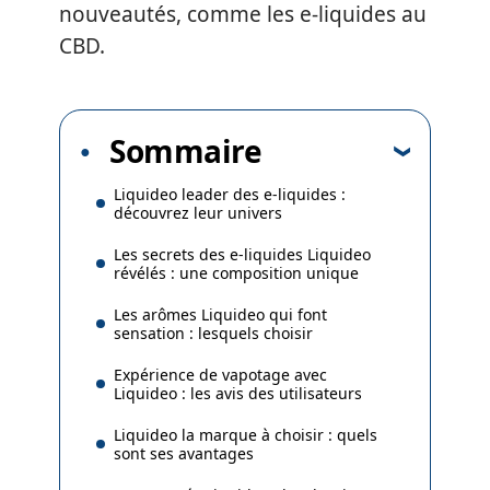
nouveautés, comme les e-liquides au
CBD.
Sommaire
Liquideo leader des e-liquides :
découvrez leur univers
Les secrets des e-liquides Liquideo
révélés : une composition unique
Les arômes Liquideo qui font
sensation : lesquels choisir
Expérience de vapotage avec
Liquideo : les avis des utilisateurs
Liquideo la marque à choisir : quels
sont ses avantages