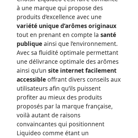
à une marque qui propose des
produits d’excellence avec une
variété unique d’arômes originaux
tout en prenant en compte la
santé
publique
ainsi que l’environnement.
Avec sa fluidité optimale permettant
une délivrance optimale des arômes
ainsi qu’un
site internet facilement
accessible
offrant divers conseils aux
utilisateurs afin qu’ils puissent
profiter au mieux des produits
proposés par la marque française,
voilà autant de raisons
convaincantes qui positionnent
Liquideo comme étant un