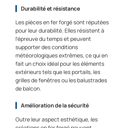
Durabilité et résistance
Les pièces en fer forgé sont réputées
pour leur durabilité. Elles résistent à
l’épreuve du temps et peuvent
supporter des conditions
météorologiques extrêmes, ce qui en
fait un choix idéal pour les éléments
extérieurs tels que les portails, les
grilles de fenêtres ou les balustrades
de balcon.
Amélioration de la sécurité
Outre leur aspect esthétique, les
créations en fer forgé peuvent