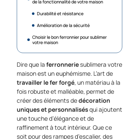
de la fonctionnalité de votre maison
Durabilité et résistance
Amélioration de la sécurité
Choisir le bon ferronnier pour sublimer
votre maison
Dire que la
ferronnerie
sublimera votre
maison est un euphémisme. L’art de
travailler le fer forgé
, un matériau à la
fois robuste et malléable, permet de
créer des éléments de
décoration
uniques et personnalisés
qui ajoutent
une touche d’élégance et de
raffinement à tout intérieur. Que ce
soit pour des rampes d’escalier, des