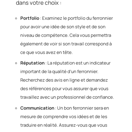
dans votre choix :
Portfolio
: Examinez le portfolio du ferronnier
pour avoir une idée de son style et de son
niveau de compétence. Cela vous permettra
également de voir si son travail correspond à
ce que vous avez en tête.
Réputation
: La réputation est un indicateur
important de la qualité d’un ferronnier.
Recherchez des avis en ligne et demandez
des références pour vous assurer que vous
travaillez avec un professionnel de confiance.
Communication
: Un bon ferronnier sera en
mesure de comprendre vos idées et de les
traduire en réalité. Assurez-vous que vous