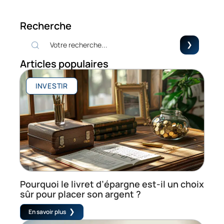
Recherche
Articles populaires
INVESTIR
Pourquoi le livret d’épargne est-il un choix
sûr pour placer son argent ?
En savoir plus