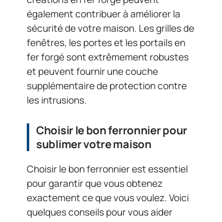
également contribuer à améliorer la
sécurité de votre maison. Les grilles de
fenêtres, les portes et les portails en
fer forgé sont extrêmement robustes
et peuvent fournir une couche
supplémentaire de protection contre
les intrusions.
Choisir le bon ferronnier pour
sublimer votre maison
Choisir le bon ferronnier est essentiel
pour garantir que vous obtenez
exactement ce que vous voulez. Voici
quelques conseils pour vous aider