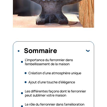
Sommaire
L’importance du ferronnier dans
l’embellissement de la maison
Création d’une atmosphère unique
Ajout d’une touche d’élégance
Les différentes façons dont le ferronnier
peut sublimer votre maison
Le rôle du ferronnier dans l’amélioration