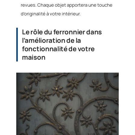
revues. Chaque objet apportera une touche
d’originalité à votre intérieur.
Le rôle du ferronnier dans
l’amélioration de la
fonctionnalité de votre
maison