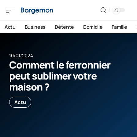
Actu
Business
Détente
Domicile
Famille
10/01/2024
Comment le ferronnier
peut sublimer votre
maison ?
Actu