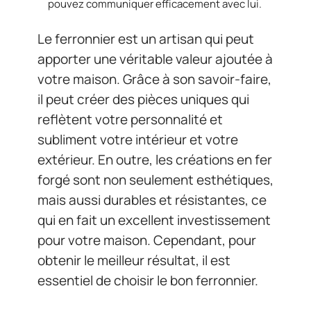
pouvez communiquer efficacement avec lui.
Le ferronnier est un artisan qui peut
apporter une véritable valeur ajoutée à
votre maison. Grâce à son savoir-faire,
il peut créer des pièces uniques qui
reflètent votre personnalité et
subliment votre intérieur et votre
extérieur. En outre, les créations en fer
forgé sont non seulement esthétiques,
mais aussi durables et résistantes, ce
qui en fait un excellent investissement
pour votre maison. Cependant, pour
obtenir le meilleur résultat, il est
essentiel de choisir le bon ferronnier.