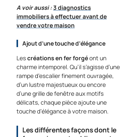
A voir aussi :
3 diagnostics
immobiliers à effectuer avant de
vendre votre maison
Ajout d’une touche d’élégance
Les
créations en fer forgé
ont un
charme intemporel. Qu’il s’agisse d’une
rampe d’escalier finement ouvragée,
d’un lustre majestueux ou encore
d’une grille de fenêtre aux motifs
délicats, chaque pièce ajoute une
touche d’élégance à votre maison.
Les différentes façons dont le