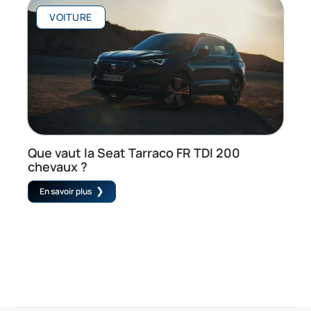
VOITURE
Que vaut la Seat Tarraco FR TDI 200
chevaux ?
En savoir plus