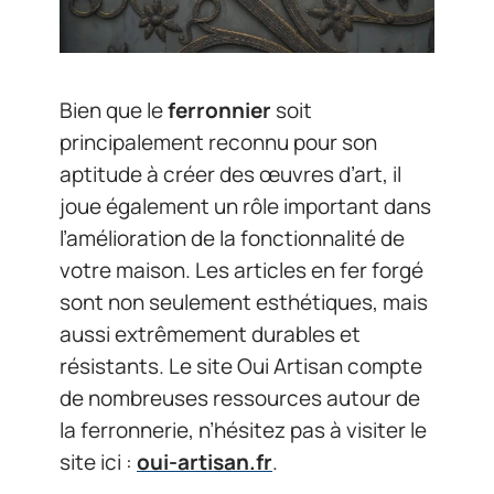
Bien que le
ferronnier
soit
principalement reconnu pour son
aptitude à créer des œuvres d’art, il
joue également un rôle important dans
l’amélioration de la fonctionnalité de
votre maison. Les articles en fer forgé
sont non seulement esthétiques, mais
aussi extrêmement durables et
résistants. Le site Oui Artisan compte
de nombreuses ressources autour de
la ferronnerie, n’hésitez pas à visiter le
site ici :
oui-artisan.fr
.