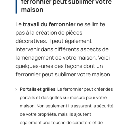
ferronnier peut sublimer votre
maison
Le
travail du ferronnier
ne se limite
pas à la création de pièces
décoratives. Il peut également
intervenir dans différents aspects de
l’aménagement de votre maison. Voici
quelques-unes des façons dont un
ferronnier peut sublimer votre maison :
Portails et grilles
: Le ferronnier peut créer des
portails et des grilles sur mesure pour votre
maison. Non seulement ils assurent la sécurité
de votre propriété, mais ils ajoutent
également une touche de caractère et de