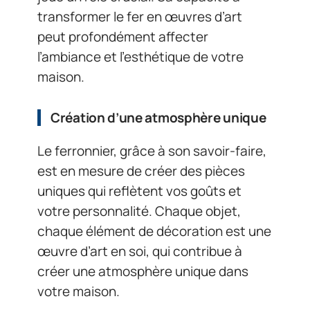
transformer le fer en œuvres d’art
peut profondément affecter
l’ambiance et l’esthétique de votre
maison.
Création d’une atmosphère unique
Le ferronnier, grâce à son savoir-faire,
est en mesure de créer des pièces
uniques qui reflètent vos goûts et
votre personnalité. Chaque objet,
chaque élément de décoration est une
œuvre d’art en soi, qui contribue à
créer une atmosphère unique dans
votre maison.