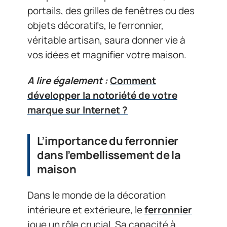
portails, des grilles de fenêtres ou des
objets décoratifs, le ferronnier,
véritable artisan, saura donner vie à
vos idées et magnifier votre maison.
A lire également :
Comment
développer la notoriété de votre
marque sur Internet ?
L’importance du ferronnier
dans l’embellissement de la
maison
Dans le monde de la décoration
intérieure et extérieure, le
ferronnier
joue un rôle crucial. Sa capacité à