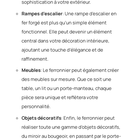
sophistication à votre extérieur.
Rampes d’escalier
: Une rampe d’escalier en
fer forgé est plus qu’un simple élément
fonctionnel. Elle peut devenir un élément
central dans votre décoration intérieure,
ajoutant une touche d’élégance et de
raffinement.
Meubles
: Le ferronnier peut également créer
des meubles sur mesure. Que ce soit une
table, un lit ou un porte-manteau, chaque
pièce sera unique et reflètera votre
personnalité.
Objets décoratifs
: Enfin, le ferronnier peut
réaliser toute une gamme d’objets décoratifs,
du miroir au bougeoir, en passant par le porte-