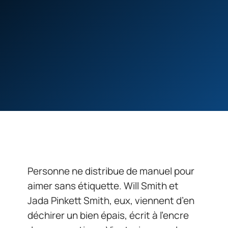
Personne ne distribue de manuel pour
aimer sans étiquette. Will Smith et
Jada Pinkett Smith, eux, viennent d’en
déchirer un bien épais, écrit à l’encre