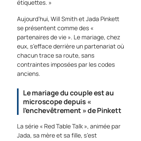
étiquettes. »
Aujourd’hui, Will Smith et Jada Pinkett
se présentent comme des «
partenaires de vie ». Le mariage, chez
eux, s’efface derrière un partenariat où
chacun trace sa route, sans
contraintes imposées par les codes
anciens.
Le mariage du couple est au
microscope depuis «
l’enchevêtrement » de Pinkett
La série « Red Table Talk », animée par
Jada, sa mère et sa fille, s’est