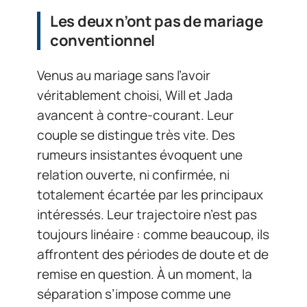
Les deux n’ont pas de mariage
conventionnel
Venus au mariage sans l’avoir
véritablement choisi, Will et Jada
avancent à contre-courant. Leur
couple se distingue très vite. Des
rumeurs insistantes évoquent une
relation ouverte, ni confirmée, ni
totalement écartée par les principaux
intéressés. Leur trajectoire n’est pas
toujours linéaire : comme beaucoup, ils
affrontent des périodes de doute et de
remise en question. À un moment, la
séparation s’impose comme une