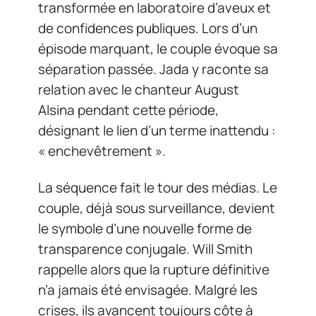
transformée en laboratoire d’aveux et
de confidences publiques. Lors d’un
épisode marquant, le couple évoque sa
séparation passée. Jada y raconte sa
relation avec le chanteur August
Alsina pendant cette période,
désignant le lien d’un terme inattendu :
« enchevêtrement ».
La séquence fait le tour des médias. Le
couple, déjà sous surveillance, devient
le symbole d’une nouvelle forme de
transparence conjugale. Will Smith
rappelle alors que la rupture définitive
n’a jamais été envisagée. Malgré les
crises, ils avancent toujours côte à