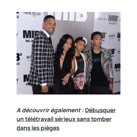
A découvrir également :
Débusquer
un télétravail sérieux sans tomber
dans les pièges