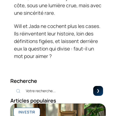
côte, sous une lumière crue, mais avec
une sincérité rare.
Will et Jada ne cochent plus les cases.
Ils réinventent leur histoire, loin des
définitions figées, et laissent derrière
eux la question qui divise : faut-il un
mot pour aimer ?
Recherche
Articles populaires
INVESTIR