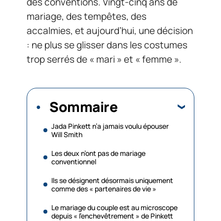
des conventions. Vingt-cinq ans de
mariage, des tempêtes, des
accalmies, et aujourd’hui, une décision
: ne plus se glisser dans les costumes
trop serrés de « mari » et « femme ».
Sommaire
Jada Pinkett n’a jamais voulu épouser
Will Smith
Les deux n’ont pas de mariage
conventionnel
Ils se désignent désormais uniquement
comme des « partenaires de vie »
Le mariage du couple est au microscope
depuis « l’enchevêtrement » de Pinkett