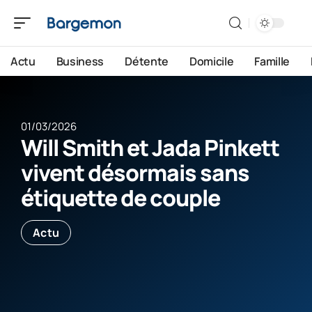
Actu
Business
Détente
Domicile
Famille
01/03/2026
Will Smith et Jada Pinkett
vivent désormais sans
étiquette de couple
Actu