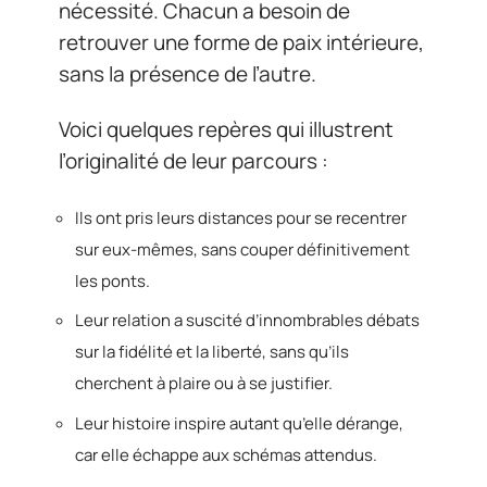
nécessité. Chacun a besoin de
retrouver une forme de paix intérieure,
sans la présence de l’autre.
Voici quelques repères qui illustrent
l’originalité de leur parcours :
Ils ont pris leurs distances pour se recentrer
sur eux-mêmes, sans couper définitivement
les ponts.
Leur relation a suscité d’innombrables débats
sur la fidélité et la liberté, sans qu’ils
cherchent à plaire ou à se justifier.
Leur histoire inspire autant qu’elle dérange,
car elle échappe aux schémas attendus.