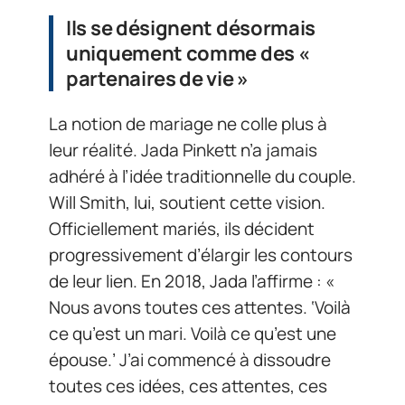
Ils se désignent désormais
uniquement comme des «
partenaires de vie »
La notion de mariage ne colle plus à
leur réalité. Jada Pinkett n’a jamais
adhéré à l’idée traditionnelle du couple.
Will Smith, lui, soutient cette vision.
Officiellement mariés, ils décident
progressivement d’élargir les contours
de leur lien. En 2018, Jada l’affirme : «
Nous avons toutes ces attentes. ‘Voilà
ce qu’est un mari. Voilà ce qu’est une
épouse.’ J’ai commencé à dissoudre
toutes ces idées, ces attentes, ces