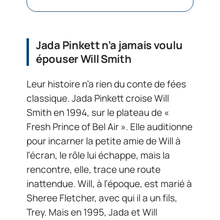
Jada Pinkett n’a jamais voulu
épouser Will Smith
Leur histoire n’a rien du conte de fées
classique. Jada Pinkett croise Will
Smith en 1994, sur le plateau de «
Fresh Prince of Bel Air ». Elle auditionne
pour incarner la petite amie de Will à
l’écran, le rôle lui échappe, mais la
rencontre, elle, trace une route
inattendue. Will, à l’époque, est marié à
Sheree Fletcher, avec qui il a un fils,
Trey. Mais en 1995, Jada et Will