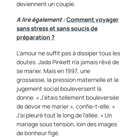
deviennent un couple.
A lire également :
Comment voyager
sans stress et sans soucis de
préparation ?
L’amour ne suffit pas à dissiper tous les
doutes. Jada Pinkett n’a jamais rêvé de
se marier. Mais en 1997, une
grossesse, la pression maternelle et le
jugement social bouleversent la
donne. « J’étais tellement bouleversée
de devoir me marier », confie-t-elle. «
J’ai pleuré tout le long de l’allée. » Un
mariage sous tension, loin des images
de bonheur figé.