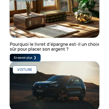
Pourquoi le livret d’épargne est-il un choix
sûr pour placer son argent ?
En savoir plus
VOITURE