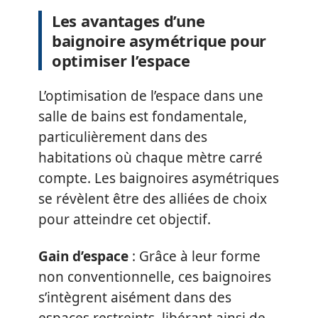
Les avantages d’une
baignoire asymétrique pour
optimiser l’espace
L’optimisation de l’espace dans une
salle de bains est fondamentale,
particulièrement dans des
habitations où chaque mètre carré
compte. Les baignoires asymétriques
se révèlent être des alliées de choix
pour atteindre cet objectif.
Gain d’espace
: Grâce à leur forme
non conventionnelle, ces baignoires
s’intègrent aisément dans des
espaces restreints, libérant ainsi de