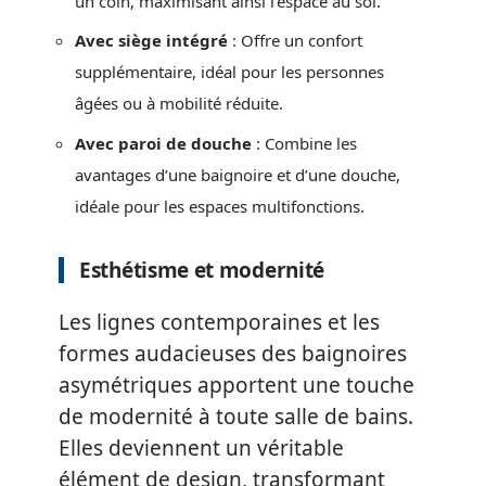
un coin, maximisant ainsi l’espace au sol.
Avec siège intégré
: Offre un confort
supplémentaire, idéal pour les personnes
âgées ou à mobilité réduite.
Avec paroi de douche
: Combine les
avantages d’une baignoire et d’une douche,
idéale pour les espaces multifonctions.
Esthétisme et modernité
Les lignes contemporaines et les
formes audacieuses des baignoires
asymétriques apportent une touche
de modernité à toute salle de bains.
Elles deviennent un véritable
élément de design, transformant