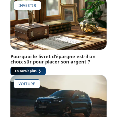
INVESTIR
Pourquoi le livret d’épargne est-il un
choix sûr pour placer son argent ?
En savoir plus
VOITURE