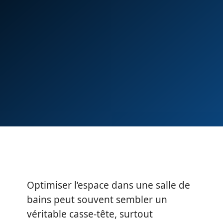
Optimiser l’espace dans une salle de
bains peut souvent sembler un
véritable casse-tête, surtout