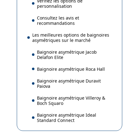
Vérifiez les options de
personnalisation
Consultez les avis et
recommandations
Les meilleures options de baignoires
asymétriques sur le marché
Baignoire asymétrique Jacob
Delafon Elite
Baignoire asymétrique Roca Hall
Baignoire asymétrique Duravit
Paiova
Baignoire asymétrique Villeroy &
Boch Squaro
Baignoire asymétrique Ideal
Standard Connect