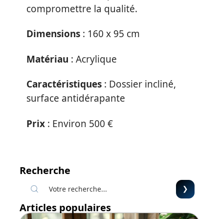
compromettre la qualité.
Dimensions
: 160 x 95 cm
Matériau
: Acrylique
Caractéristiques
: Dossier incliné,
surface antidérapante
Prix
: Environ 500 €
Recherche
Articles populaires