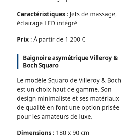
Caractéristiques
: Jets de massage,
éclairage LED intégré
Prix
: À partir de 1 200 €
Baignoire asymétrique Villeroy &
Boch Squaro
Le modèle Squaro de Villeroy & Boch
est un choix haut de gamme. Son
design minimaliste et ses matériaux
de qualité en font une option prisée
pour les amateurs de luxe.
Dimensions
: 180 x 90 cm