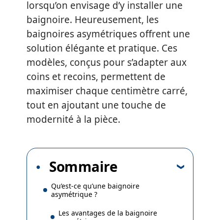
lorsqu’on envisage d’y installer une
baignoire. Heureusement, les
baignoires asymétriques offrent une
solution élégante et pratique. Ces
modèles, conçus pour s’adapter aux
coins et recoins, permettent de
maximiser chaque centimètre carré,
tout en ajoutant une touche de
modernité à la pièce.
Sommaire
Qu’est-ce qu’une baignoire
asymétrique ?
Les avantages de la baignoire