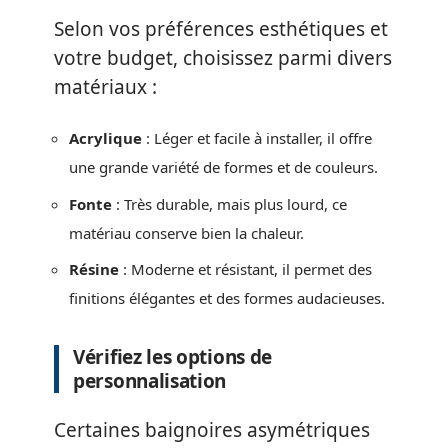
Selon vos préférences esthétiques et
votre budget, choisissez parmi divers
matériaux :
Acrylique
: Léger et facile à installer, il offre
une grande variété de formes et de couleurs.
Fonte
: Très durable, mais plus lourd, ce
matériau conserve bien la chaleur.
Résine
: Moderne et résistant, il permet des
finitions élégantes et des formes audacieuses.
Vérifiez les options de
personnalisation
Certaines baignoires asymétriques