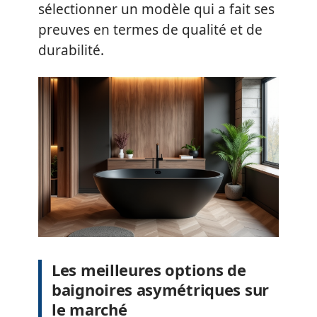
sélectionner un modèle qui a fait ses
preuves en termes de qualité et de
durabilité.
Les meilleures options de
baignoires asymétriques sur
le marché