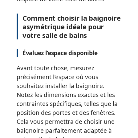
Comment choisir la baignoire
asymétrique idéale pour
votre salle de bains
Évaluez l’espace disponible
Avant toute chose, mesurez
précisément l’espace où vous
souhaitez installer la baignoire.
Notez les dimensions exactes et les
contraintes spécifiques, telles que la
position des portes et des fenêtres.
Cela vous permettra de choisir une
baignoire parfaitement adaptée à