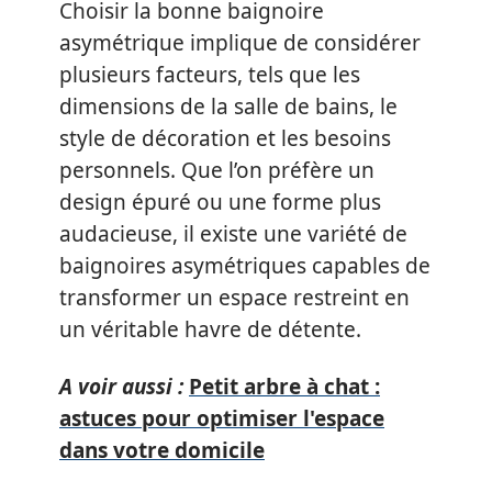
Choisir la bonne baignoire
asymétrique implique de considérer
plusieurs facteurs, tels que les
dimensions de la salle de bains, le
style de décoration et les besoins
personnels. Que l’on préfère un
design épuré ou une forme plus
audacieuse, il existe une variété de
baignoires asymétriques capables de
transformer un espace restreint en
un véritable havre de détente.
A voir aussi :
Petit arbre à chat :
astuces pour optimiser l'espace
dans votre domicile