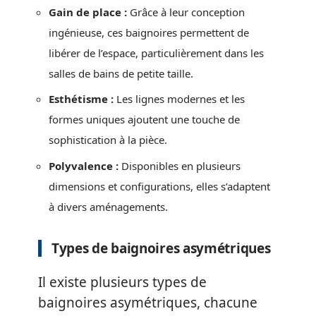
Gain de place :
Grâce à leur conception
ingénieuse, ces baignoires permettent de
libérer de l’espace, particulièrement dans les
salles de bains de petite taille.
Esthétisme :
Les lignes modernes et les
formes uniques ajoutent une touche de
sophistication à la pièce.
Polyvalence :
Disponibles en plusieurs
dimensions et configurations, elles s’adaptent
à divers aménagements.
Types de baignoires asymétriques
Il existe plusieurs types de
baignoires asymétriques, chacune