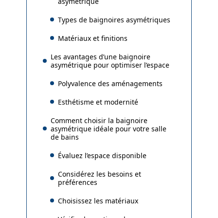
asymétrique
Types de baignoires asymétriques
Matériaux et finitions
Les avantages d’une baignoire
asymétrique pour optimiser l’espace
Polyvalence des aménagements
Esthétisme et modernité
Comment choisir la baignoire
asymétrique idéale pour votre salle
de bains
Évaluez l’espace disponible
Considérez les besoins et
préférences
Choisissez les matériaux