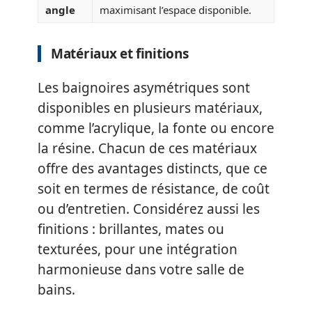
angle
maximisant l’espace disponible.
Matériaux et finitions
Les baignoires asymétriques sont
disponibles en plusieurs matériaux,
comme l’acrylique, la fonte ou encore
la résine. Chacun de ces matériaux
offre des avantages distincts, que ce
soit en termes de résistance, de coût
ou d’entretien. Considérez aussi les
finitions : brillantes, mates ou
texturées, pour une intégration
harmonieuse dans votre salle de
bains.