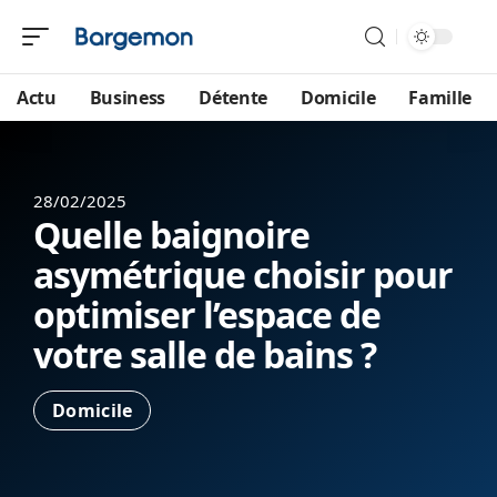
Actu
Business
Détente
Domicile
Famille
28/02/2025
Quelle baignoire
asymétrique choisir pour
optimiser l’espace de
votre salle de bains ?
Domicile