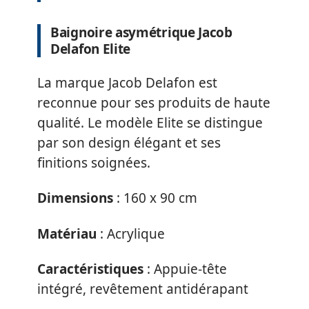
Baignoire asymétrique Jacob
Delafon Elite
La marque Jacob Delafon est
reconnue pour ses produits de haute
qualité. Le modèle Elite se distingue
par son design élégant et ses
finitions soignées.
Dimensions
: 160 x 90 cm
Matériau
: Acrylique
Caractéristiques
: Appuie-tête
intégré, revêtement antidérapant