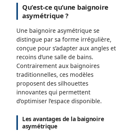
Qu’est-ce qu’une baignoire
asymétrique ?
Une baignoire asymétrique se
distingue par sa forme irrégulière,
conçue pour s’adapter aux angles et
recoins d’une salle de bains.
Contrairement aux baignoires
traditionnelles, ces modèles
proposent des silhouettes
innovantes qui permettent
d’optimiser l’espace disponible.
Les avantages de la baignoire
asymétrique