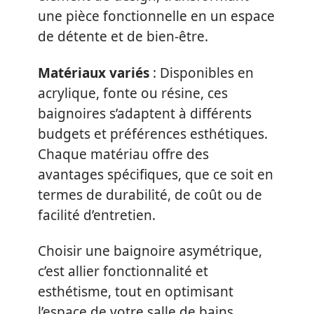
une pièce fonctionnelle en un espace
de détente et de bien-être.
Matériaux variés
: Disponibles en
acrylique, fonte ou résine, ces
baignoires s’adaptent à différents
budgets et préférences esthétiques.
Chaque matériau offre des
avantages spécifiques, que ce soit en
termes de durabilité, de coût ou de
facilité d’entretien.
Choisir une baignoire asymétrique,
c’est allier fonctionnalité et
esthétisme, tout en optimisant
l’espace de votre salle de bains.