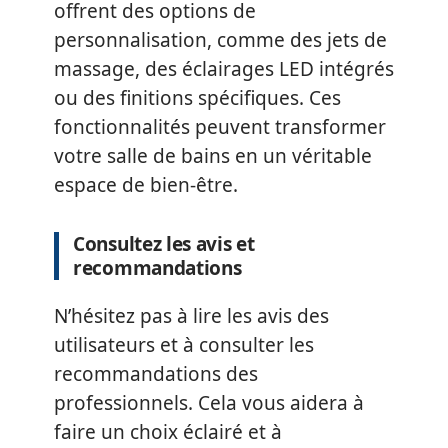
offrent des options de
personnalisation, comme des jets de
massage, des éclairages LED intégrés
ou des finitions spécifiques. Ces
fonctionnalités peuvent transformer
votre salle de bains en un véritable
espace de bien-être.
Consultez les avis et
recommandations
N’hésitez pas à lire les avis des
utilisateurs et à consulter les
recommandations des
professionnels. Cela vous aidera à
faire un choix éclairé et à