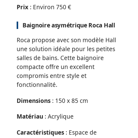
Prix
: Environ 750 €
Baignoire asymétrique Roca Hall
Roca propose avec son modèle Hall
une solution idéale pour les petites
salles de bains. Cette baignoire
compacte offre un excellent
compromis entre style et
fonctionnalité.
Dimensions
: 150 x 85 cm
Matériau
: Acrylique
Caractéristiques
: Espace de