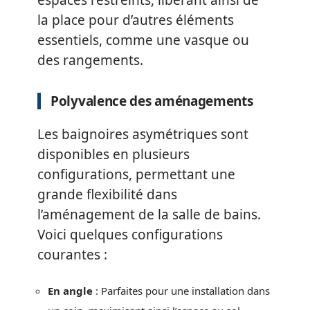
la place pour d’autres éléments
essentiels, comme une vasque ou
des rangements.
Polyvalence des aménagements
Les baignoires asymétriques sont
disponibles en plusieurs
configurations, permettant une
grande flexibilité dans
l’aménagement de la salle de bains.
Voici quelques configurations
courantes :
En angle
: Parfaites pour une installation dans