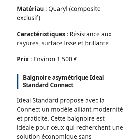
Matériau
: Quaryl (composite
exclusif)
Caractéristiques
: Résistance aux
rayures, surface lisse et brillante
Prix
: Environ 1 500 €
Baignoire asymétrique Ideal
Standard Connect
Ideal Standard propose avec la
Connect un modèle alliant modernité
et praticité. Cette baignoire est
idéale pour ceux qui recherchent une
solution économique sans