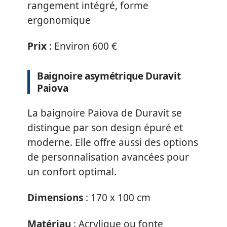
rangement intégré, forme
ergonomique
Prix
: Environ 600 €
Baignoire asymétrique Duravit
Paiova
La baignoire Paiova de Duravit se
distingue par son design épuré et
moderne. Elle offre aussi des options
de personnalisation avancées pour
un confort optimal.
Dimensions
: 170 x 100 cm
Matériau
: Acrylique ou fonte