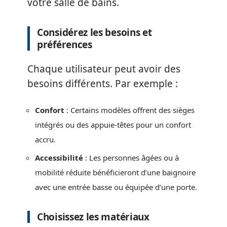
votre salle de bains.
Considérez les besoins et
préférences
Chaque utilisateur peut avoir des
besoins différents. Par exemple :
Confort
: Certains modèles offrent des sièges
intégrés ou des appuie-têtes pour un confort
accru.
Accessibilité
: Les personnes âgées ou à
mobilité réduite bénéficieront d’une baignoire
avec une entrée basse ou équipée d’une porte.
Choisissez les matériaux