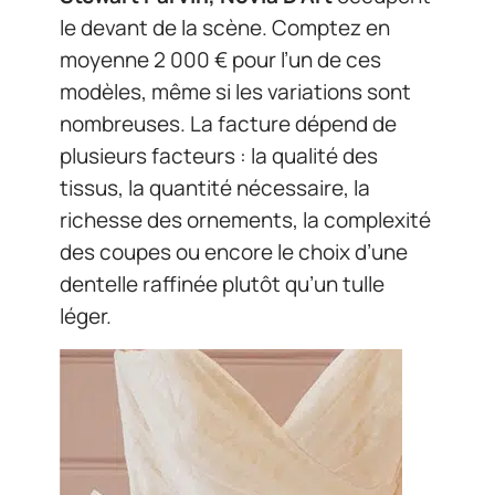
le devant de la scène. Comptez en
moyenne 2 000 € pour l’un de ces
modèles, même si les variations sont
nombreuses. La facture dépend de
plusieurs facteurs : la qualité des
tissus, la quantité nécessaire, la
richesse des ornements, la complexité
des coupes ou encore le choix d’une
dentelle raffinée plutôt qu’un tulle
léger.