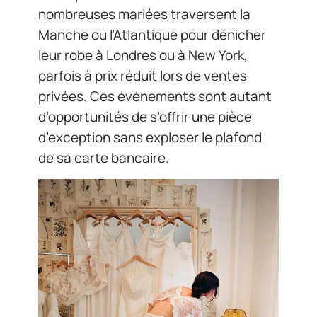
nombreuses mariées traversent la
Manche ou l’Atlantique pour dénicher
leur robe à Londres ou à New York,
parfois à prix réduit lors de ventes
privées. Ces événements sont autant
d’opportunités de s’offrir une pièce
d’exception sans exploser le plafond
de sa carte bancaire.