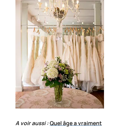
A voir aussi :
Quel âge a vraiment