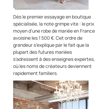
Dès le premier essayage en boutique
spécialisée, la note grimpe vite : le prix
moyen d’une robe de mariée en France
avoisine les 1 500 €. Cet ordre de
grandeur s’explique par le fait que la
plupart des futures mariées
s’adressent à des enseignes expertes,
où les noms de créateurs deviennent
rapidement familiers.