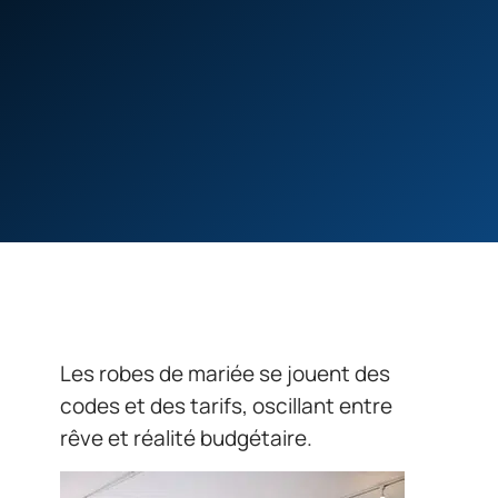
Les robes de mariée se jouent des
codes et des tarifs, oscillant entre
rêve et réalité budgétaire.