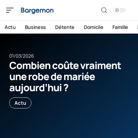
Actu
Business
Détente
Domicile
Famille
01/03/2026
Combien coûte vraiment
une robe de mariée
aujourd’hui ?
Actu