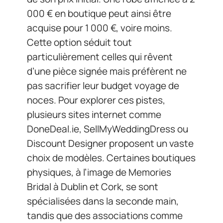
000 € en boutique peut ainsi être
acquise pour 1 000 €, voire moins.
Cette option séduit tout
particulièrement celles qui rêvent
d’une pièce signée mais préfèrent ne
pas sacrifier leur budget voyage de
noces. Pour explorer ces pistes,
plusieurs sites internet comme
DoneDeal.ie, SellMyWeddingDress ou
Discount Designer proposent un vaste
choix de modèles. Certaines boutiques
physiques, à l’image de Memories
Bridal à Dublin et Cork, se sont
spécialisées dans la seconde main,
tandis que des associations comme