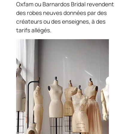
Oxfam ou Barnardos Bridal revendent
des robes neuves données par des
créateurs ou des enseignes, à des
tarifs allégés.