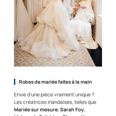
Robes de mariée faites à la main
Envie d’une pièce vraiment unique ?
Les créatrices irlandaises, telles que
Mariée sur mesure
,
Sarah Foy
,