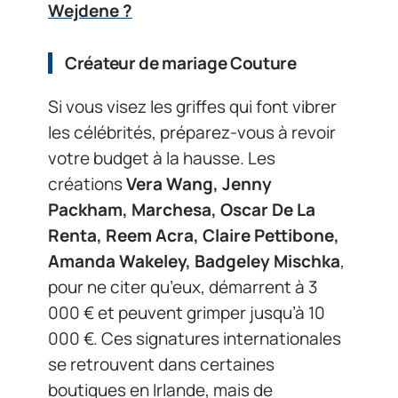
Wejdene ?
Créateur de mariage Couture
Si vous visez les griffes qui font vibrer
les célébrités, préparez-vous à revoir
votre budget à la hausse. Les
créations
Vera Wang, Jenny
Packham, Marchesa, Oscar De La
Renta, Reem Acra, Claire Pettibone,
Amanda Wakeley, Badgeley Mischka
,
pour ne citer qu’eux, démarrent à 3
000 € et peuvent grimper jusqu’à 10
000 €. Ces signatures internationales
se retrouvent dans certaines
boutiques en Irlande, mais de