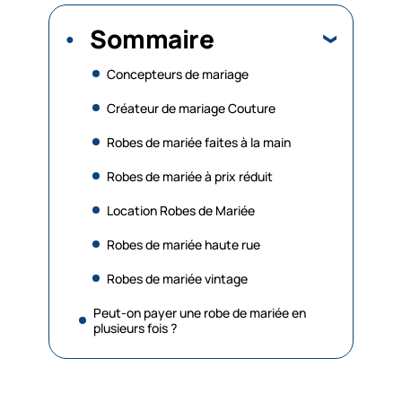
Sommaire
Concepteurs de mariage
Créateur de mariage Couture
Robes de mariée faites à la main
Robes de mariée à prix réduit
Location Robes de Mariée
Robes de mariée haute rue
Robes de mariée vintage
Peut-on payer une robe de mariée en
plusieurs fois ?