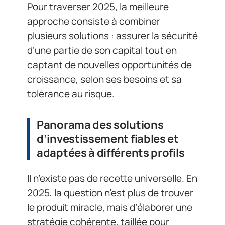
Pour traverser 2025, la meilleure
approche consiste à combiner
plusieurs solutions : assurer la sécurité
d’une partie de son capital tout en
captant de nouvelles opportunités de
croissance, selon ses besoins et sa
tolérance au risque.
Panorama des solutions
d’investissement fiables et
adaptées à différents profils
Il n’existe pas de recette universelle. En
2025, la question n’est plus de trouver
le produit miracle, mais d’élaborer une
stratégie cohérente, taillée pour