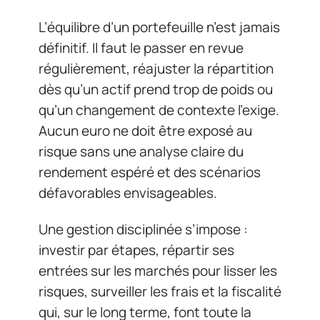
L’équilibre d’un portefeuille n’est jamais
définitif. Il faut le passer en revue
régulièrement, réajuster la répartition
dès qu’un actif prend trop de poids ou
qu’un changement de contexte l’exige.
Aucun euro ne doit être exposé au
risque sans une analyse claire du
rendement espéré et des scénarios
défavorables envisageables.
Une gestion disciplinée s’impose :
investir par étapes, répartir ses
entrées sur les marchés pour lisser les
risques, surveiller les frais et la fiscalité
qui, sur le long terme, font toute la