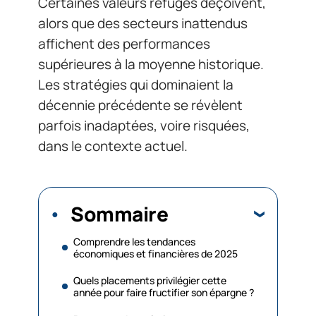
Certaines valeurs refuges déçoivent,
alors que des secteurs inattendus
affichent des performances
supérieures à la moyenne historique.
Les stratégies qui dominaient la
décennie précédente se révèlent
parfois inadaptées, voire risquées,
dans le contexte actuel.
Sommaire
Comprendre les tendances
économiques et financières de 2025
Quels placements privilégier cette
année pour faire fructifier son épargne ?