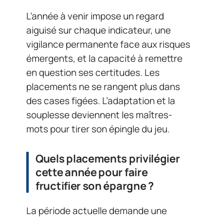
L’année à venir impose un regard
aiguisé sur chaque indicateur, une
vigilance permanente face aux risques
émergents, et la capacité à remettre
en question ses certitudes. Les
placements ne se rangent plus dans
des cases figées. L’adaptation et la
souplesse deviennent les maîtres-
mots pour tirer son épingle du jeu.
Quels placements privilégier
cette année pour faire
fructifier son épargne ?
La période actuelle demande une