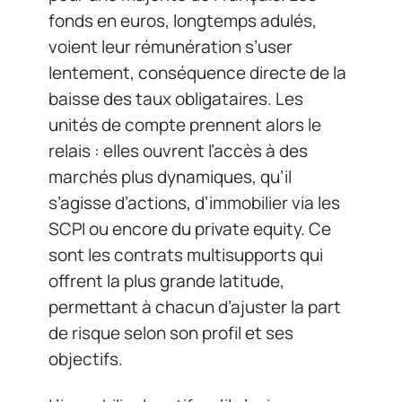
fonds en euros, longtemps adulés,
voient leur rémunération s’user
lentement, conséquence directe de la
baisse des taux obligataires. Les
unités de compte prennent alors le
relais : elles ouvrent l’accès à des
marchés plus dynamiques, qu’il
s’agisse d’actions, d’immobilier via les
SCPI ou encore du private equity. Ce
sont les contrats multisupports qui
offrent la plus grande latitude,
permettant à chacun d’ajuster la part
de risque selon son profil et ses
objectifs.