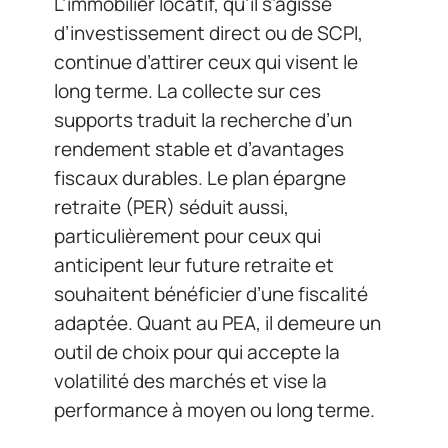
L’immobilier locatif, qu’il s’agisse
d’investissement direct ou de SCPI,
continue d’attirer ceux qui visent le
long terme. La collecte sur ces
supports traduit la recherche d’un
rendement stable et d’avantages
fiscaux durables. Le plan épargne
retraite (PER) séduit aussi,
particulièrement pour ceux qui
anticipent leur future retraite et
souhaitent bénéficier d’une fiscalité
adaptée. Quant au PEA, il demeure un
outil de choix pour qui accepte la
volatilité des marchés et vise la
performance à moyen ou long terme.