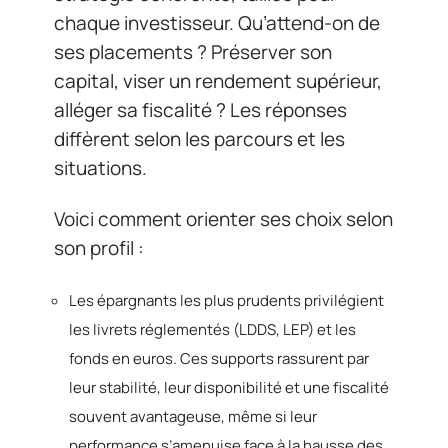
chaque investisseur. Qu’attend-on de
ses placements ? Préserver son
capital, viser un rendement supérieur,
alléger sa fiscalité ? Les réponses
diffèrent selon les parcours et les
situations.
Voici comment orienter ses choix selon
son profil :
Les épargnants les plus prudents privilégient
les livrets réglementés (LDDS, LEP) et les
fonds en euros. Ces supports rassurent par
leur stabilité, leur disponibilité et une fiscalité
souvent avantageuse, même si leur
performance s’amenuise face à la hausse des