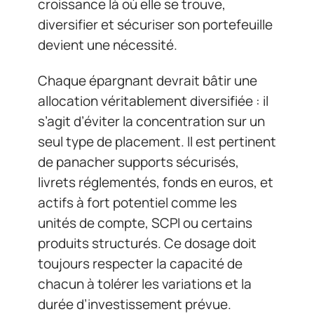
croissance là où elle se trouve,
diversifier et sécuriser son portefeuille
devient une nécessité.
Chaque épargnant devrait bâtir une
allocation véritablement diversifiée : il
s’agit d’éviter la concentration sur un
seul type de placement. Il est pertinent
de panacher supports sécurisés,
livrets réglementés, fonds en euros, et
actifs à fort potentiel comme les
unités de compte, SCPI ou certains
produits structurés. Ce dosage doit
toujours respecter la capacité de
chacun à tolérer les variations et la
durée d’investissement prévue.