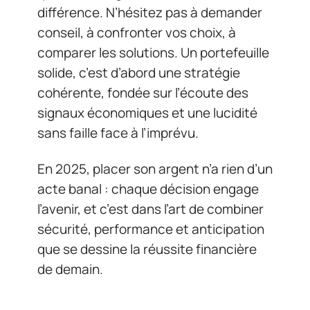
différence. N’hésitez pas à demander
conseil, à confronter vos choix, à
comparer les solutions. Un portefeuille
solide, c’est d’abord une stratégie
cohérente, fondée sur l’écoute des
signaux économiques et une lucidité
sans faille face à l’imprévu.
En 2025, placer son argent n’a rien d’un
acte banal : chaque décision engage
l’avenir, et c’est dans l’art de combiner
sécurité, performance et anticipation
que se dessine la réussite financière
de demain.