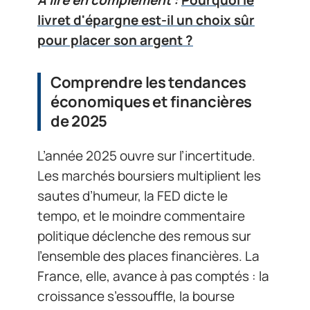
livret d'épargne est-il un choix sûr
pour placer son argent ?
Comprendre les tendances
économiques et financières
de 2025
L’année 2025 ouvre sur l’incertitude.
Les marchés boursiers multiplient les
sautes d’humeur, la FED dicte le
tempo, et le moindre commentaire
politique déclenche des remous sur
l’ensemble des places financières. La
France, elle, avance à pas comptés : la
croissance s’essouffle, la bourse