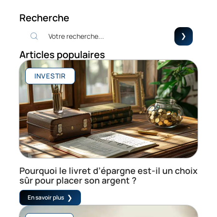
Recherche
Articles populaires
INVESTIR
Pourquoi le livret d’épargne est-il un choix
sûr pour placer son argent ?
En savoir plus