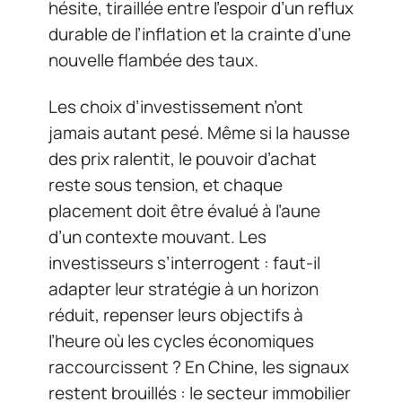
hésite, tiraillée entre l’espoir d’un reflux
durable de l’inflation et la crainte d’une
nouvelle flambée des taux.
Les choix d’investissement n’ont
jamais autant pesé. Même si la hausse
des prix ralentit, le pouvoir d’achat
reste sous tension, et chaque
placement doit être évalué à l’aune
d’un contexte mouvant. Les
investisseurs s’interrogent : faut-il
adapter leur stratégie à un horizon
réduit, repenser leurs objectifs à
l’heure où les cycles économiques
raccourcissent ? En Chine, les signaux
restent brouillés : le secteur immobilier