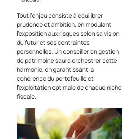
Tout l’enjeu consiste à équilibrer
prudence et ambition, en modulant
l’exposition aux risques selon sa vision
du futur et ses contraintes
personnelles. Un conseiller en gestion
de patrimoine saura orchestrer cette
harmonie, en garantissant la
cohérence du portefeuille et
l’exploitation optimale de chaque niche
fiscale.