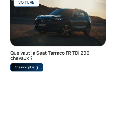
VOITURE
Que vaut la Seat Tarraco FR TDI 200
chevaux ?
En savoir plus