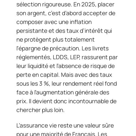
sélection rigoureuse. En 2025, placer
son argent, c’est d’abord accepter de
composer avec une inflation
persistante et des taux d’intérêt qui
ne protègent plus totalement
l’épargne de précaution. Les livrets
réglementés, LDDS, LEP, rassurent par
leur liquidité et l’absence de risque de
perte en capital. Mais avec des taux
sous les 3 %, leur rendement réel fond
face à l’augmentation générale des
prix. Il devient donc incontournable de
chercher plus loin.
L’assurance vie reste une valeur sûre
pour une majorité de Français. Les