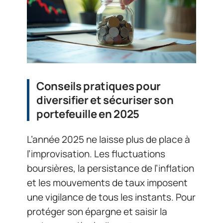
Conseils pratiques pour
diversifier et sécuriser son
portefeuille en 2025
L’année 2025 ne laisse plus de place à
l’improvisation. Les fluctuations
boursières, la persistance de l’inflation
et les mouvements de taux imposent
une vigilance de tous les instants. Pour
protéger son épargne et saisir la