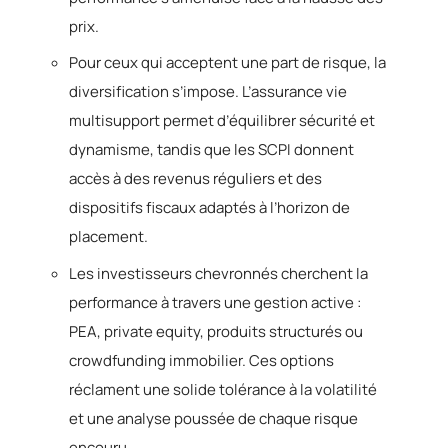
prix.
Pour ceux qui acceptent une part de risque, la
diversification s’impose. L’assurance vie
multisupport permet d’équilibrer sécurité et
dynamisme, tandis que les SCPI donnent
accès à des revenus réguliers et des
dispositifs fiscaux adaptés à l’horizon de
placement.
Les investisseurs chevronnés cherchent la
performance à travers une gestion active :
PEA, private equity, produits structurés ou
crowdfunding immobilier. Ces options
réclament une solide tolérance à la volatilité
et une analyse poussée de chaque risque
encouru.