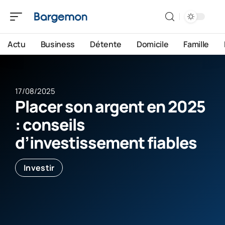
Actu
Business
Détente
Domicile
Famille
17/08/2025
Placer son argent en 2025
: conseils
d’investissement fiables
Investir