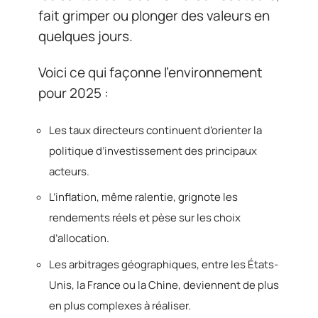
fait grimper ou plonger des valeurs en
quelques jours.
Voici ce qui façonne l’environnement
pour 2025 :
Les taux directeurs continuent d’orienter la
politique d’investissement des principaux
acteurs.
L’inflation, même ralentie, grignote les
rendements réels et pèse sur les choix
d’allocation.
Les arbitrages géographiques, entre les États-
Unis, la France ou la Chine, deviennent de plus
en plus complexes à réaliser.