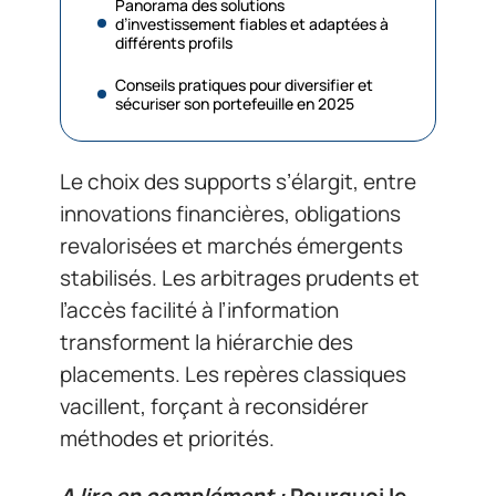
Panorama des solutions
d’investissement fiables et adaptées à
différents profils
Conseils pratiques pour diversifier et
sécuriser son portefeuille en 2025
Le choix des supports s’élargit, entre
innovations financières, obligations
revalorisées et marchés émergents
stabilisés. Les arbitrages prudents et
l’accès facilité à l’information
transforment la hiérarchie des
placements. Les repères classiques
vacillent, forçant à reconsidérer
méthodes et priorités.
A lire en complément :
Pourquoi le