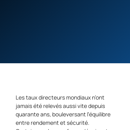
Les taux directeurs mondiaux n’ont
jamais été relevés aussi vite depuis
quarante ans, bouleversant l’équilibre
entre rendement et sécurité.