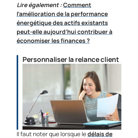
Lire également :
Comment
l’amélioration de la performance
énergétique des actifs existants
peut-elle aujourd’hui contribuer à
économiser les finances ?
Personnaliser la relance client
Il faut noter que lorsque le
délais de