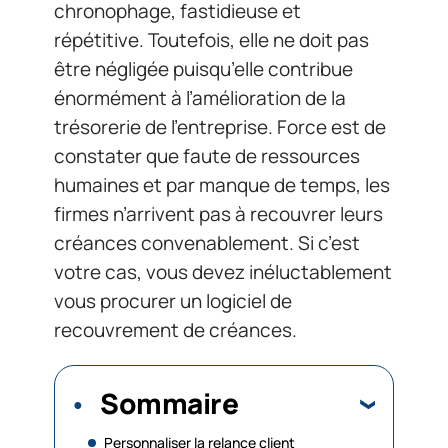
chronophage, fastidieuse et
répétitive. Toutefois, elle ne doit pas
être négligée puisqu’elle contribue
énormément à l’amélioration de la
trésorerie de l’entreprise. Force est de
constater que faute de ressources
humaines et par manque de temps, les
firmes n’arrivent pas à recouvrer leurs
créances convenablement. Si c’est
votre cas, vous devez inéluctablement
vous procurer un logiciel de
recouvrement de créances.
Sommaire
Personnaliser la relance client