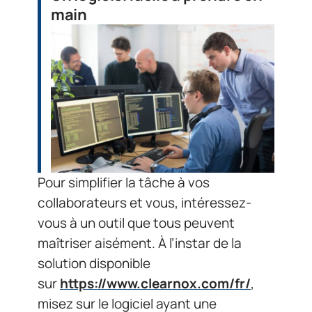
main
Pour simplifier la tâche à vos
collaborateurs et vous, intéressez-
vous à un outil que tous peuvent
maîtriser aisément. À l’instar de la
solution disponible
sur
https://www.clearnox.com/fr/
,
misez sur le logiciel ayant une