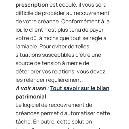
prescription
est écoulé, il vous sera
difficile de procéder au recouvrement
de votre créance. Conformément à la
loi, le client n’est plus tenu de payer
votre dû, à moins que tout se règle à
l’amiable. Pour éviter de telles
situations susceptibles d’être une
source de tension à même de
détériorer vos relations, vous devez
les relancer régulièrement.
A voir aussi :
Tout savoir sur le bilan
patrimonial
Le logiciel de recouvrement de
créances permet d’automatiser cette
tâche. En outre, cette solution