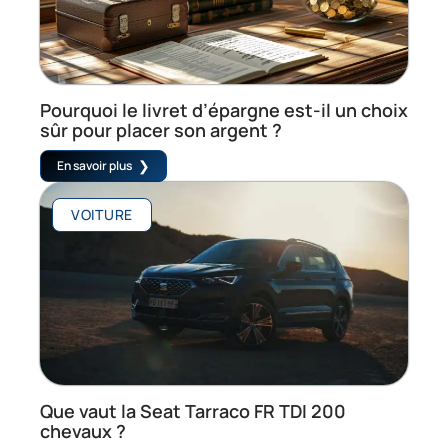
Pourquoi le livret d’épargne est-il un choix
sûr pour placer son argent ?
En savoir plus
VOITURE
Que vaut la Seat Tarraco FR TDI 200
chevaux ?