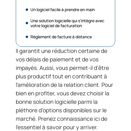
Un logiciel facile à prendre en main
Une solution logicielle qui s’intègre avec
votre logiciel de facturation
Règlement de facture à distance
Il garantit une réduction certaine de
vos délais de paiement et de vos
impayés. Aussi, vous permet-il d’être
plus productif tout en contribuant à
l’amélioration de la relation client. Pour
bien en profiter, vous devez choisir la
bonne solution logicielle parmi la
pléthore d’options disponibles sur le
marché. Prenez connaissance ici de
l’essentiel à savoir pour y arriver.