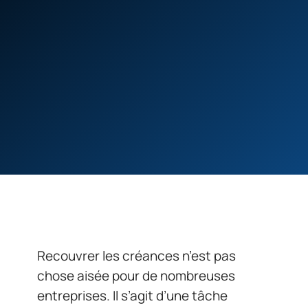
Recouvrer les créances n’est pas
chose aisée pour de nombreuses
entreprises. Il s’agit d’une tâche