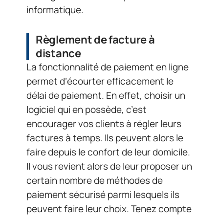
informatique.
Règlement de facture à
distance
La fonctionnalité de paiement en ligne
permet d’écourter efficacement le
délai de paiement. En effet, choisir un
logiciel qui en possède, c’est
encourager vos clients à régler leurs
factures à temps. Ils peuvent alors le
faire depuis le confort de leur domicile.
Il vous revient alors de leur proposer un
certain nombre de méthodes de
paiement sécurisé parmi lesquels ils
peuvent faire leur choix. Tenez compte