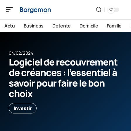
Actu
Business
Détente
Domicile
Famille
04/02/2024
Logiciel de recouvrement
de créances : l’essentiel à
savoir pour faire le bon
choix
Investir