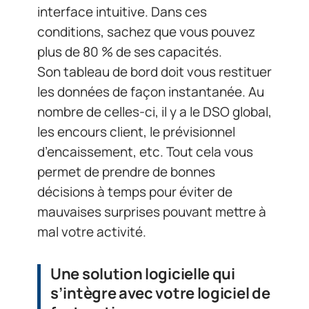
interface intuitive. Dans ces
conditions, sachez que vous pouvez
plus de 80 % de ses capacités.
Son tableau de bord doit vous restituer
les données de façon instantanée. Au
nombre de celles-ci, il y a le DSO global,
les encours client, le prévisionnel
d’encaissement, etc. Tout cela vous
permet de prendre de bonnes
décisions à temps pour éviter de
mauvaises surprises pouvant mettre à
mal votre activité.
Une solution logicielle qui
s’intègre avec votre logiciel de