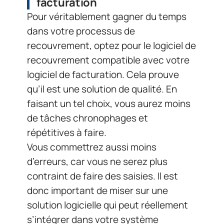
facturation
Pour véritablement gagner du temps
dans votre processus de
recouvrement, optez pour le logiciel de
recouvrement compatible avec votre
logiciel de facturation. Cela prouve
qu’il est une solution de qualité. En
faisant un tel choix, vous aurez moins
de tâches chronophages et
répétitives à faire.
Vous commettrez aussi moins
d’erreurs, car vous ne serez plus
contraint de faire des saisies. Il est
donc important de miser sur une
solution logicielle qui peut réellement
s’intégrer dans votre système