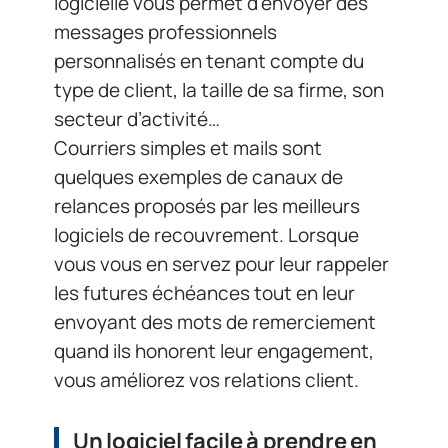
logicielle vous permet d’envoyer des
messages professionnels
personnalisés en tenant compte du
type de client, la taille de sa firme, son
secteur d’activité…
Courriers simples et mails sont
quelques exemples de canaux de
relances proposés par les meilleurs
logiciels de recouvrement. Lorsque
vous vous en servez pour leur rappeler
les futures échéances tout en leur
envoyant des mots de remerciement
quand ils honorent leur engagement,
vous améliorez vos relations client.
Un logiciel facile à prendre en