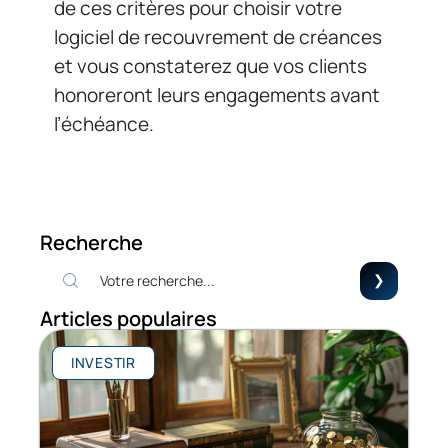
de ces critères pour choisir votre
logiciel de recouvrement de créances
et vous constaterez que vos clients
honoreront leurs engagements avant
l’échéance.
Recherche
Articles populaires
INVESTIR