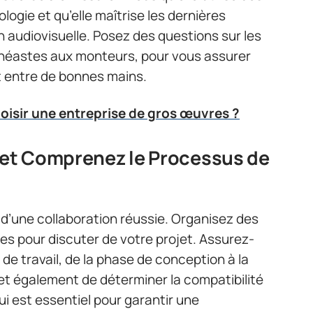
logie et qu’elle maîtrise les dernières
audiovisuelle. Posez des questions sur les
inéastes aux monteurs, pour vous assurer
 entre de bonnes mains.
isir une entreprise de gros œuvres ?
 et Comprenez le Processus de
 d’une collaboration réussie. Organisez des
es pour discuter de votre projet. Assurez-
e travail, de la phase de conception à la
t également de déterminer la compatibilité
i est essentiel pour garantir une