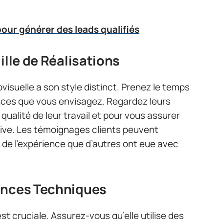
pour générer des leads qualifiés
ille de Réalisations
suelle a son style distinct. Prenez le temps
ences que vous envisagez. Regardez leurs
qualité de leur travail et pour vous assurer
ative. Les témoignages clients peuvent
 de l’expérience que d’autres ont eue avec
ences Techniques
t cruciale. Assurez-vous qu’elle utilise des