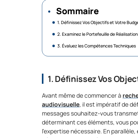
Sommaire
1. Définissez Vos Objectifs et Votre Budg
2. Examinez le Portefeuille de Réalisation
3. Évaluez les Compétences Techniques
1. Définissez Vos Objec
Avant même de commencer à
reche
audiovisuelle
, il est impératif de d
messages souhaitez-vous transmettr
déterminant ces éléments, vous po
l’expertise nécessaire. En parallèle,