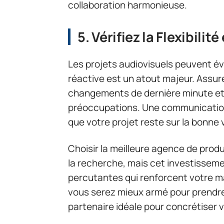
collaboration harmonieuse.
5. Vérifiez la Flexibilité
Les projets audiovisuels peuvent év
réactive est un atout majeur. Assure
changements de dernière minute et
préoccupations. Une communication f
que votre projet reste sur la bonne
Choisir la meilleure agence de pro
la recherche, mais cet investissemen
percutantes qui renforcent votre ma
vous serez mieux armé pour prendre 
partenaire idéale pour concrétiser v