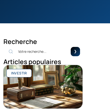
Recherche
Articles populaires
INVESTIR