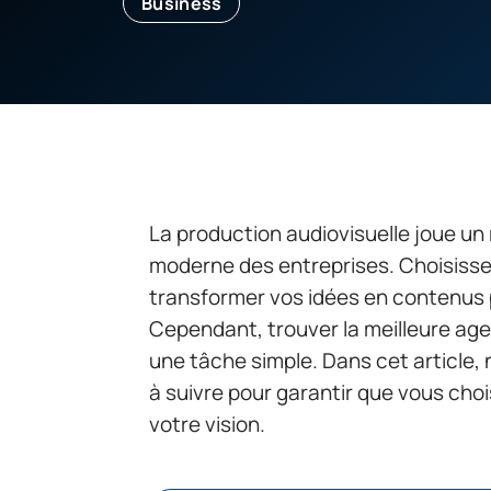
Business
La production audiovisuelle joue un
moderne des entreprises. Choisisse
transformer vos idées en contenus p
Cependant, trouver la meilleure age
une tâche simple. Dans cet article, 
à suivre pour garantir que vous choi
votre vision.