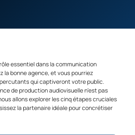
 rôle essentiel dans la communication
z la bonne agence, et vous pourriez
ercutants qui captiveront votre public.
nce de production audiovisuelle n’est pas
nous allons explorer les cinq étapes cruciales
sissez la partenaire idéale pour concrétiser