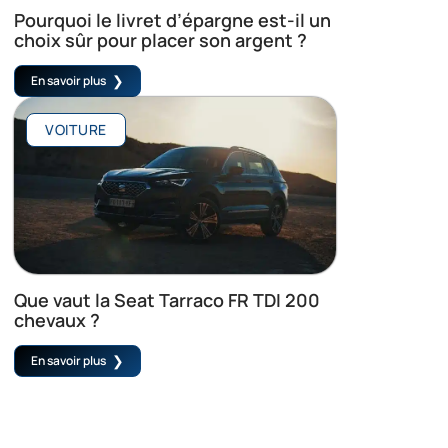
Pourquoi le livret d’épargne est-il un
choix sûr pour placer son argent ?
En savoir plus
VOITURE
Que vaut la Seat Tarraco FR TDI 200
chevaux ?
En savoir plus