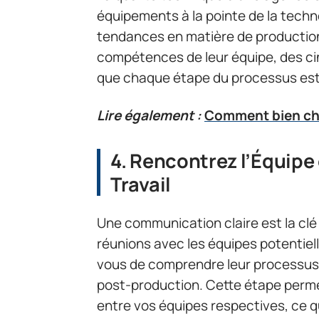
équipements à la pointe de la techno
tendances en matière de production 
compétences de leur équipe, des c
que chaque étape du processus est
Lire également :
Comment bien cho
4. Rencontrez l’Équipe
Travail
Une communication claire est la clé
réunions avec les équipes potentiell
vous de comprendre leur processus d
post-production. Cette étape perme
entre vos équipes respectives, ce qu