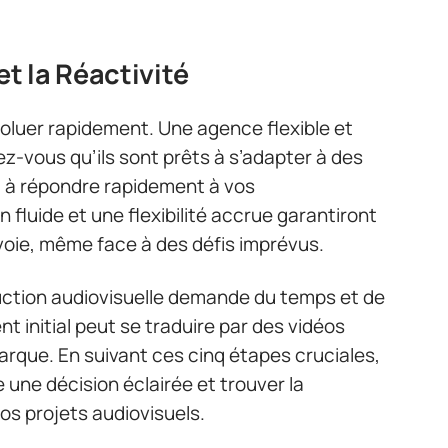
 et la Réactivité
oluer rapidement. Une agence flexible et
z-vous qu’ils sont prêts à s’adapter à des
 à répondre rapidement à vos
luide et une flexibilité accrue garantiront
 voie, même face à des défis imprévus.
duction audiovisuelle demande du temps et de
t initial peut se traduire par des vidéos
rque. En suivant ces cinq étapes cruciales,
une décision éclairée et trouver la
os projets audiovisuels.