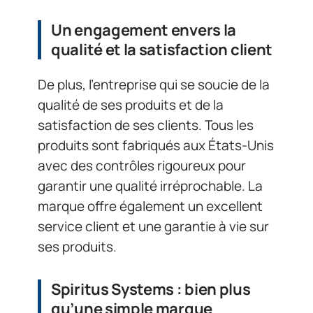
Un engagement envers la
qualité et la satisfaction client
De plus, l’entreprise qui se soucie de la
qualité de ses produits et de la
satisfaction de ses clients. Tous les
produits sont fabriqués aux États-Unis
avec des contrôles rigoureux pour
garantir une qualité irréprochable. La
marque offre également un excellent
service client et une garantie à vie sur
ses produits.
Spiritus Systems : bien plus
qu’une simple marque