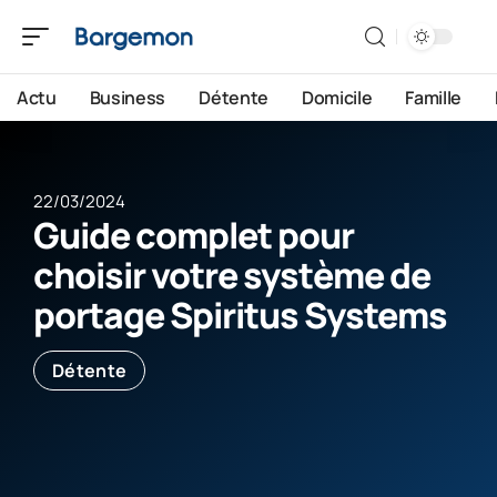
Actu
Business
Détente
Domicile
Famille
22/03/2024
Guide complet pour
choisir votre système de
portage Spiritus Systems
Détente