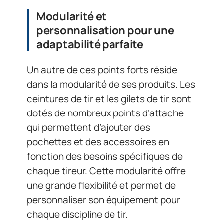
Modularité et
personnalisation pour une
adaptabilité parfaite
Un autre de ces points forts réside
dans la modularité de ses produits. Les
ceintures de tir et les gilets de tir sont
dotés de nombreux points d’attache
qui permettent d’ajouter des
pochettes et des accessoires en
fonction des besoins spécifiques de
chaque tireur. Cette modularité offre
une grande flexibilité et permet de
personnaliser son équipement pour
chaque discipline de tir.