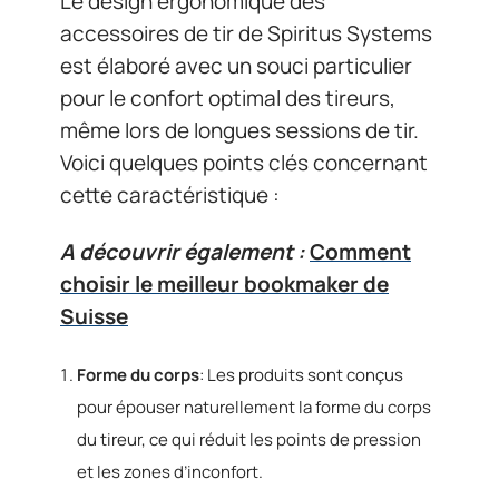
Le design ergonomique des
accessoires de tir de Spiritus Systems
est élaboré avec un souci particulier
pour le confort optimal des tireurs,
même lors de longues sessions de tir.
Voici quelques points clés concernant
cette caractéristique :
A découvrir également :
Comment
choisir le meilleur bookmaker de
Suisse
Forme du corps
: Les produits sont conçus
pour épouser naturellement la forme du corps
du tireur, ce qui réduit les points de pression
et les zones d’inconfort.