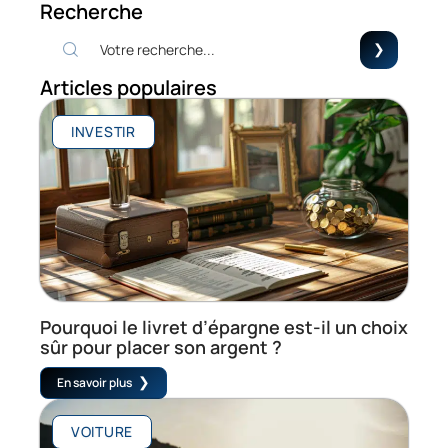
Recherche
Articles populaires
INVESTIR
Pourquoi le livret d’épargne est-il un choix
sûr pour placer son argent ?
En savoir plus
VOITURE