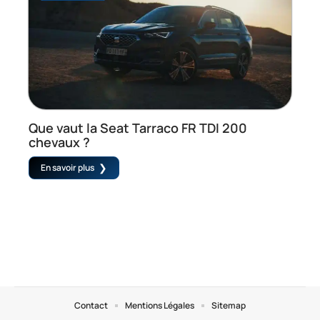
Que vaut la Seat Tarraco FR TDI 200
chevaux ?
En savoir plus
Contact
Mentions Légales
Sitemap