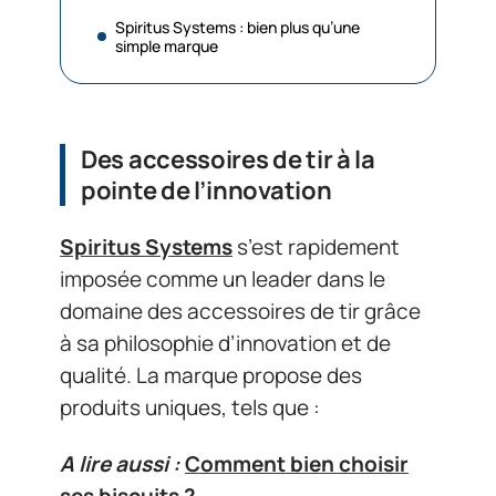
Spiritus Systems : bien plus qu’une
simple marque
Des accessoires de tir à la
pointe de l’innovation
Spiritus Systems
s’est rapidement
imposée comme un leader dans le
domaine des accessoires de tir grâce
à sa philosophie d’innovation et de
qualité. La marque propose des
produits uniques, tels que :
A lire aussi :
Comment bien choisir