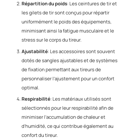
Répartition du poids
: Les ceintures de tir et
les gilets de tir sont conçus pour répartir
uniformément le poids des équipements,
minimisant ainsi la fatigue musculaire et le
stress sur le corps du tireur.
Ajustabilité
: Les accessoires sont souvent
dotés de sangles ajustables et de systèmes
de fixation permettant aux tireurs de
personnaliser l’ajustement pour un confort
optimal.
Respirabilité
: Les matériaux utilisés sont
sélectionnés pour leur respirabilité afin de
minimiser l’accumulation de chaleur et
d’humidité, ce qui contribue également au
confort du tireur.