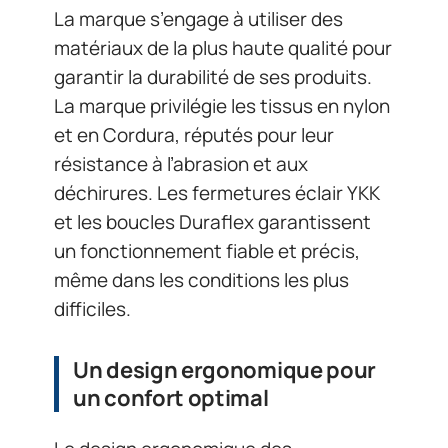
La marque s’engage à utiliser des
matériaux de la plus haute qualité pour
garantir la durabilité de ses produits.
La marque privilégie les tissus en nylon
et en Cordura, réputés pour leur
résistance à l’abrasion et aux
déchirures. Les fermetures éclair YKK
et les boucles Duraflex garantissent
un fonctionnement fiable et précis,
même dans les conditions les plus
difficiles.
Un design ergonomique pour
un confort optimal