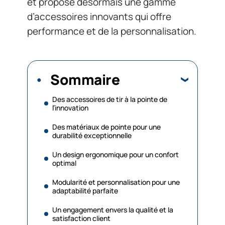
et propose désormais une gamme
d’accessoires innovants qui offre
performance et de la personnalisation.
Sommaire
Des accessoires de tir à la pointe de
l’innovation
Des matériaux de pointe pour une
durabilité exceptionnelle
Un design ergonomique pour un confort
optimal
Modularité et personnalisation pour une
adaptabilité parfaite
Un engagement envers la qualité et la
satisfaction client