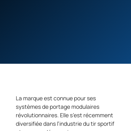
La marque est connue pour ses
systèmes de portage modulaires
révolutionnaires. Elle s’est récemment
diversifiée dans l’industrie du tir sportif