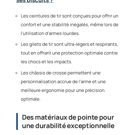
ses biscuits ?
Les ceintures de tir sont conçues pour offrir un
confort et une stabilité inégalés, même lors de
l’utilisation d’armes lourdes.
Les gilets de tir sont ultra-légers et respirants,
tout en offrant une protection optimale contre
les chocs et les impacts.
Les châssis de crosse permettent une
personnalisation accrue de l’arme et une
meilleure ergonomie pour une précision
optimale.
Des matériaux de pointe pour
une durabilité exceptionnelle