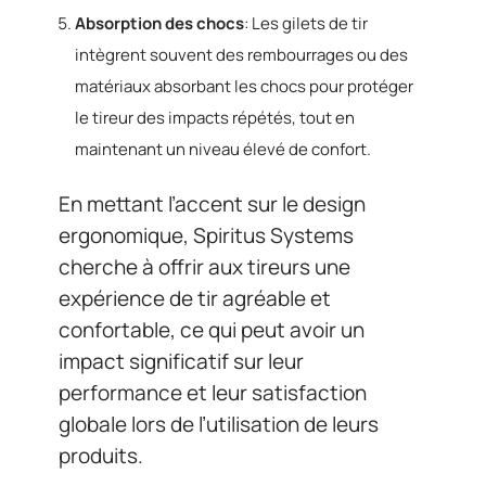
Absorption des chocs
: Les gilets de tir
intègrent souvent des rembourrages ou des
matériaux absorbant les chocs pour protéger
le tireur des impacts répétés, tout en
maintenant un niveau élevé de confort.
En mettant l’accent sur le design
ergonomique, Spiritus Systems
cherche à offrir aux tireurs une
expérience de tir agréable et
confortable, ce qui peut avoir un
impact significatif sur leur
performance et leur satisfaction
globale lors de l’utilisation de leurs
produits.