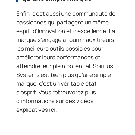
Enfin, c’est aussi une communauté de
passionnés qui partagent un même
esprit d’innovation et d’excellence. La
marque s’engage à fournir aux tireurs
les meilleurs outils possibles pour
améliorer leurs performances et
atteindre leur plein potentiel. Spiritus
Systems est bien plus qu’une simple
marque, c’est un véritable état
d’esprit. Vous retrouverez plus
d’informations sur des vidéos
explicatives
ici
.