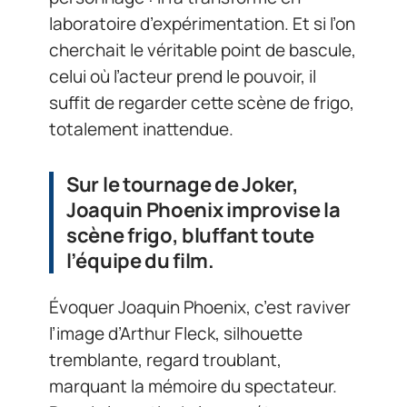
laboratoire d’expérimentation. Et si l’on
cherchait le véritable point de bascule,
celui où l’acteur prend le pouvoir, il
suffit de regarder cette scène de frigo,
totalement inattendue.
Sur le tournage de Joker,
Joaquin Phoenix improvise la
scène frigo, bluffant toute
l’équipe du film.
Évoquer Joaquin Phoenix, c’est raviver
l’image d’Arthur Fleck, silhouette
tremblante, regard troublant,
marquant la mémoire du spectateur.