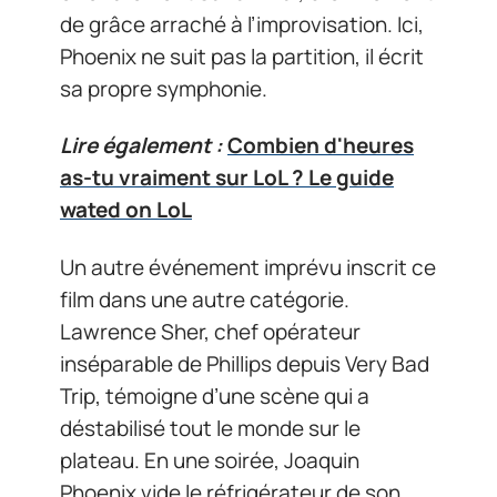
de grâce arraché à l’improvisation. Ici,
Phoenix ne suit pas la partition, il écrit
sa propre symphonie.
Lire également :
Combien d'heures
as-tu vraiment sur LoL ? Le guide
wated on LoL
Un autre événement imprévu inscrit ce
film dans une autre catégorie.
Lawrence Sher, chef opérateur
inséparable de Phillips depuis Very Bad
Trip, témoigne d’une scène qui a
déstabilisé tout le monde sur le
plateau. En une soirée, Joaquin
Phoenix vide le réfrigérateur de son