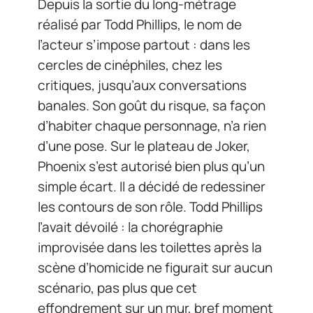
Depuis la sortie du long-métrage
réalisé par Todd Phillips, le nom de
l’acteur s’impose partout : dans les
cercles de cinéphiles, chez les
critiques, jusqu’aux conversations
banales. Son goût du risque, sa façon
d’habiter chaque personnage, n’a rien
d’une pose. Sur le plateau de Joker,
Phoenix s’est autorisé bien plus qu’un
simple écart. Il a décidé de redessiner
les contours de son rôle. Todd Phillips
l’avait dévoilé : la chorégraphie
improvisée dans les toilettes après la
scène d’homicide ne figurait sur aucun
scénario, pas plus que cet
effondrement sur un mur, bref moment