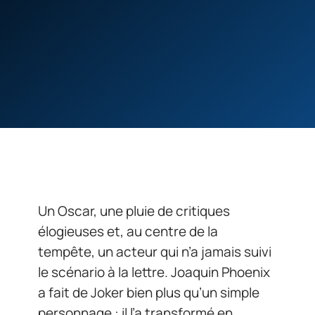
Un Oscar, une pluie de critiques
élogieuses et, au centre de la
tempête, un acteur qui n’a jamais suivi
le scénario à la lettre. Joaquin Phoenix
a fait de Joker bien plus qu’un simple
personnage : il l’a transformé en