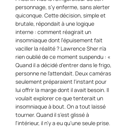
personnage, s’y enferme, sans alerter
quiconque. Cette décision, simple et
brutale, répondait à une logique
interne : comment réagirait un
insomniaque dont l’épuisement fait
vaciller la réalité ? Lawrence Sher n’a
rien oublié de ce moment suspendu : «
Quand il a décidé d’entrer dans le frigo,
personne ne l’attendait. Deux caméras
seulement préparaient l’instant pour
lui offrir la marge dont il avait besoin. Il
voulait explorer ce que tenterait un
insomniaque à bout. On a tout laissé
tourner. Quand il s’est glissé à
l’intérieur, il n’y a eu qu’une seule prise.