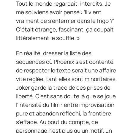
Tout le monde regardait, interdits. Je
me souviens avoir pensé : ‘Il vient
vraiment de s’enfermer dans le frigo ?’
C’était étrange, fascinant, ça coupait
littéralement le souffle. »
En réalité, dresser la liste des
séquences où Phoenix s’est contenté
de respecter le texte serait une affaire
vite réglée, tant elles sont minoritaires.
Joker garde la trace de ces prises de
liberté. C’est sans doute là que se joue
l’intensité du film : entre improvisation
pure et abandon réfléchi, la frontière
s’efface. Au bout du compte, ce
personnage n’est plus qu’un motif, un