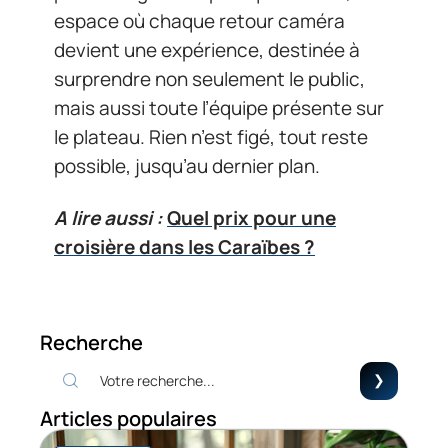
espace où chaque retour caméra
devient une expérience, destinée à
surprendre non seulement le public,
mais aussi toute l’équipe présente sur
le plateau. Rien n’est figé, tout reste
possible, jusqu’au dernier plan.
A lire aussi :
Quel prix pour une
croisière dans les Caraïbes ?
Recherche
Articles populaires