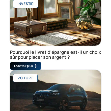
INVESTIR
Pourquoi le livret d’épargne est-il un choix
sûr pour placer son argent ?
En savoir plus
VOITURE