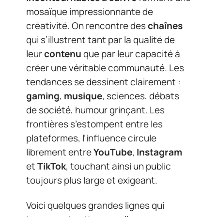
mosaïque impressionnante de
créativité. On rencontre des
chaînes
qui s’illustrent tant par la qualité de
leur
contenu
que par leur capacité à
créer une véritable communauté. Les
tendances se dessinent clairement :
gaming
,
musique
, sciences, débats
de société, humour grinçant. Les
frontières s’estompent entre les
plateformes, l’influence circule
librement entre
YouTube
,
Instagram
et
TikTok
, touchant ainsi un public
toujours plus large et exigeant.
Voici quelques grandes lignes qui