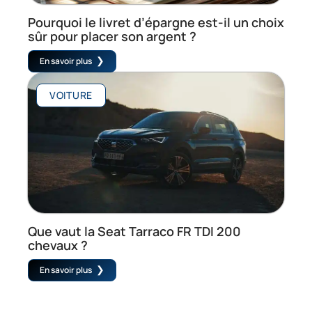
Pourquoi le livret d’épargne est-il un choix
sûr pour placer son argent ?
En savoir plus
VOITURE
Que vaut la Seat Tarraco FR TDI 200
chevaux ?
En savoir plus