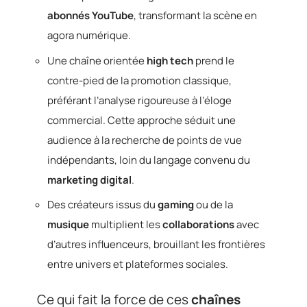
abonnés YouTube
, transformant la scène en
agora numérique.
Une chaîne orientée
high tech
prend le
contre-pied de la promotion classique,
préférant l’analyse rigoureuse à l’éloge
commercial. Cette approche séduit une
audience à la recherche de points de vue
indépendants, loin du langage convenu du
marketing digital
.
Des créateurs issus du
gaming
ou de la
musique
multiplient les
collaborations
avec
d’autres influenceurs, brouillant les frontières
entre univers et plateformes sociales.
Ce qui fait la force de ces
chaînes