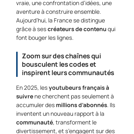
vraie, une confrontation d’idées, une
aventure à construire ensemble.
Aujourd’hui, la France se distingue
grâce à ses
créateurs de contenu
qui
font bouger les lignes.
Zoom sur des chaînes qui
bousculent les codes et
inspirent leurs communautés
En 2025, les
youtubeurs français à
suivre
ne cherchent pas seulement à
accumuler des
millions d’abonnés
. Ils
inventent un nouveau rapport à la
communauté
, transforment le
divertissement, et s’engagent sur des