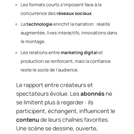
Les formats courts s’imposent face à la
concurrence des
réseaux sociaux
.
La
technologie
enrichit la narration : réalité
augmentée, lives interactifs, innovations dans
le montage.
Les relations entre
marketing digital
et
production se renforcent, mais la confiance
reste le socle de l’audience.
Le rapport entre créateurs et
spectateurs évolue. Les
abonnés
ne
se limitent plus à regarder : ils
participent, échangent, influencent le
contenu
de leurs chaînes favorites.
Une scène se dessine, ouverte,