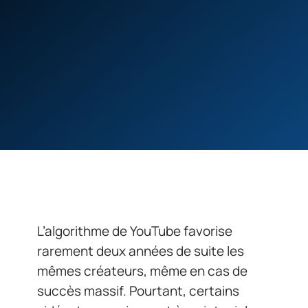
L’algorithme de YouTube favorise
rarement deux années de suite les
mêmes créateurs, même en cas de
succès massif. Pourtant, certains