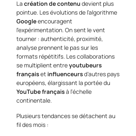
La
création de contenu
devient plus
pointue. Les évolutions de l’algorithme
Google
encouragent
l’expérimentation. On sent le vent
tourner : authenticité, proximité,
analyse prennent le pas sur les
formats répétitifs. Les collaborations
se multiplient entre
youtubeurs
français
et
influenceurs
d’autres pays
européens, élargissant la portée du
YouTube français
à l’échelle
continentale.
Plusieurs tendances se détachent au
fil des mois :