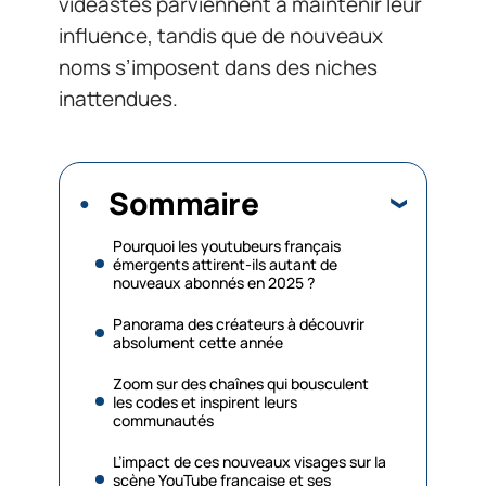
vidéastes parviennent à maintenir leur
influence, tandis que de nouveaux
noms s’imposent dans des niches
inattendues.
Sommaire
Pourquoi les youtubeurs français
émergents attirent-ils autant de
nouveaux abonnés en 2025 ?
Panorama des créateurs à découvrir
absolument cette année
Zoom sur des chaînes qui bousculent
les codes et inspirent leurs
communautés
L’impact de ces nouveaux visages sur la
scène YouTube française et ses