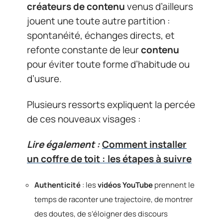
créateurs de contenu
venus d’ailleurs
jouent une toute autre partition :
spontanéité, échanges directs, et
refonte constante de leur
contenu
pour éviter toute forme d’habitude ou
d’usure.
Plusieurs ressorts expliquent la percée
de ces nouveaux visages :
Lire également :
Comment installer
un coffre de toit : les étapes à suivre
Authenticité
: les
vidéos YouTube
prennent le
temps de raconter une trajectoire, de montrer
des doutes, de s’éloigner des discours