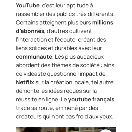
YouTube
, c’est leur aptitude à
rassembler des publics très différents.
Certains atteignent plusieurs
millions
d’abonnés
, d’autres cultivent
l’interaction et l’écoute, créant des
liens solides et durables avec leur
communauté
. Les plus audacieux
abordent des thèmes de société : ainsi
ce vidéaste questionne l’impact de
Netflix
sur la création locale, tel autre
démonte les idées reçues sur la
réussite en ligne. Le
youtube français
trace sa route, emmené par des
créateurs qui n’ont pas froid aux yeux.