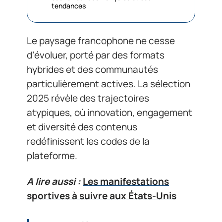
tendances
Le paysage francophone ne cesse
d’évoluer, porté par des formats
hybrides et des communautés
particulièrement actives. La sélection
2025 révèle des trajectoires
atypiques, où innovation, engagement
et diversité des contenus
redéfinissent les codes de la
plateforme.
A lire aussi :
Les manifestations
sportives à suivre aux États-Unis