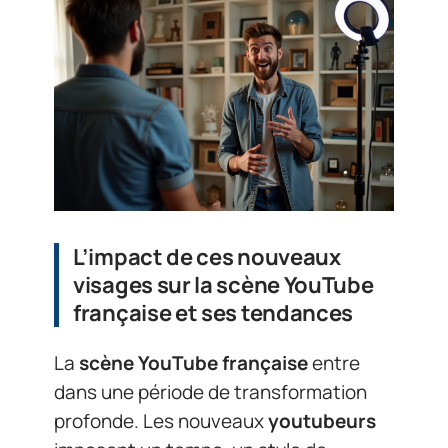
L’impact de ces nouveaux
visages sur la scène YouTube
française et ses tendances
La
scène YouTube française
entre
dans une période de transformation
profonde. Les nouveaux
youtubeurs