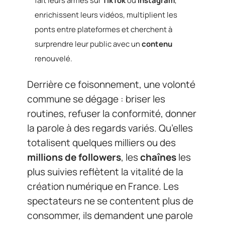
fait leurs armes sur
TikTok
ou
Instagram
,
enrichissent leurs vidéos, multiplient les
ponts entre plateformes et cherchent à
surprendre leur public avec un
contenu
renouvelé.
Derrière ce foisonnement, une volonté
commune se dégage : briser les
routines, refuser la conformité, donner
la parole à des regards variés. Qu’elles
totalisent quelques milliers ou des
millions de followers
, les
chaînes
les
plus suivies reflètent la vitalité de la
création numérique en France. Les
spectateurs ne se contentent plus de
consommer, ils demandent une parole