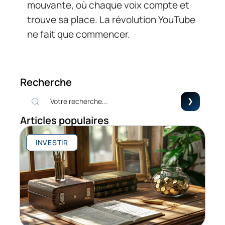
mouvante, où chaque voix compte et
trouve sa place. La révolution YouTube
ne fait que commencer.
Recherche
Articles populaires
INVESTIR