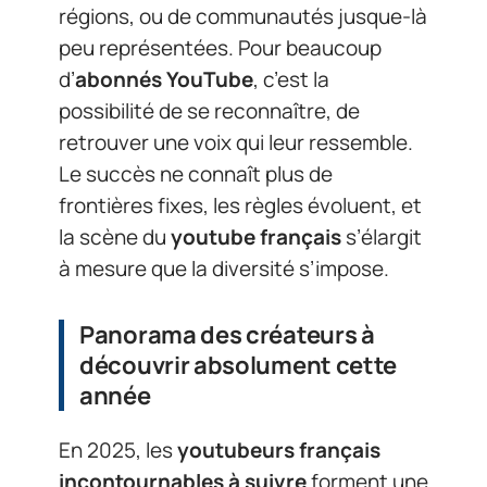
régions, ou de communautés jusque-là
peu représentées. Pour beaucoup
d’
abonnés YouTube
, c’est la
possibilité de se reconnaître, de
retrouver une voix qui leur ressemble.
Le succès ne connaît plus de
frontières fixes, les règles évoluent, et
la scène du
youtube français
s’élargit
à mesure que la diversité s’impose.
Panorama des créateurs à
découvrir absolument cette
année
En 2025, les
youtubeurs français
incontournables à suivre
forment une