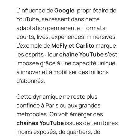
L’influence de
Google
, propriétaire de
YouTube, se ressent dans cette
adaptation permanente : formats
courts, lives, expériences immersives.
L’exemple de
McFly et Carlito
marque
les esprits : leur
chaîne YouTube
s’est
imposée grâce à une capacité unique
à innover et à mobiliser des millions
d’abonnés.
Cette dynamique ne reste plus
confinée à Paris ou aux grandes
métropoles. On voit émerger des
chaînes YouTube
issues de territoires
moins exposés, de quartiers, de