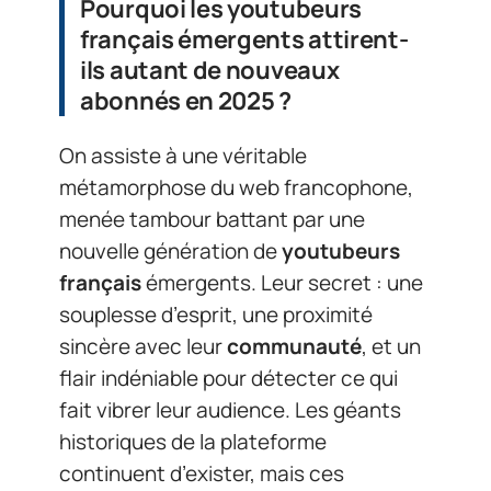
Pourquoi les youtubeurs
français émergents attirent-
ils autant de nouveaux
abonnés en 2025 ?
On assiste à une véritable
métamorphose du web francophone,
menée tambour battant par une
nouvelle génération de
youtubeurs
français
émergents. Leur secret : une
souplesse d’esprit, une proximité
sincère avec leur
communauté
, et un
flair indéniable pour détecter ce qui
fait vibrer leur audience. Les géants
historiques de la plateforme
continuent d’exister, mais ces