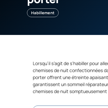
Habillement
Lorsqu’il s’agit de s’habiller pour alle
chemises de nuit confectionnées d
porter offrent une étreinte apaisant
garantissent un sommeil réparateur
chemises de nuit somptueusement d