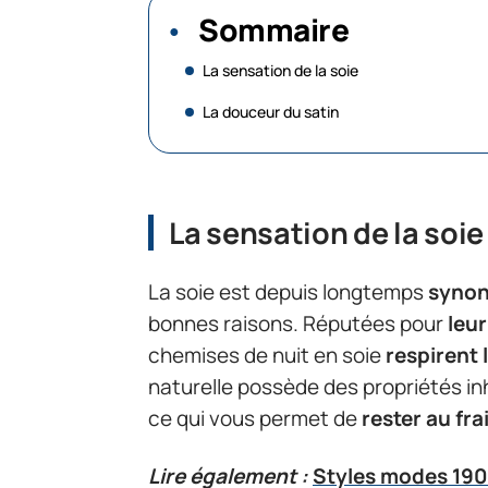
Sommaire
La sensation de la soie
La douceur du satin
La sensation de la soie
La soie est depuis longtemps
synon
bonnes raisons. Réputées pour
leur
chemises de nuit en soie
respirent 
naturelle possède des propriétés i
ce qui vous permet de
rester au fra
Lire également :
Styles modes 190