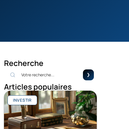
Recherche
Articles populaires
INVESTIR