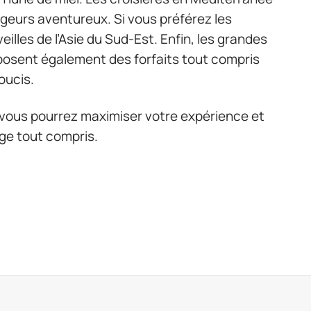
ageurs aventureux. Si vous préférez les
eilles de l’Asie du Sud-Est. Enfin, les grandes
posent également des forfaits tout compris
oucis.
 vous pourrez maximiser votre expérience et
ge tout compris.