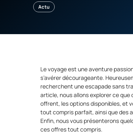
Actu
Le voyage est une aventure passion
s’avérer décourageante. Heureusemen
recherchent une escapade sans trac
article, nous allons explorer ce que 
offrent, les options disponibles, et 
tout compris parfait, ainsi que des
Enfin, nous vous présenterons quel
ces offres tout compris.