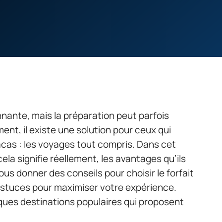
nante, mais la préparation peut parfois
t, il existe une solution pour ceux qui
as : les voyages tout compris. Dans cet
cela signifie réellement, les avantages qu’ils
vous donner des conseils pour choisir le forfait
 astuces pour maximiser votre expérience.
ques destinations populaires qui proposent