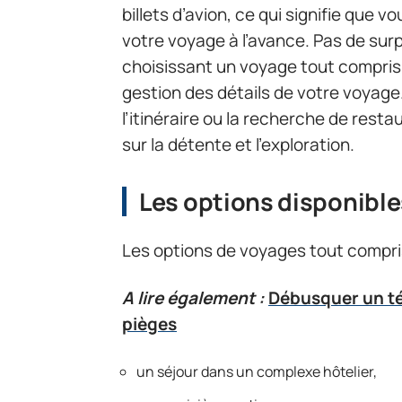
billets d’avion, ce qui signifie que
votre voyage à l’avance. Pas de surp
choisissant un voyage tout compris,
gestion des détails de votre voyage.
l’itinéraire ou la recherche de res
sur la détente et l’exploration.
Les options disponibl
Les options de voyages tout compri
A lire également :
Débusquer un té
pièges
un séjour dans un complexe hôtelier,