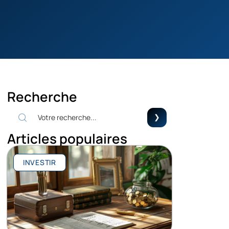
Recherche
Articles populaires
INVESTIR