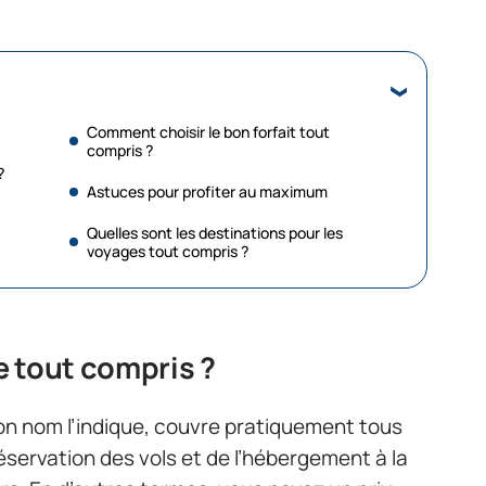
Comment choisir le bon forfait tout
compris ?
?
Astuces pour profiter au maximum
Quelles sont les destinations pour les
voyages tout compris ?
 tout compris ?
n nom l’indique, couvre pratiquement tous
éservation des vols et de l’hébergement à la