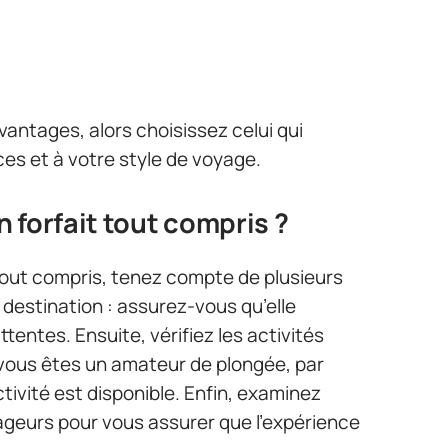
antages, alors choisissez celui qui
es et à votre style de voyage.
 forfait tout compris ?
tout compris, tenez compte de plusieurs
a destination : assurez-vous qu’elle
tentes. Ensuite, vérifiez les activités
i vous êtes un amateur de plongée, par
ivité est disponible. Enfin, examinez
ageurs pour vous assurer que l’expérience