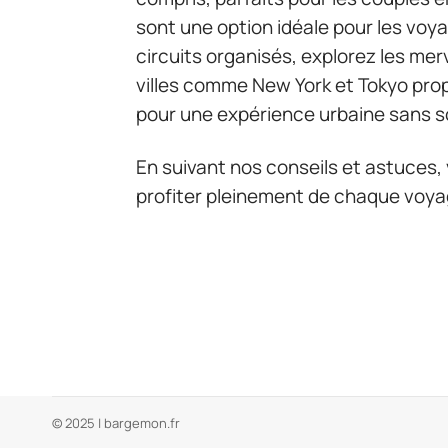
sont une option idéale pour les voy
circuits organisés, explorez les merv
villes comme New York et Tokyo pro
pour une expérience urbaine sans s
En suivant nos conseils et astuces,
profiter pleinement de chaque voya
© 2025 | bargemon.fr