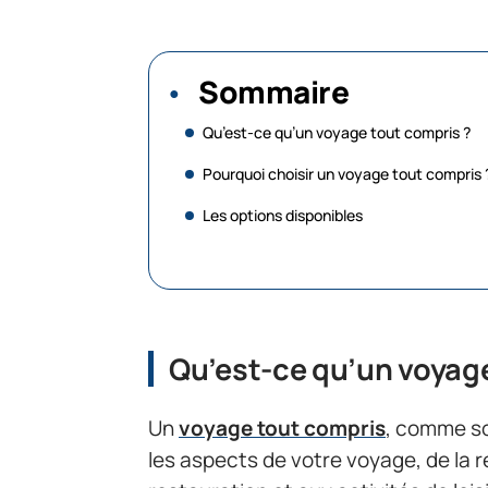
Sommaire
Qu’est-ce qu’un voyage tout compris ?
Pourquoi choisir un voyage tout compris 
Les options disponibles
Qu’est-ce qu’un voyage
Un
voyage tout compris
, comme so
les aspects de votre voyage, de la r