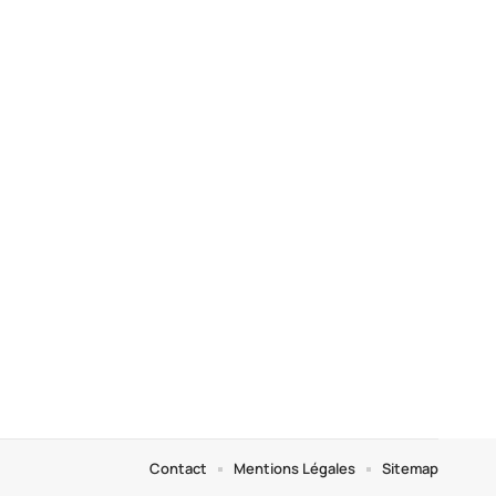
Contact
Mentions Légales
Sitemap