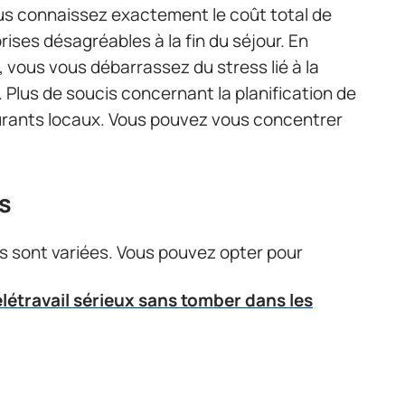
 vous connaissez exactement le coût total de
rises désagréables à la fin du séjour. En
 vous vous débarrassez du stress lié à la
 Plus de soucis concernant la planification de
taurants locaux. Vous pouvez vous concentrer
es
s sont variées. Vous pouvez opter pour
létravail sérieux sans tomber dans les