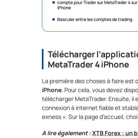
compte pour Trader sur MetaTrader 4 sur
iPhone
Basculer entre les comptes de trading
Télécharger l’applicati
MetaTrader 4 iPhone
La première des choses à faire est 
iPhone
. Pour cela, vous devez dis
télécharger MetaTrader. Ensuite, il 
connexion à internet fiable et stabl
exness ». Sur la page d’accueil, cho
A lire également :
XTB Forex : un b