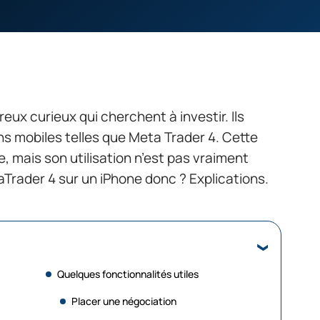
eux curieux qui cherchent à investir. Ils
ons mobiles telles que Meta Trader 4. Cette
e, mais son utilisation n’est pas vraiment
Trader 4 sur un iPhone donc ? Explications.
Quelques fonctionnalités utiles
Placer une négociation