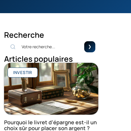
Recherche
Articles populaires
INVESTIR
Pourquoi le livret d’épargne est-il un
choix sûr pour placer son argent ?