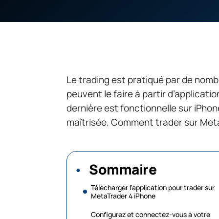
Le trading est pratiqué par de nombr
peuvent le faire à partir d’applicati
dernière est fonctionnelle sur iPhon
maîtrisée. Comment trader sur Meta
Sommaire
Télécharger l’application pour trader sur
MetaTrader 4 iPhone
Configurez et connectez-vous à votre