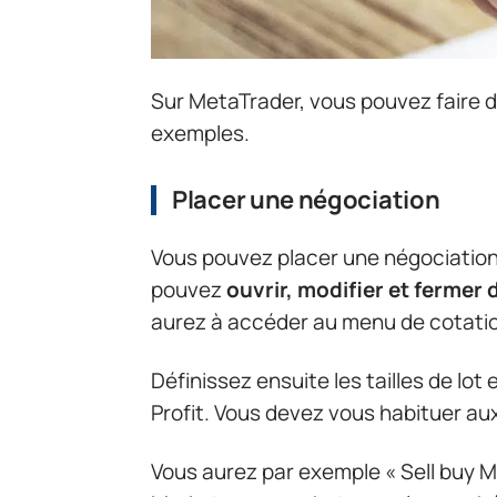
Sur MetaTrader, vous pouvez faire 
exemples.
Placer une négociation
Vous pouvez placer une négociation 
pouvez
ouvrir, modifier et fermer
aurez à accéder au menu de cotation 
Définissez ensuite les tailles de lot
Profit. Vous devez vous habituer au
Vous aurez par exemple « Sell buy M