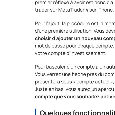
premier réflexe à avoir est donc d’
trader sur MetaTrader 4 sur iPhone.
Pour l’ajout, la procédure est la mê
d’une première utilisation. Vous de
choisir d’ajouter un nouveau com
mot de passe pour chaque compte. C
votre compte d’investissement.
Pour basculer d’un compte à un autr
Vous verrez une flèche près du com
présentera sous « compte actuel », 
Juste en bas, vous aurez un aperçu
compte que vous souhaitez activ
Quelques fonctionnalit