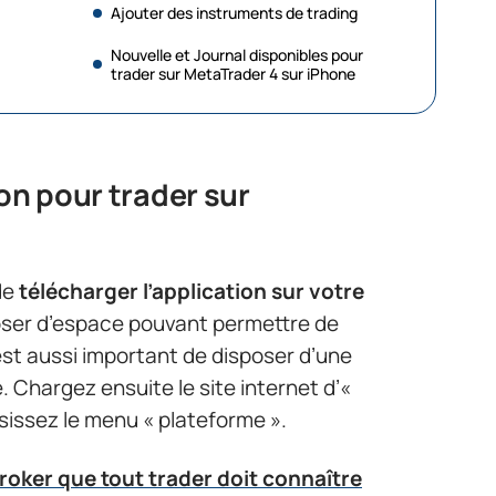
Ajouter des instruments de trading
Nouvelle et Journal disponibles pour
trader sur MetaTrader 4 sur iPhone
on pour trader sur
de
télécharger l’application sur votre
poser d’espace pouvant permettre de
est aussi important de disposer d’une
e. Chargez ensuite le site internet d’«
isissez le menu « plateforme ».
roker que tout trader doit connaître