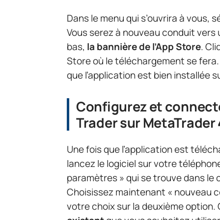
Dans le menu qui s’ouvrira à vous, s
Vous serez à nouveau conduit vers u
bas,
la bannière de l’App Store
. Cl
Store où le téléchargement se fera
que l’application est bien installée 
Configurez et connect
Trader sur MetaTrader 
Une fois que l’application est téléc
lancez le logiciel sur votre téléphon
paramètres » qui se trouve dans le c
Choisissez maintenant « nouveau co
votre choix sur la deuxième option.