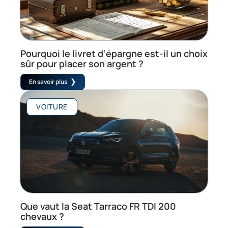
Pourquoi le livret d’épargne est-il un choix
sûr pour placer son argent ?
En savoir plus
VOITURE
Que vaut la Seat Tarraco FR TDI 200
chevaux ?