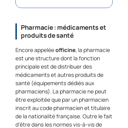
Pharmacie : médicaments et
produits de santé
Encore appelée
officine
, la pharmacie
est une structure dont la fonction
principale est de distribuer des
médicaments et autres produits de
santé (équipements dédiés aux
pharmaciens). La pharmacie ne peut
être exploitée que par un pharmacien
inscrit au code pharmacien et titulaire
de la nationalité française. Outre le fait
d’être dans les normes vis-à-vis de