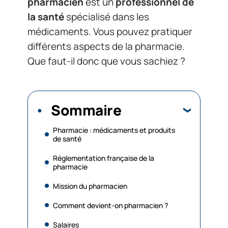
pharmacien
est un
professionnel de
la santé
spécialisé dans les
médicaments. Vous pouvez pratiquer
différents aspects de la pharmacie.
Que faut-il donc que vous sachiez ?
Sommaire
Pharmacie : médicaments et produits
de santé
Réglementation française de la
pharmacie
Mission du pharmacien
Comment devient-on pharmacien ?
Salaires