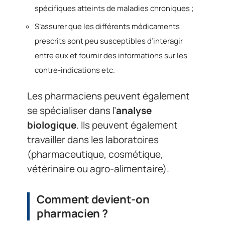
spécifiques atteints de maladies chroniques ;
S’assurer que les différents médicaments
prescrits sont peu susceptibles d’interagir
entre eux et fournir des informations sur les
contre-indications etc.
Les pharmaciens peuvent également
se spécialiser dans l’
analyse
biologique
. Ils peuvent également
travailler dans les laboratoires
(pharmaceutique, cosmétique,
vétérinaire ou agro-alimentaire).
Comment devient-on
pharmacien ?