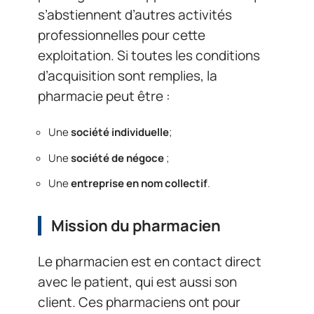
s’abstiennent d’autres activités
professionnelles pour cette
exploitation. Si toutes les conditions
d’acquisition sont remplies, la
pharmacie peut être :
Une
société individuelle
;
Une
société de négoce
;
Une
entreprise en nom collectif
.
Mission du pharmacien
Le pharmacien est en contact direct
avec le patient, qui est aussi son
client. Ces pharmaciens ont pour