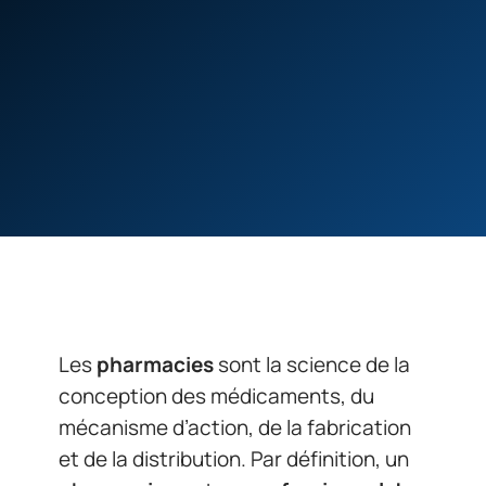
Les
pharmacies
sont la science de la
conception des médicaments, du
mécanisme d’action, de la fabrication
et de la distribution. Par définition, un