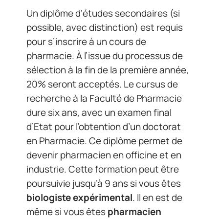
Un diplôme d’études secondaires (si
possible, avec distinction) est requis
pour s’inscrire à un cours de
pharmacie. À l’issue du processus de
sélection à la fin de la première année,
20% seront acceptés. Le cursus de
recherche à la Faculté de Pharmacie
dure six ans, avec un examen final
d’Etat pour l’obtention d’un doctorat
en Pharmacie. Ce diplôme permet de
devenir pharmacien en officine et en
industrie. Cette formation peut être
poursuivie jusqu’à 9 ans si vous êtes
biologiste expérimental
. Il en est de
même si vous êtes
pharmacien