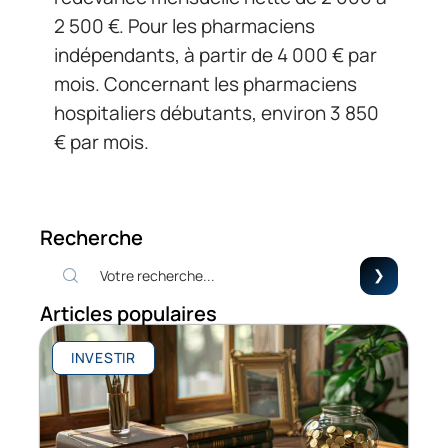
2 500 €. Pour les pharmaciens
indépendants, à partir de 4 000 € par
mois. Concernant les pharmaciens
hospitaliers débutants, environ 3 850
€ par mois.
Recherche
Articles populaires
INVESTIR