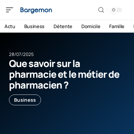
Actu
Business
Détente
Domicile
Famille
28/07/2025
Que savoir sur la
pharmacie et le métier de
pharmacien ?
Business