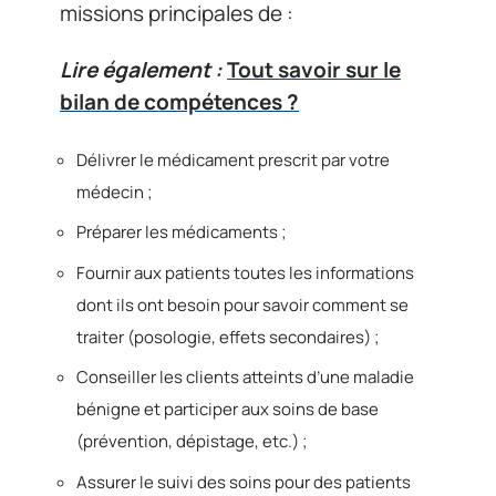
missions principales de :
Lire également :
Tout savoir sur le
bilan de compétences ?
Délivrer le médicament prescrit par votre
médecin ;
Préparer les médicaments ;
Fournir aux patients toutes les informations
dont ils ont besoin pour savoir comment se
traiter (posologie, effets secondaires) ;
Conseiller les clients atteints d’une maladie
bénigne et participer aux soins de base
(prévention, dépistage, etc.) ;
Assurer le suivi des soins pour des patients