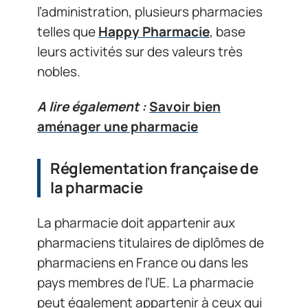
l’administration, plusieurs pharmacies
telles que
Happy Pharmacie
, base
leurs activités sur des valeurs très
nobles.
A lire également :
Savoir bien
aménager une pharmacie
Réglementation française de
la pharmacie
La pharmacie doit appartenir aux
pharmaciens titulaires de diplômes de
pharmaciens en France ou dans les
pays membres de l’UE. La pharmacie
peut également appartenir à ceux qui