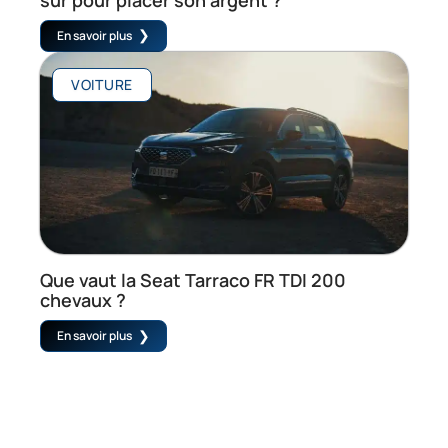
En savoir plus
VOITURE
Que vaut la Seat Tarraco FR TDI 200
chevaux ?
En savoir plus