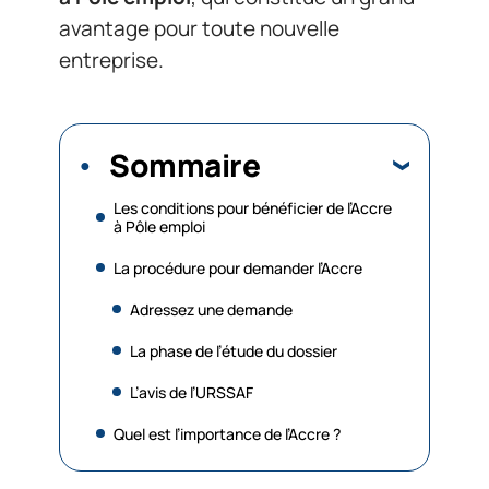
avantage pour toute nouvelle
entreprise.
Sommaire
Les conditions pour bénéficier de l’Accre
à Pôle emploi
La procédure pour demander l’Accre
Adressez une demande
La phase de l’étude du dossier
L’avis de l’URSSAF
Quel est l’importance de l’Accre ?