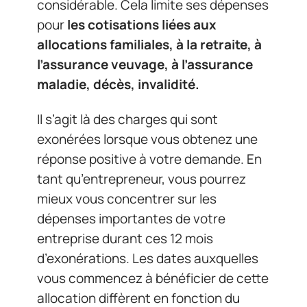
considérable. Cela limite ses dépenses
pour
les cotisations liées aux
allocations familiales, à la retraite, à
l’assurance veuvage, à l’assurance
maladie, décès, invalidité.
Il s’agit là des charges qui sont
exonérées lorsque vous obtenez une
réponse positive à votre demande. En
tant qu’entrepreneur, vous pourrez
mieux vous concentrer sur les
dépenses importantes de votre
entreprise durant ces 12 mois
d’exonérations. Les dates auxquelles
vous commencez à bénéficier de cette
allocation diffèrent en fonction du