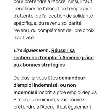
pour prétendre à l’Accre. Ainsi, il faut
bénéficier de l’allocation temporaire
d’attente, de l’allocation de solidarité
spécifique, du revenu solidarité
revenu, du complément de libre choix
d’activité.
Lire également :
Réussir sa
recherche d'emploi à Amiens grâce
aux bonnes stratégies
De plus, si vous êtes
demandeur
d’emploi indemnisé, ou non
indemnisé
inscrit à pôle emploi depuis
6 mois au minimum, vous pouvez
prétendre à l’Accre. Il est également