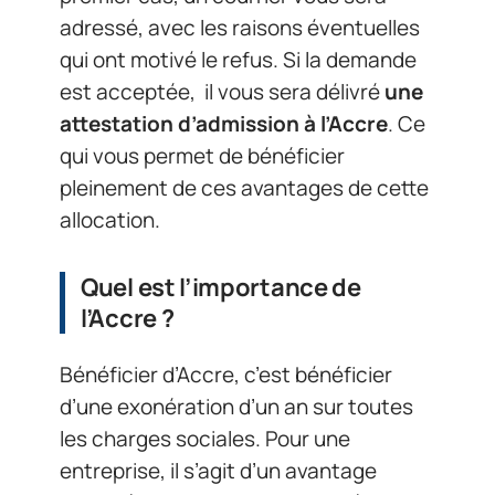
adressé, avec les raisons éventuelles
qui ont motivé le refus. Si la demande
est acceptée, il vous sera délivré
une
attestation d’admission à l’Accre
. Ce
qui vous permet de bénéficier
pleinement de ces avantages de cette
allocation.
Quel est l’importance de
l’Accre ?
Bénéficier d’Accre, c’est bénéficier
d’une exonération d’un an sur toutes
les charges sociales. Pour une
entreprise, il s’agit d’un avantage