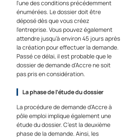
l’une des conditions précédemment
énumérées. Le dossier doit être
déposé dès que vous créez
l’entreprise. Vous pouvez également
attendre jusqu’à environ 45 jours après
la création pour effectuer la demande.
Passé ce délai, il est probable que le
dossier de demande d’Accre ne soit
pas pris en considération.
La phase de l’étude du dossier
La procédure de demande d’Accre à
pôle emploi implique également une
étude du dossier. C’est la deuxième
phase de la demande. Ainsi, les