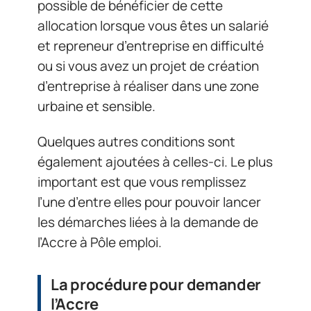
possible de bénéficier de cette
allocation lorsque vous êtes un salarié
et repreneur d’entreprise en difficulté
ou si vous avez un projet de création
d’entreprise à réaliser dans une zone
urbaine et sensible.
Quelques autres conditions sont
également ajoutées à celles-ci. Le plus
important est que vous remplissez
l’une d’entre elles pour pouvoir lancer
les démarches liées à la demande de
l’Accre à Pôle emploi.
La procédure pour demander
l’Accre