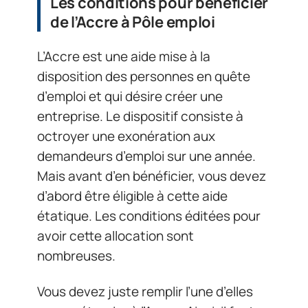
Les conditions pour bénéficier
de l’Accre à Pôle emploi
L’Accre est une aide mise à la
disposition des personnes en quête
d’emploi et qui désire créer une
entreprise. Le dispositif consiste à
octroyer une exonération aux
demandeurs d’emploi sur une année.
Mais avant d’en bénéficier, vous devez
d’abord être éligible à cette aide
étatique. Les conditions éditées pour
avoir cette allocation sont
nombreuses.
Vous devez juste remplir l’une d’elles