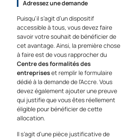
Adressez une demande
Puisqu’il s’agit d’un dispositif
accessible à tous, vous devez faire
savoir votre souhait de bénéficier de
cet avantage. Ainsi, la première chose
à faire est de vous rapprocher du
Centre des formalités des
entreprises
et remplir le formulaire
dédié à la demande de l’Accre. Vous
devez également ajouter une preuve
qui justifie que vous êtes réellement
éligible pour bénéficier de cette
allocation.
Il s’agit d’une pièce justificative de