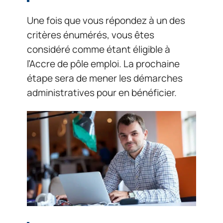
Une fois que vous répondez à un des
critères énumérés, vous êtes
considéré comme étant éligible à
l’Accre de pôle emploi. La prochaine
étape sera de mener les démarches
administratives pour en bénéficier.