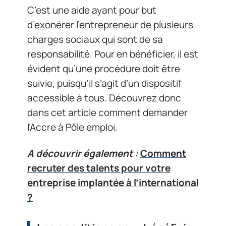
C’est une aide ayant pour but
d’exonérer l’entrepreneur de plusieurs
charges sociaux qui sont de sa
responsabilité. Pour en bénéficier, il est
évident qu’une procédure doit être
suivie, puisqu’il s’agit d’un dispositif
accessible à tous. Découvrez donc
dans cet article comment demander
l’Accre à Pôle emploi.
A découvrir également :
Comment
recruter des talents pour votre
entreprise implantée à l’international
?