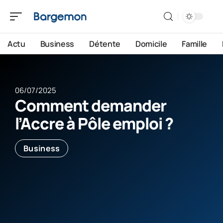
Actu
Business
Détente
Domicile
Famille
06/07/2025
Comment demander
l’Accre à Pôle emploi ?
Business