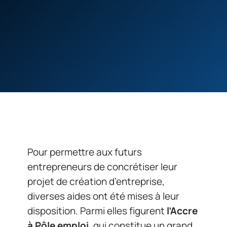
Pour permettre aux futurs
entrepreneurs de concrétiser leur
projet de création d’entreprise,
diverses aides ont été mises à leur
disposition. Parmi elles figurent
l’Accre
à Pôle emploi
, qui constitue un grand