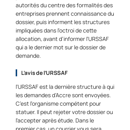
autorités du centre des formalités des
entreprises prennent connaissance du
dossier, puis informent les structures
impliquées dans l’octroi de cette
allocation, avant d’informer l’URSSAF
qui a le dernier mot sur le dossier de
demande.
L’avis de l’URSSAF
l’URSSAF est la dernière structure à qui
les demandes d’Accre sont envoyées.
C’est l’organisme compétent pour
statuer. Il peut rejeter votre dossier ou
l’accepter après étude. Dans le
premier cas, un courrier vous sera