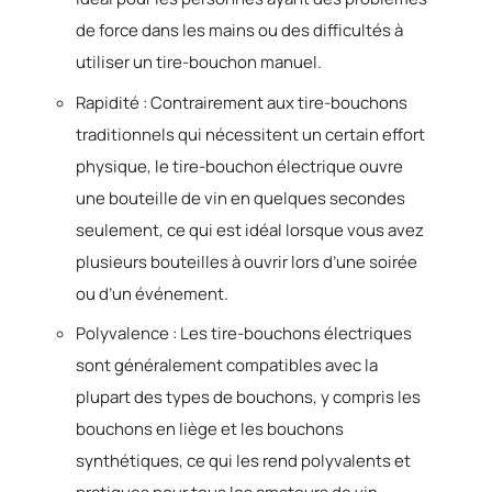
de force dans les mains ou des difficultés à
utiliser un tire-bouchon manuel.
Rapidité : Contrairement aux tire-bouchons
traditionnels qui nécessitent un certain effort
physique, le tire-bouchon électrique ouvre
une bouteille de vin en quelques secondes
seulement, ce qui est idéal lorsque vous avez
plusieurs bouteilles à ouvrir lors d’une soirée
ou d’un événement.
Polyvalence : Les tire-bouchons électriques
sont généralement compatibles avec la
plupart des types de bouchons, y compris les
bouchons en liège et les bouchons
synthétiques, ce qui les rend polyvalents et