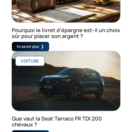
Pourquoi le livret d’épargne est-il un choix
sûr pour placer son argent ?
En savoir plus
VOITURE
Que vaut la Seat Tarraco FR TDI 200
chevaux ?