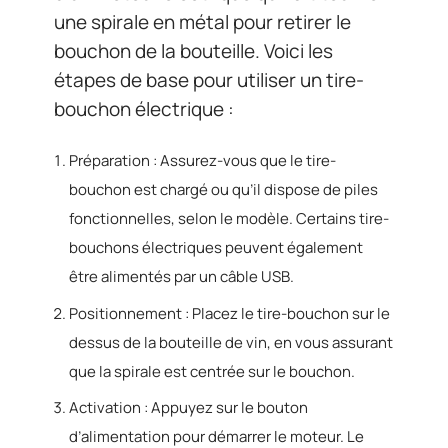
une spirale en métal pour retirer le
bouchon de la bouteille. Voici les
étapes de base pour utiliser un tire-
bouchon électrique :
Préparation : Assurez-vous que le tire-
bouchon est chargé ou qu’il dispose de piles
fonctionnelles, selon le modèle. Certains tire-
bouchons électriques peuvent également
être alimentés par un câble USB.
Positionnement : Placez le tire-bouchon sur le
dessus de la bouteille de vin, en vous assurant
que la spirale est centrée sur le bouchon.
Activation : Appuyez sur le bouton
d’alimentation pour démarrer le moteur. Le