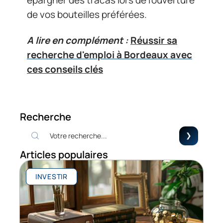
épargner des tracas lors de l’ouverture
de vos bouteilles préférées.
A lire en complément :
Réussir sa
recherche d'emploi à Bordeaux avec
ces conseils clés
Recherche
Articles populaires
INVESTIR