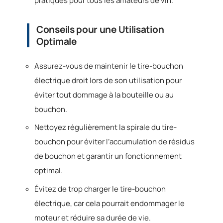
pratiques pour tous les amateurs de vin.
Conseils pour une Utilisation
Optimale
Assurez-vous de maintenir le tire-bouchon
électrique droit lors de son utilisation pour
éviter tout dommage à la bouteille ou au
bouchon.
Nettoyez régulièrement la spirale du tire-
bouchon pour éviter l’accumulation de résidus
de bouchon et garantir un fonctionnement
optimal.
Évitez de trop charger le tire-bouchon
électrique, car cela pourrait endommager le
moteur et réduire sa durée de vie.