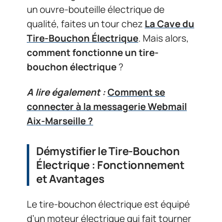
un ouvre-bouteille électrique de
qualité, faites un tour chez
La Cave du
Tire-Bouchon Électrique
. Mais alors,
comment fonctionne un tire-
bouchon électrique
?
A lire également :
Comment se
connecter à la messagerie Webmail
Aix-Marseille ?
Démystifier le Tire-Bouchon
Électrique : Fonctionnement
et Avantages
Le tire-bouchon électrique est équipé
d’un moteur électrique qui fait tourner