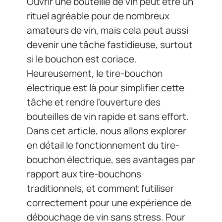
Ouvrir une bouteille de vin peut être un
rituel agréable pour de nombreux
amateurs de vin, mais cela peut aussi
devenir une tâche fastidieuse, surtout
si le bouchon est coriace.
Heureusement, le tire-bouchon
électrique est là pour simplifier cette
tâche et rendre l’ouverture des
bouteilles de vin rapide et sans effort.
Dans cet article, nous allons explorer
en détail le fonctionnement du tire-
bouchon électrique, ses avantages par
rapport aux tire-bouchons
traditionnels, et comment l’utiliser
correctement pour une expérience de
débouchage de vin sans stress. Pour