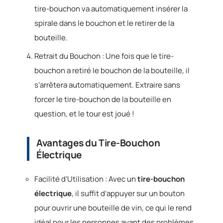
tire-bouchon va automatiquement insérer la
spirale dans le bouchon et le retirer de la
bouteille.
Retrait du Bouchon : Une fois que le tire-
bouchon a retiré le bouchon de la bouteille, il
s’arrêtera automatiquement. Extraire sans
forcer le tire-bouchon de la bouteille en
question, et le tour est joué !
Avantages du Tire-Bouchon
Électrique
Facilité d’Utilisation : Avec un
tire-bouchon
électrique
, il suffit d’appuyer sur un bouton
pour ouvrir une bouteille de vin, ce qui le rend
idéal pour les personnes ayant des problèmes