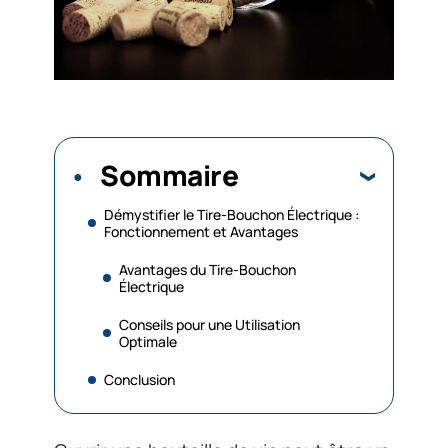
Sommaire
Démystifier le Tire-Bouchon Électrique :
Fonctionnement et Avantages
Avantages du Tire-Bouchon
Électrique
Conseils pour une Utilisation
Optimale
Conclusion