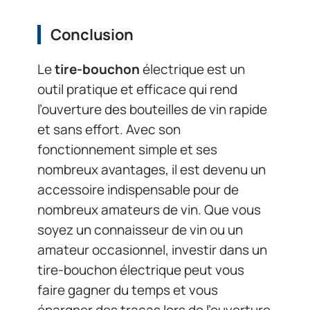
Conclusion
Le
tire-bouchon
électrique est un
outil pratique et efficace qui rend
l’ouverture des bouteilles de vin rapide
et sans effort. Avec son
fonctionnement simple et ses
nombreux avantages, il est devenu un
accessoire indispensable pour de
nombreux amateurs de vin. Que vous
soyez un connaisseur de vin ou un
amateur occasionnel, investir dans un
tire-bouchon électrique peut vous
faire gagner du temps et vous