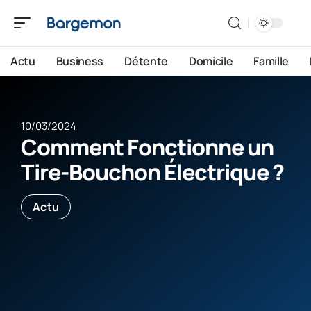
Actu
Business
Détente
Domicile
Famille
10/03/2024
Comment Fonctionne un
Tire-Bouchon Électrique ?
Actu