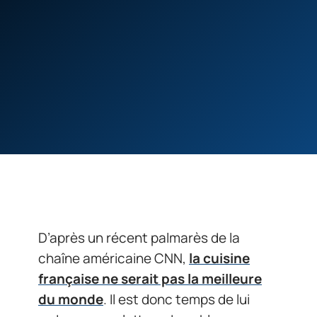
D’après un récent palmarès de la
chaîne américaine CNN,
la cuisine
française ne serait pas la meilleure
du monde
. Il est donc temps de lui