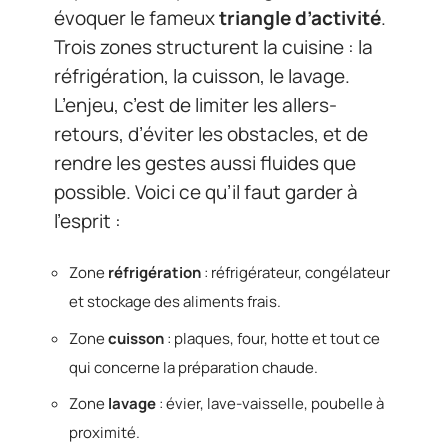
évoquer le fameux
triangle d’activité
.
Trois zones structurent la cuisine : la
réfrigération, la cuisson, le lavage.
L’enjeu, c’est de limiter les allers-
retours, d’éviter les obstacles, et de
rendre les gestes aussi fluides que
possible. Voici ce qu’il faut garder à
l’esprit :
Zone
réfrigération
: réfrigérateur, congélateur
et stockage des aliments frais.
Zone
cuisson
: plaques, four, hotte et tout ce
qui concerne la préparation chaude.
Zone
lavage
: évier, lave-vaisselle, poubelle à
proximité.