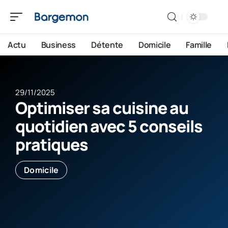
Actu
Business
Détente
Domicile
Famille
29/11/2025
Optimiser sa cuisine au
quotidien avec 5 conseils
pratiques
Domicile