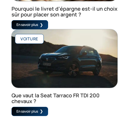
Pourquoi le livret d’épargne est-il un choix
sûr pour placer son argent ?
En savoir plus
VOITURE
Que vaut la Seat Tarraco FR TDI 200
chevaux ?
En savoir plus