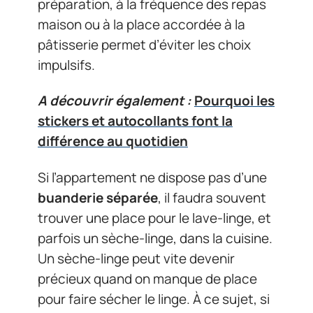
préparation, à la fréquence des repas
maison ou à la place accordée à la
pâtisserie permet d’éviter les choix
impulsifs.
A découvrir également :
Pourquoi les
stickers et autocollants font la
différence au quotidien
Si l’appartement ne dispose pas d’une
buanderie séparée
, il faudra souvent
trouver une place pour le lave-linge, et
parfois un sèche-linge, dans la cuisine.
Un sèche-linge peut vite devenir
précieux quand on manque de place
pour faire sécher le linge. À ce sujet, si