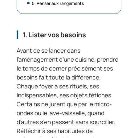
5. Penser aux rangements
1. Lister vos besoins
Avant de se lancer dans
l’aménagement d’une cuisine, prendre
le temps de cerner précisément ses
besoins fait toute la différence.
Chaque foyer a ses rituels, ses
indispensables, ses objets fétiches.
Certains ne jurent que par le micro-
ondes ou le lave-vaisselle, quand
d’autres s’en passent sans sourciller.
Réfléchir à ses habitudes de