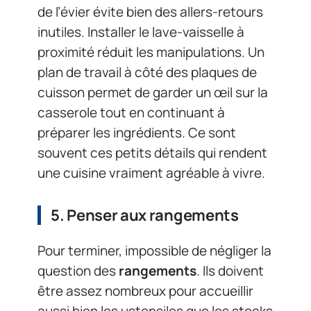
de l’évier évite bien des allers-retours
inutiles. Installer le lave-vaisselle à
proximité réduit les manipulations. Un
plan de travail à côté des plaques de
cuisson permet de garder un œil sur la
casserole tout en continuant à
préparer les ingrédients. Ce sont
souvent ces petits détails qui rendent
une cuisine vraiment agréable à vivre.
5. Penser aux rangements
Pour terminer, impossible de négliger la
question des
rangements
. Ils doivent
être assez nombreux pour accueillir
aussi bien les ustensiles que les stocks