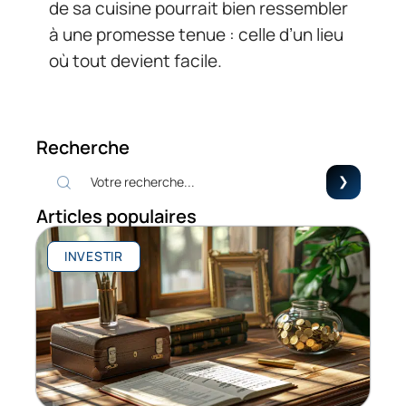
de sa cuisine pourrait bien ressembler
à une promesse tenue : celle d’un lieu
où tout devient facile.
Recherche
Articles populaires
INVESTIR