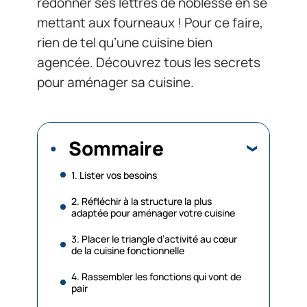
redonner ses lettres de noblesse en se
mettant aux fourneaux ! Pour ce faire,
rien de tel qu’une cuisine bien
agencée. Découvrez tous les secrets
pour aménager sa cuisine.
Sommaire
1. Lister vos besoins
2. Réfléchir à la structure la plus
adaptée pour aménager votre cuisine
3. Placer le triangle d’activité au cœur
de la cuisine fonctionnelle
4. Rassembler les fonctions qui vont de
pair