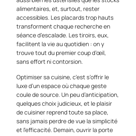
alimentaires, et, surtout, rester
accessibles. Les placards trop hauts
transforment chaque recherche en
séance d’escalade. Les tiroirs, eux,
facilitent la vie au quotidien : on y
trouve tout du premier coup d’œil,
sans effort ni contorsion.
Optimiser sa cuisine, c’est s’offrir le
luxe d’un espace où chaque geste
coule de source. Un peu d’anticipation,
quelques choix judicieux, et le plaisir
de cuisiner reprend toute sa place,
sans jamais perdre de vue la simplicité
et l’efficacité. Demain, ouvrir la porte