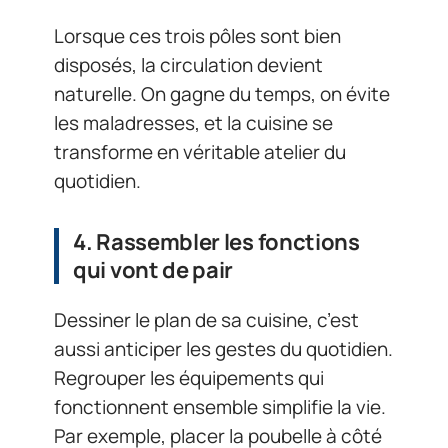
Lorsque ces trois pôles sont bien
disposés, la circulation devient
naturelle. On gagne du temps, on évite
les maladresses, et la cuisine se
transforme en véritable atelier du
quotidien.
4. Rassembler les fonctions
qui vont de pair
Dessiner le plan de sa cuisine, c’est
aussi anticiper les gestes du quotidien.
Regrouper les équipements qui
fonctionnent ensemble simplifie la vie.
Par exemple, placer la poubelle à côté