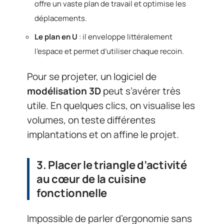
offre un vaste plan de travail et optimise les
déplacements.
Le plan en U
: il enveloppe littéralement
l’espace et permet d’utiliser chaque recoin.
Pour se projeter, un logiciel de
modélisation 3D
peut s’avérer très
utile. En quelques clics, on visualise les
volumes, on teste différentes
implantations et on affine le projet.
3. Placer le triangle d’activité
au cœur de la cuisine
fonctionnelle
Impossible de parler d’ergonomie sans