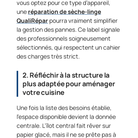
vous optez pour ce type d’appareil,
une
réparation de sèche-linge
QualiRépar
pourra vraiment simplifier
la gestion des pannes. Ce label signale
des professionnels soigneusement
sélectionnés, qui respectent un cahier
des charges très strict.
2. Réfléchir à la structure la
plus adaptée pour aménager
votre cuisine
Une fois la liste des besoins établie,
l’espace disponible devient la donnée
centrale. L’îlot central fait rêver sur
papier glacé, mais il ne se prête pas à