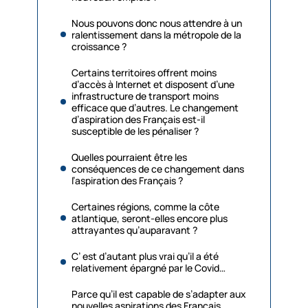
Nous pouvons donc nous attendre à un
ralentissement dans la métropole de la
croissance ?
Certains territoires offrent moins
d’accès à Internet et disposent d’une
infrastructure de transport moins
efficace que d’autres. Le changement
d’aspiration des Français est-il
susceptible de les pénaliser ?
Quelles pourraient être les
conséquences de ce changement dans
l’aspiration des Français ?
Certaines régions, comme la côte
atlantique, seront-elles encore plus
attrayantes qu’auparavant ?
C’ est d’autant plus vrai qu’il a été
relativement épargné par le Covid…
Parce qu’il est capable de s’adapter aux
nouvelles aspirations des Français