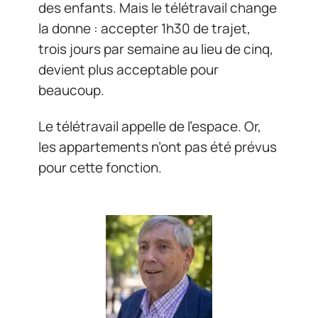
des enfants. Mais le télétravail change
la donne : accepter 1h30 de trajet,
trois jours par semaine au lieu de cinq,
devient plus acceptable pour
beaucoup.
Le télétravail appelle de l’espace. Or,
les appartements n’ont pas été prévus
pour cette fonction.