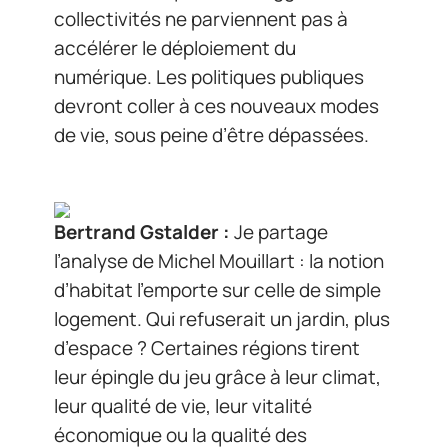
collectivités ne parviennent pas à
accélérer le déploiement du
numérique. Les politiques publiques
devront coller à ces nouveaux modes
de vie, sous peine d’être dépassées.
Bertrand Gstalder :
Je partage
l’analyse de Michel Mouillart : la notion
d’habitat l’emporte sur celle de simple
logement. Qui refuserait un jardin, plus
d’espace ? Certaines régions tirent
leur épingle du jeu grâce à leur climat,
leur qualité de vie, leur vitalité
économique ou la qualité des