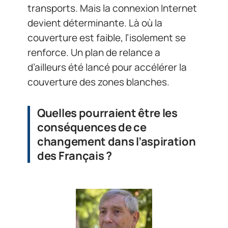
transports. Mais la connexion Internet
devient déterminante. Là où la
couverture est faible, l’isolement se
renforce. Un plan de relance a
d’ailleurs été lancé pour accélérer la
couverture des zones blanches.
Quelles pourraient être les
conséquences de ce
changement dans l’aspiration
des Français ?