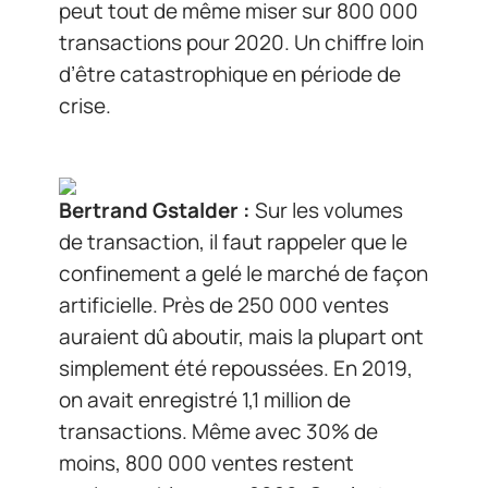
peut tout de même miser sur 800 000
transactions pour 2020. Un chiffre loin
d’être catastrophique en période de
crise.
Bertrand Gstalder :
Sur les volumes
de transaction, il faut rappeler que le
confinement a gelé le marché de façon
artificielle. Près de 250 000 ventes
auraient dû aboutir, mais la plupart ont
simplement été repoussées. En 2019,
on avait enregistré 1,1 million de
transactions. Même avec 30% de
moins, 800 000 ventes restent