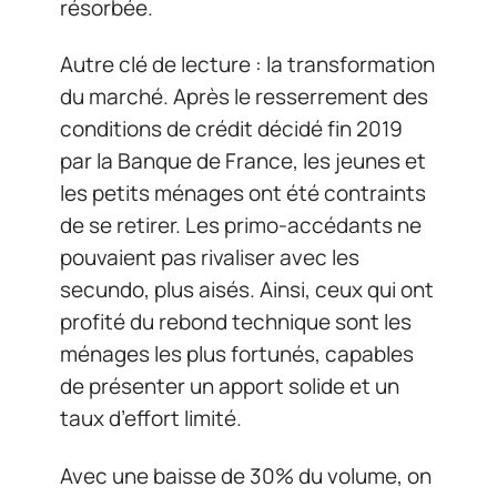
résorbée.
Autre clé de lecture : la transformation
du marché. Après le resserrement des
conditions de crédit décidé fin 2019
par la Banque de France, les jeunes et
les petits ménages ont été contraints
de se retirer. Les primo-accédants ne
pouvaient pas rivaliser avec les
secundo, plus aisés. Ainsi, ceux qui ont
profité du rebond technique sont les
ménages les plus fortunés, capables
de présenter un apport solide et un
taux d’effort limité.
Avec une baisse de 30% du volume, on