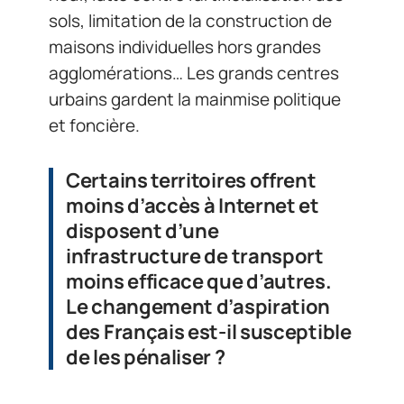
sols, limitation de la construction de
maisons individuelles hors grandes
agglomérations… Les grands centres
urbains gardent la mainmise politique
et foncière.
Certains territoires offrent
moins d’accès à Internet et
disposent d’une
infrastructure de transport
moins efficace que d’autres.
Le changement d’aspiration
des Français est-il susceptible
de les pénaliser ?