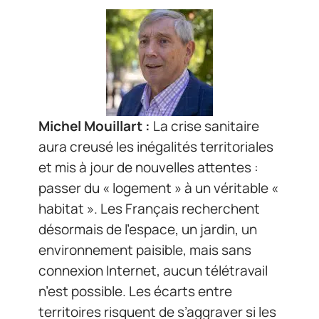
Michel Mouillart :
La crise sanitaire
aura creusé les inégalités territoriales
et mis à jour de nouvelles attentes :
passer du « logement » à un véritable «
habitat ». Les Français recherchent
désormais de l’espace, un jardin, un
environnement paisible, mais sans
connexion Internet, aucun télétravail
n’est possible. Les écarts entre
territoires risquent de s’aggraver si les