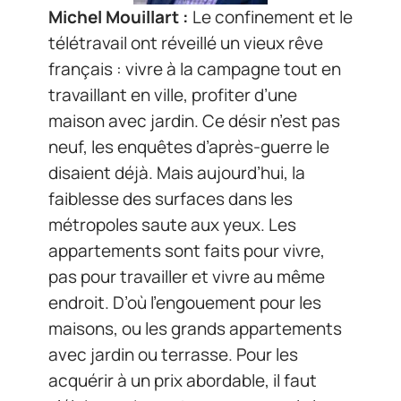
Michel Mouillart :
Le confinement et le
télétravail ont réveillé un vieux rêve
français : vivre à la campagne tout en
travaillant en ville, profiter d’une
maison avec jardin. Ce désir n’est pas
neuf, les enquêtes d’après-guerre le
disaient déjà. Mais aujourd’hui, la
faiblesse des surfaces dans les
métropoles saute aux yeux. Les
appartements sont faits pour vivre,
pas pour travailler et vivre au même
endroit. D’où l’engouement pour les
maisons, ou les grands appartements
avec jardin ou terrasse. Pour les
acquérir à un prix abordable, il faut