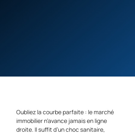
Oubliez la courbe parfaite : le marché
immobilier n’avance jamais en ligne
droite. Il suffit d’un choc sanitaire,