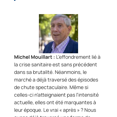
Michel Mouillart :
L’effondrement lié à
la crise sanitaire est sans précédent
dans sa brutalité. Néanmoins, le
marché a déjà traversé des épisodes
de chute spectaculaire. Même si
celles-ci n’atteignaient pas l’intensité
actuelle, elles ont été marquantes à
leur époque. Le vrai « après » ? Nous