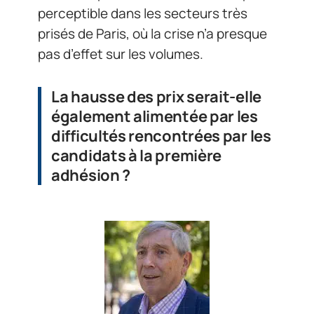
perceptible dans les secteurs très
prisés de Paris, où la crise n’a presque
pas d’effet sur les volumes.
La hausse des prix serait-elle
également alimentée par les
difficultés rencontrées par les
candidats à la première
adhésion ?