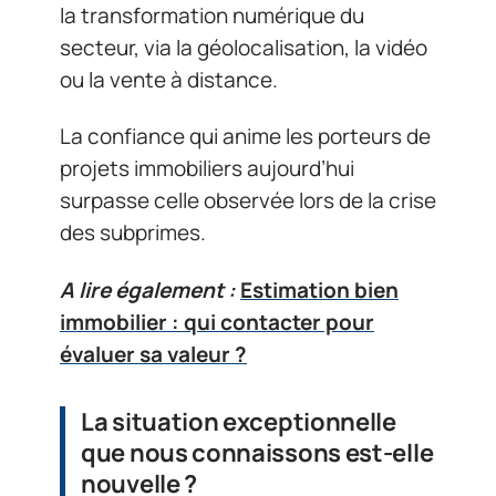
la transformation numérique du
secteur, via la géolocalisation, la vidéo
ou la vente à distance.
La confiance qui anime les porteurs de
projets immobiliers aujourd’hui
surpasse celle observée lors de la crise
des subprimes.
A lire également :
Estimation bien
immobilier : qui contacter pour
évaluer sa valeur ?
La situation exceptionnelle
que nous connaissons est-elle
nouvelle ?