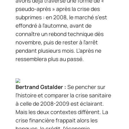
avons déjà traversé une forme de «
pseudo-après » après la crise des
subprimes : en 2008, le marché s’est
effondré à l’automne, avant de
connaître un rebond technique dès
novembre, puis de rester à l’arrêt
pendant plusieurs mois. L’après ne
ressemblera plus au passé.
Bertrand Gstalder :
Se pencher sur
l’histoire et comparer la crise sanitaire
à celle de 2008-2009 est éclairant.
Mais les deux contextes diffèrent. La
crise financière frappait alors les
banques, le crédit, l’économie