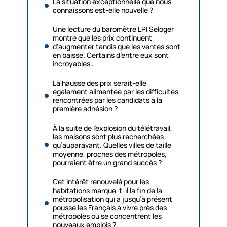
La situation exceptionnelle que nous
connaissons est-elle nouvelle ?
Une lecture du baromètre LPI Seloger
montre que les prix continuent
d’augmenter tandis que les ventes sont
en baisse. Certains d’entre eux sont
incroyables…
La hausse des prix serait-elle
également alimentée par les difficultés
rencontrées par les candidats à la
première adhésion ?
À la suite de l’explosion du télétravail,
les maisons sont plus recherchées
qu’auparavant. Quelles villes de taille
moyenne, proches des métropoles,
pourraient être un grand succès ?
Cet intérêt renouvelé pour les
habitations marque-t-il la fin de la
métropolisation qui a jusqu’à présent
poussé les Français à vivre près des
métropoles où se concentrent les
nouveaux emplois ?