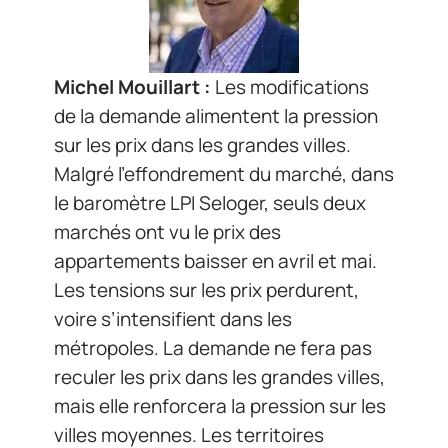
Michel Mouillart :
Les modifications
de la demande alimentent la pression
sur les prix dans les grandes villes.
Malgré l’effondrement du marché, dans
le baromètre LPI Seloger, seuls deux
marchés ont vu le prix des
appartements baisser en avril et mai.
Les tensions sur les prix perdurent,
voire s’intensifient dans les
métropoles. La demande ne fera pas
reculer les prix dans les grandes villes,
mais elle renforcera la pression sur les
villes moyennes. Les territoires