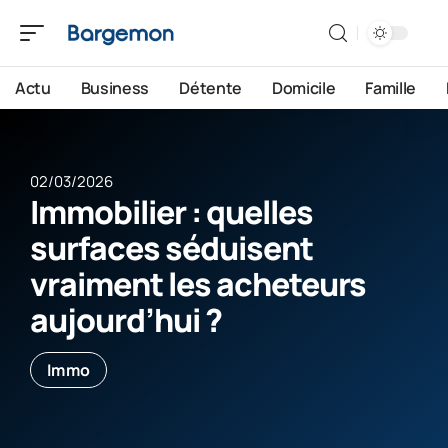
Actu
Business
Détente
Domicile
Famille
02/03/2026
Immobilier : quelles
surfaces séduisent
vraiment les acheteurs
aujourd’hui ?
Immo