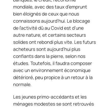
mondiale, avec des taux d’emprunt
bien éloignés de ceux que nous
connaissons aujourd’hui. Le blocage
de l’activité dû au Covid est d’une
autre nature, et certains secteurs
solides ont rebondi plus vite. Les futurs
acheteurs sont aujourd’hui plus
confiants dans la pierre, selon nos
études. Toutefois, il faudra composer
avec un environnement économique
détérioré, peu propice à un retour à la
normale.
Les jeunes primo-accédants et les
ménages modestes se sont retrouvés