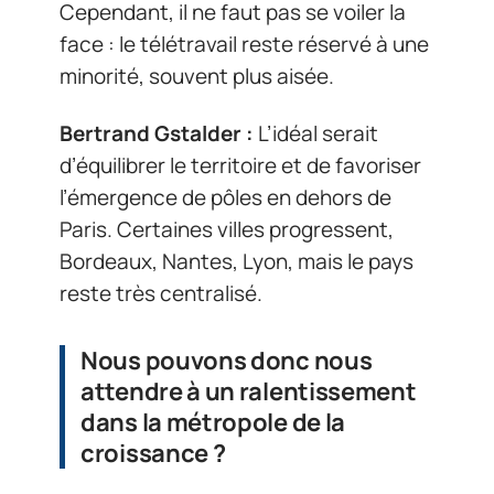
Cependant, il ne faut pas se voiler la
face : le télétravail reste réservé à une
minorité, souvent plus aisée.
Bertrand Gstalder :
L’idéal serait
d’équilibrer le territoire et de favoriser
l’émergence de pôles en dehors de
Paris. Certaines villes progressent,
Bordeaux, Nantes, Lyon, mais le pays
reste très centralisé.
Nous pouvons donc nous
attendre à un ralentissement
dans la métropole de la
croissance ?