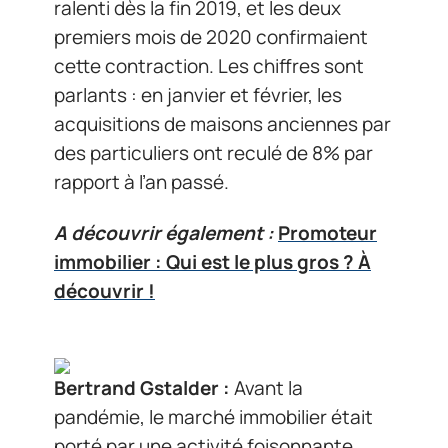
ralenti dès la fin 2019, et les deux
premiers mois de 2020 confirmaient
cette contraction. Les chiffres sont
parlants : en janvier et février, les
acquisitions de maisons anciennes par
des particuliers ont reculé de 8% par
rapport à l’an passé.
A découvrir également :
Promoteur
immobilier : Qui est le plus gros ? À
découvrir !
Bertrand Gstalder :
Avant la
pandémie, le marché immobilier était
porté par une activité foisonnante,