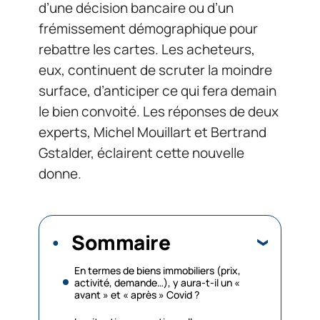
d’une décision bancaire ou d’un
frémissement démographique pour
rebattre les cartes. Les acheteurs,
eux, continuent de scruter la moindre
surface, d’anticiper ce qui fera demain
le bien convoité. Les réponses de deux
experts, Michel Mouillart et Bertrand
Gstalder, éclairent cette nouvelle
donne.
Sommaire
En termes de biens immobiliers (prix,
activité, demande…), y aura-t-il un «
avant » et « après » Covid ?