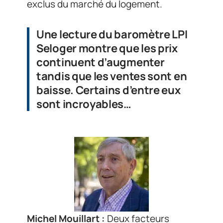
exclus du marché du logement.
Une lecture du baromètre LPI
Seloger montre que les prix
continuent d’augmenter
tandis que les ventes sont en
baisse. Certains d’entre eux
sont incroyables…
Michel Mouillart :
Deux facteurs