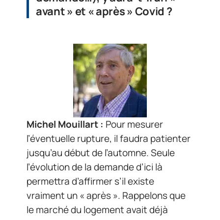
avant » et « après » Covid ?
Michel Mouillart :
Pour mesurer
l’éventuelle rupture, il faudra patienter
jusqu’au début de l’automne. Seule
l’évolution de la demande d’ici là
permettra d’affirmer s’il existe
vraiment un « après ». Rappelons que
le marché du logement avait déjà