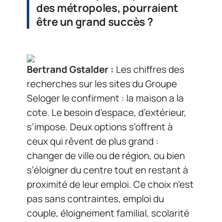
des métropoles, pourraient
être un grand succès ?
Bertrand Gstalder :
Les chiffres des
recherches sur les sites du Groupe
Seloger le confirment : la maison a la
cote. Le besoin d’espace, d’extérieur,
s’impose. Deux options s’offrent à
ceux qui rêvent de plus grand :
changer de ville ou de région, ou bien
s’éloigner du centre tout en restant à
proximité de leur emploi. Ce choix n’est
pas sans contraintes, emploi du
couple, éloignement familial, scolarité