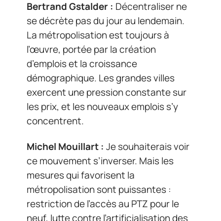
Bertrand Gstalder :
Décentraliser ne
se décrète pas du jour au lendemain.
La métropolisation est toujours à
l’œuvre, portée par la création
d’emplois et la croissance
démographique. Les grandes villes
exercent une pression constante sur
les prix, et les nouveaux emplois s’y
concentrent.
Michel Mouillart :
Je souhaiterais voir
ce mouvement s’inverser. Mais les
mesures qui favorisent la
métropolisation sont puissantes :
restriction de l’accès au PTZ pour le
neuf, lutte contre l’artificialisation des