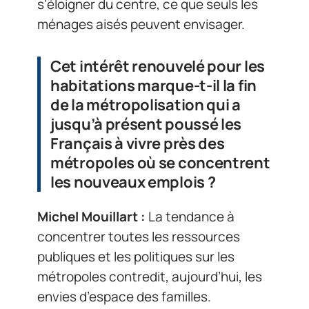
s’éloigner du centre, ce que seuls les
ménages aisés peuvent envisager.
Cet intérêt renouvelé pour les
habitations marque-t-il la fin
de la métropolisation qui a
jusqu’à présent poussé les
Français à vivre près des
métropoles où se concentrent
les nouveaux emplois ?
Michel Mouillart :
La tendance à
concentrer toutes les ressources
publiques et les politiques sur les
métropoles contredit, aujourd’hui, les
envies d’espace des familles.