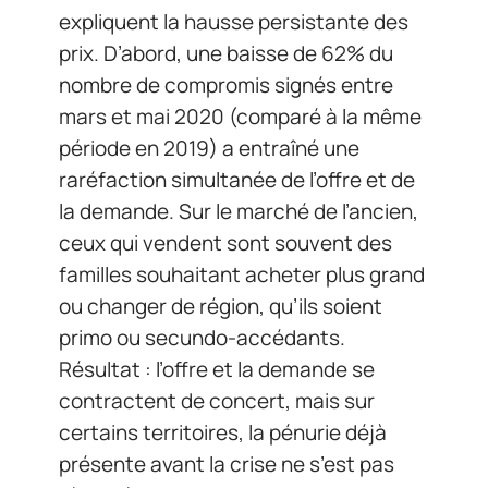
expliquent la hausse persistante des
prix. D’abord, une baisse de 62% du
nombre de compromis signés entre
mars et mai 2020 (comparé à la même
période en 2019) a entraîné une
raréfaction simultanée de l’offre et de
la demande. Sur le marché de l’ancien,
ceux qui vendent sont souvent des
familles souhaitant acheter plus grand
ou changer de région, qu’ils soient
primo ou secundo-accédants.
Résultat : l’offre et la demande se
contractent de concert, mais sur
certains territoires, la pénurie déjà
présente avant la crise ne s’est pas