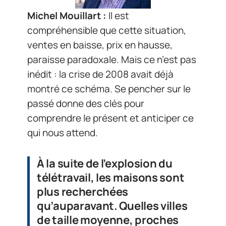
Michel Mouillart :
Il est
compréhensible que cette situation,
ventes en baisse, prix en hausse,
paraisse paradoxale. Mais ce n’est pas
inédit : la crise de 2008 avait déjà
montré ce schéma. Se pencher sur le
passé donne des clés pour
comprendre le présent et anticiper ce
qui nous attend.
À la suite de l’explosion du
télétravail, les maisons sont
plus recherchées
qu’auparavant. Quelles villes
de taille moyenne, proches