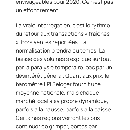
envisageables pour 2020. Ce n’est pas
un effondrement.
La vraie interrogation, c’est le rythme
du retour aux transactions « fraîches
», hors ventes reportées. La
normalisation prendra du temps. La
baisse des volumes s’explique surtout
par la paralysie temporaire, pas par un
désintérêt général. Quant aux prix, le
baromètre LPI Seloger fournit une
moyenne nationale, mais chaque
marché local a sa propre dynamique,
parfois à la hausse, parfois à la baisse.
Certaines régions verront les prix
continuer de grimper, portés par