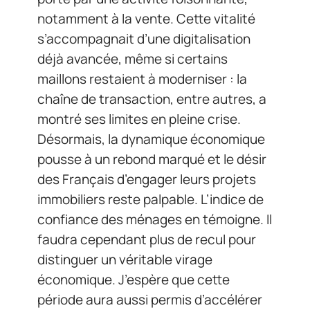
notamment à la vente. Cette vitalité
s’accompagnait d’une digitalisation
déjà avancée, même si certains
maillons restaient à moderniser : la
chaîne de transaction, entre autres, a
montré ses limites en pleine crise.
Désormais, la dynamique économique
pousse à un rebond marqué et le désir
des Français d’engager leurs projets
immobiliers reste palpable. L’indice de
confiance des ménages en témoigne. Il
faudra cependant plus de recul pour
distinguer un véritable virage
économique. J’espère que cette
période aura aussi permis d’accélérer