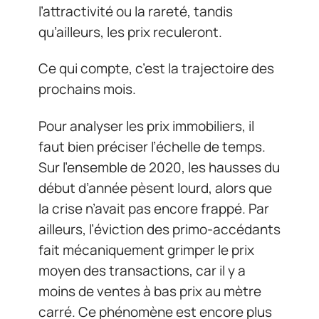
l’attractivité ou la rareté, tandis
qu’ailleurs, les prix reculeront.
Ce qui compte, c’est la trajectoire des
prochains mois.
Pour analyser les prix immobiliers, il
faut bien préciser l’échelle de temps.
Sur l’ensemble de 2020, les hausses du
début d’année pèsent lourd, alors que
la crise n’avait pas encore frappé. Par
ailleurs, l’éviction des primo-accédants
fait mécaniquement grimper le prix
moyen des transactions, car il y a
moins de ventes à bas prix au mètre
carré. Ce phénomène est encore plus