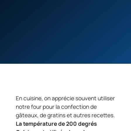
En cuisine, on apprécie souvent utiliser
notre four pour la confection de
gâteaux, de gratins et autres recettes.
La température de 200 degrés