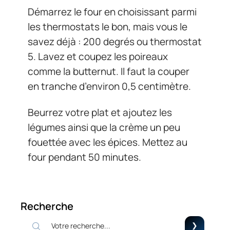
Démarrez le four en choisissant parmi
les thermostats le bon, mais vous le
savez déjà : 200 degrés ou thermostat
5. Lavez et coupez les poireaux
comme la butternut. Il faut la couper
en tranche d’environ 0,5 centimètre.
Beurrez votre plat et ajoutez les
légumes ainsi que la crème un peu
fouettée avec les épices. Mettez au
four pendant 50 minutes.
Recherche