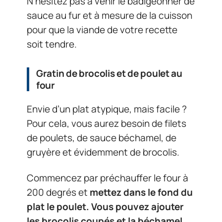
N’hésitez pas à venir le badigeonner de
sauce au fur et à mesure de la cuisson
pour que la viande de votre recette
soit tendre.
Gratin de brocolis et de poulet au
four
Envie d’un plat atypique, mais facile ?
Pour cela, vous aurez besoin de filets
de poulets, de sauce béchamel, de
gruyère et évidemment de brocolis.
Commencez par préchauffer le four à
200 degrés et
mettez dans le fond du
plat le poulet. Vous pouvez ajouter
les brocolis coupés et la béchamel.