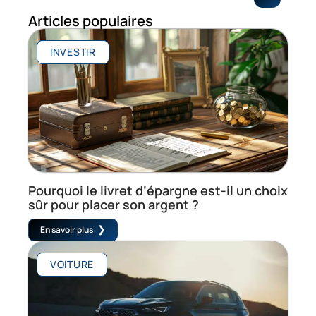
Articles populaires
INVESTIR
Pourquoi le livret d’épargne est-il un choix
sûr pour placer son argent ?
En savoir plus
VOITURE