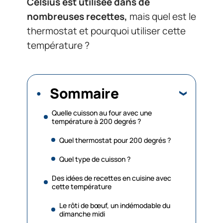
Celsius est utilisée dans de
nombreuses recettes,
mais quel est le
thermostat et pourquoi utiliser cette
température ?
Sommaire
Quelle cuisson au four avec une
température à 200 degrés ?
Quel thermostat pour 200 degrés ?
Quel type de cuisson ?
Des idées de recettes en cuisine avec
cette température
Le rôti de bœuf, un indémodable du
dimanche midi