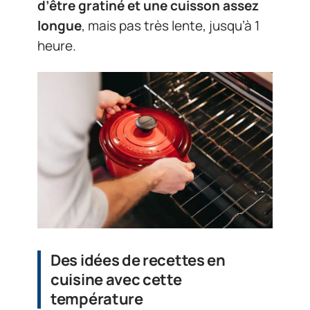
d’être gratiné et une cuisson assez
longue
, mais pas très lente, jusqu’à 1
heure.
Des idées de recettes en
cuisine avec cette
température