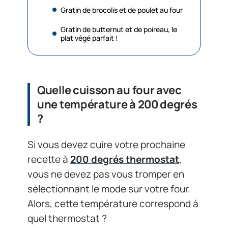
Gratin de brocolis et de poulet au four
Gratin de butternut et de poireau, le
plat végé parfait !
Quelle cuisson au four avec
une température à 200 degrés
?
Si vous devez cuire votre prochaine
recette à
200 degrés thermostat
,
vous ne devez pas vous tromper en
sélectionnant le mode sur votre four.
Alors, cette température correspond à
quel thermostat ?