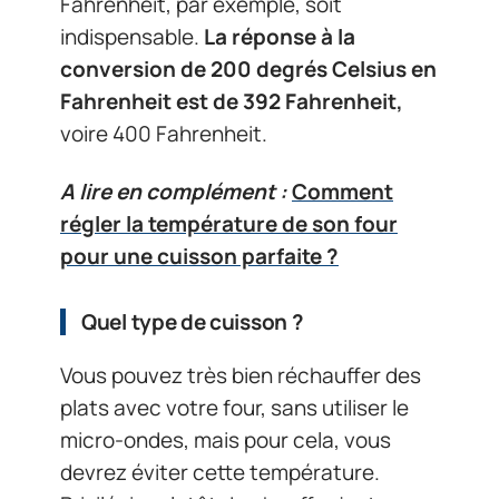
Fahrenheit, par exemple, soit
indispensable.
La réponse à la
conversion de 200 degrés Celsius en
Fahrenheit est de 392 Fahrenheit,
voire 400 Fahrenheit.
A lire en complément :
Comment
régler la température de son four
pour une cuisson parfaite ?
Quel type de cuisson ?
Vous pouvez très bien réchauffer des
plats avec votre four, sans utiliser le
micro-ondes, mais pour cela, vous
devrez éviter cette température.