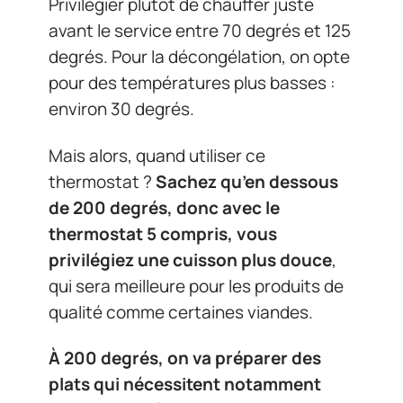
Privilégier plutôt de chauffer juste
avant le service entre 70 degrés et 125
degrés. Pour la décongélation, on opte
pour des températures plus basses :
environ 30 degrés.
Mais alors, quand utiliser ce
thermostat ?
Sachez qu’en dessous
de 200 degrés, donc avec le
thermostat 5 compris, vous
privilégiez une cuisson plus douce
,
qui sera meilleure pour les produits de
qualité comme certaines viandes.
À 200 degrés, on va préparer des
plats qui nécessitent notamment