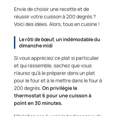
Envie de choisir une recette et de
réussir votre cuisson à 200 degrés ?
Voici des idées. Alors, tous en cuisine !
Le rôti de bœuf, un indémodable du
dimanche midi
Si vous appréciez ce plat si particulier
et qui rassemble, sachez que vous
n’aurez qu’à le préparer dans un plat
pour le four et à le mettre dans le four à
200 degrés.
On privilégie le
thermostat 6 pour une cuisson à
point en 30 minutes.