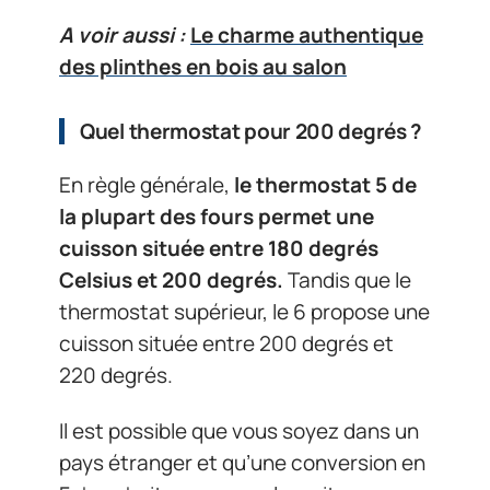
A voir aussi :
Le charme authentique
des plinthes en bois au salon
Quel thermostat pour 200 degrés ?
En règle générale,
le thermostat 5 de
la plupart des fours permet une
cuisson située entre 180 degrés
Celsius et 200 degrés.
Tandis que le
thermostat supérieur, le 6 propose une
cuisson située entre 200 degrés et
220 degrés.
Il est possible que vous soyez dans un
pays étranger et qu’une conversion en