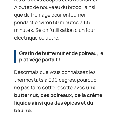
Ajoutez de nouveau du brocoli ainsi
que du fromage pour enfourner
pendant environ 50 minutes à 65
minutes. Selon l’utilisation d’un four
électrique ou autre.
Gratin de butternut et de poireau, le
plat végé parfait !
Désormais que vous connaissez les
thermostats à 200 degrés, pourquoi
ne pas faire cette recette avec
une
butternut, des poireaux, de la crème
liquide ainsi que des épices et du
beurre.