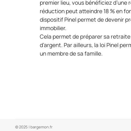
premier lieu, vous bénéficiez d’une 
réduction peut atteindre 18 % en fon
dispositif Pinel permet de devenir p
immobilier.
Cela permet de préparer sa retrait
d’argent. Par ailleurs, la loi Pinel 
un membre de sa famille.
© 2025 | bargemon.fr