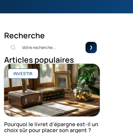
Recherche
Articles populaires
INVESTIR
Pourquoi le livret d’épargne est-il un
choix sûr pour placer son argent ?