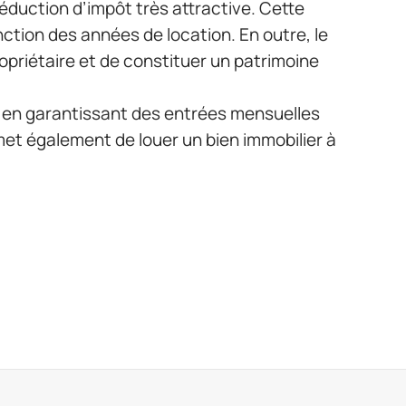
réduction d’impôt très attractive. Cette
ction des années de location. En outre, le
ropriétaire et de constituer un patrimoine
e en garantissant des entrées mensuelles
permet également de louer un bien immobilier à