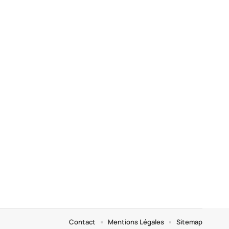
Contact
Mentions Légales
Sitemap