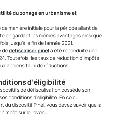
utilité du zonage en urbanisme et
e de manière initiale pour la période allant de
uite en gardant les mêmes avantages ainsi que
is jusqu’à la fin de l’année 2021.
té de
defiscaliser pinel
a été reconduite une
. Toutefois, les taux de réduction d’impôts
aux anciens taux de réductions.
itions d’éligibilité
ispositifs de défiscalisation possède son
 conditions d’éligibilité. En ce qui
du dispositif Pinel, vous devez savoir que la
l’impôt sur le revenu.