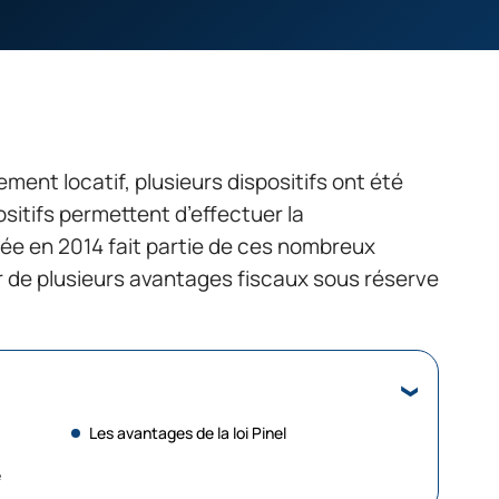
ment locatif, plusieurs dispositifs ont été
ositifs permettent d’effectuer la
guée en 2014 fait partie de ces nombreux
er de plusieurs avantages fiscaux sous réserve
Les avantages de la loi Pinel
é