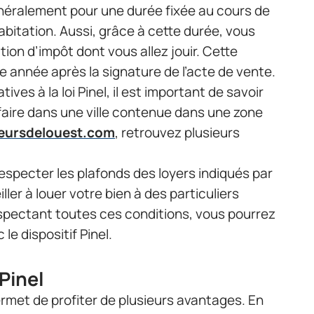
néralement pour une durée fixée au cours de
habitation. Aussi, grâce à cette durée, vous
ion d’impôt dont vous allez jouir. Cette
 année après la signature de l’acte de vente.
tives à la loi Pinel, il est important de savoir
 faire dans une ville contenue dans une zone
eursdelouest.com
, retrouvez plusieurs
specter les plafonds des loyers indiqués par
ller à louer votre bien à des particuliers
pectant toutes ces conditions, vous pourrez
le dispositif Pinel.
 Pinel
permet de profiter de plusieurs avantages. En